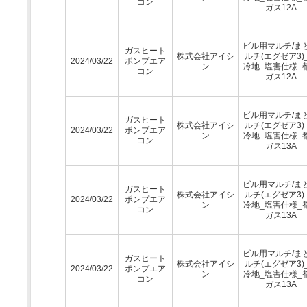
コン
ガス12A
ビル用マルチ/ま
ガスヒート
株式会社アイシ
ルチ(エグゼア3)
2024/03/22
ポンプエア
ン
冷地_塩害仕様_
コン
ガス12A
ビル用マルチ/ま
ガスヒート
株式会社アイシ
ルチ(エグゼア3)
2024/03/22
ポンプエア
ン
冷地_塩害仕様_
コン
ガス13A
ビル用マルチ/ま
ガスヒート
株式会社アイシ
ルチ(エグゼア3)
2024/03/22
ポンプエア
ン
冷地_塩害仕様_
コン
ガス13A
ビル用マルチ/ま
ガスヒート
株式会社アイシ
ルチ(エグゼア3)
2024/03/22
ポンプエア
ン
冷地_塩害仕様_
コン
ガス13A