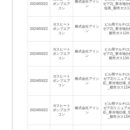
株式会社アイシ
2024/03/22
ポンプエア
ゼア2)_寒冷地仕
ン
コン
塩害_都市ガス1
ガスヒート
ビル用マルチ(
株式会社アイシ
2024/03/22
ポンプエア
ゼア2)_寒冷地仕
ン
コン
都市ガス12A
ガスヒート
ビル用マルチ(
株式会社アイシ
2024/03/22
ポンプエア
ゼア2)_寒冷地仕
ン
コン
都市ガス13A
ビル用マルチ(
ガスヒート
株式会社アイシ
ゼア2)リニュア
2024/03/22
ポンプエア
ン
応_寒冷地仕様_
コン
_都市ガス12A
ビル用マルチ(
ガスヒート
株式会社アイシ
ゼア2)リニュア
2024/03/22
ポンプエア
ン
応_寒冷地仕様_
コン
_都市ガス13A