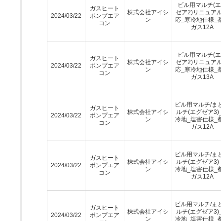
ビル用マルチ(
ガスヒート
株式会社アイシ
ゼア2)リニュア
2024/03/22
ポンプエア
ン
応_寒冷地仕様_
コン
ガス12A
ビル用マルチ(
ガスヒート
株式会社アイシ
ゼア2)リニュア
2024/03/22
ポンプエア
ン
応_寒冷地仕様_
コン
ガス13A
ビル用マルチ/ま
ガスヒート
株式会社アイシ
ルチ(エグゼア3)
2024/03/22
ポンプエア
ン
冷地_塩害仕様_
コン
ガス12A
ビル用マルチ/ま
ガスヒート
株式会社アイシ
ルチ(エグゼア3)
2024/03/22
ポンプエア
ン
冷地_塩害仕様_
コン
ガス12A
ビル用マルチ/ま
ガスヒート
株式会社アイシ
ルチ(エグゼア3)
2024/03/22
ポンプエア
ン
冷地_塩害仕様_