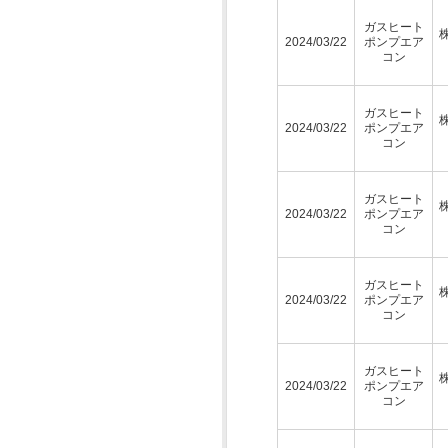
ガスヒート
2024/03/22
ポンプエア
コン
ガスヒート
2024/03/22
ポンプエア
コン
ガスヒート
2024/03/22
ポンプエア
コン
ガスヒート
2024/03/22
ポンプエア
コン
ガスヒート
2024/03/22
ポンプエア
コン