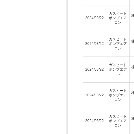
ガスヒート
2024/03/22
ポンプエア
コン
ガスヒート
2024/03/22
ポンプエア
コン
ガスヒート
2024/03/22
ポンプエア
コン
ガスヒート
2024/03/22
ポンプエア
コン
ガスヒート
2024/03/22
ポンプエア
コン