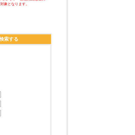
助対象となります。
検索する