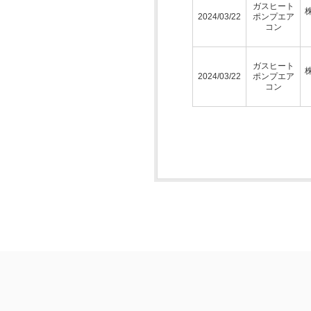
ガスヒート
2024/03/22
ポンプエア
コン
ガスヒート
2024/03/22
ポンプエア
コン