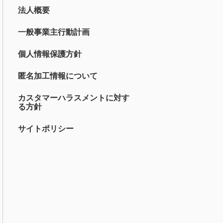
法人概要
一般事業主行動計画
個人情報保護方針
匿名加工情報について
カスタマーハラスメントに対す
る方針
サイトポリシー