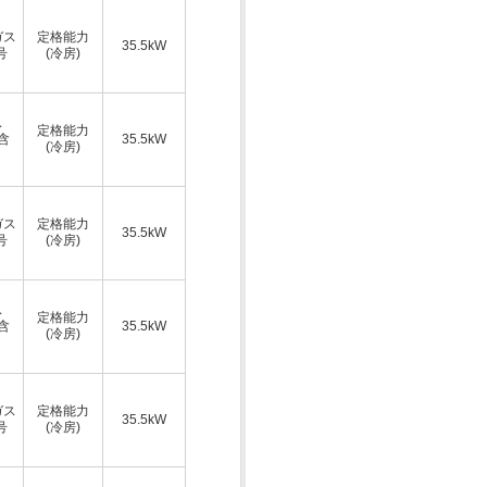
ガス
定格能力
35.5kW
号
(冷房)
ス
定格能力
A含
35.5kW
(冷房)
ガス
定格能力
35.5kW
号
(冷房)
ス
定格能力
A含
35.5kW
(冷房)
ガス
定格能力
35.5kW
号
(冷房)