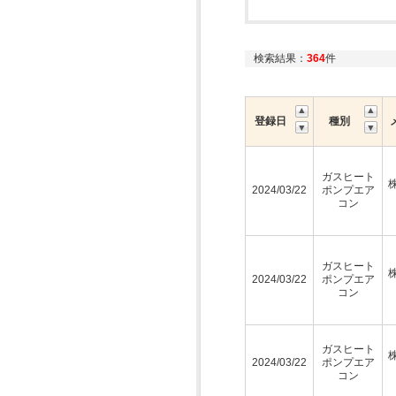
検索結果：
364
件
登録日
種別
ガスヒート
2024/03/22
ポンプエア
コン
ガスヒート
2024/03/22
ポンプエア
コン
ガスヒート
2024/03/22
ポンプエア
コン