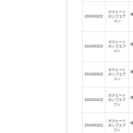
ガスヒート
2024/03/22
ポンプエア
コン
ガスヒート
2024/03/22
ポンプエア
コン
ガスヒート
2024/03/22
ポンプエア
コン
ガスヒート
2024/03/22
ポンプエア
コン
ガスヒート
2024/03/22
ポンプエア
コン