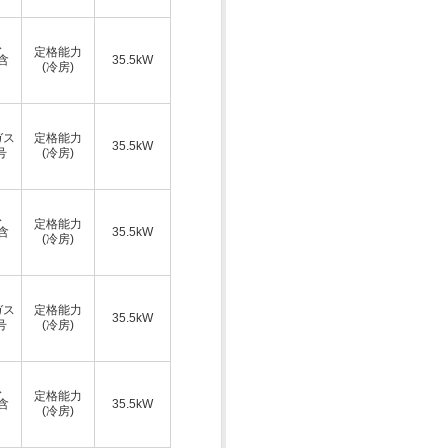
ス
定格能力
A含
35.5kW
(冷房)
ガス
定格能力
35.5kW
号
(冷房)
ス
定格能力
A含
35.5kW
(冷房)
ガス
定格能力
35.5kW
号
(冷房)
ス
定格能力
A含
35.5kW
(冷房)