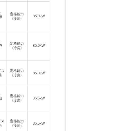
ス
定格能力
A含
85.0kW
(冷房)
ス
定格能力
A含
85.0kW
(冷房)
ガス
定格能力
85.0kW
号
(冷房)
ス
定格能力
A含
35.5kW
(冷房)
ガス
定格能力
35.5kW
号
(冷房)