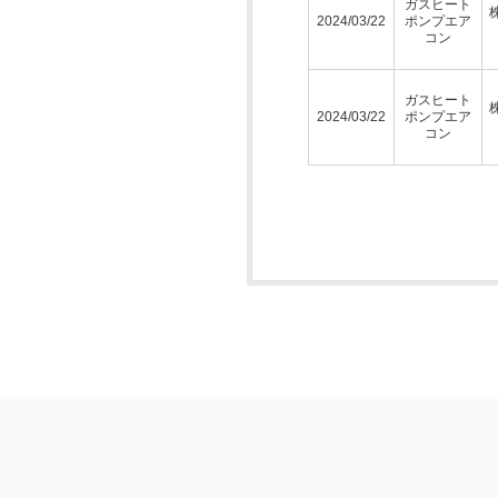
ガスヒート
2024/03/22
ポンプエア
コン
ガスヒート
2024/03/22
ポンプエア
コン