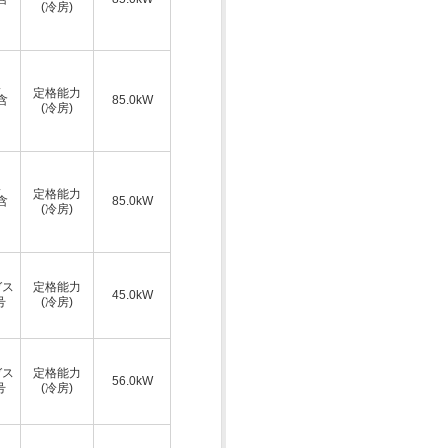
(冷房)
ス
定格能力
A含
85.0kW
(冷房)
ス
定格能力
A含
85.0kW
(冷房)
ガス
定格能力
45.0kW
号
(冷房)
ガス
定格能力
56.0kW
号
(冷房)