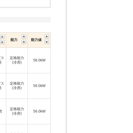
能力
能力値
ガス
定格能力
56.0kW
号
(冷房)
ガス
定格能力
56.0kW
号
(冷房)
ス
定格能力
A含
56.0kW
(冷房)
ス