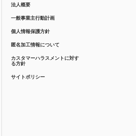
法人概要
一般事業主行動計画
個人情報保護方針
匿名加工情報について
カスタマーハラスメントに対す
る方針
サイトポリシー