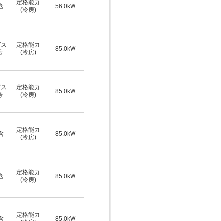
定格能力
A含
56.0kW
(冷房)
ガス
定格能力
85.0kW
号
(冷房)
ガス
定格能力
85.0kW
号
(冷房)
ス
定格能力
A含
85.0kW
(冷房)
ス
定格能力
A含
85.0kW
(冷房)
ス
定格能力
A含
85.0kW