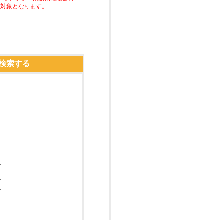
助対象となります。
検索する