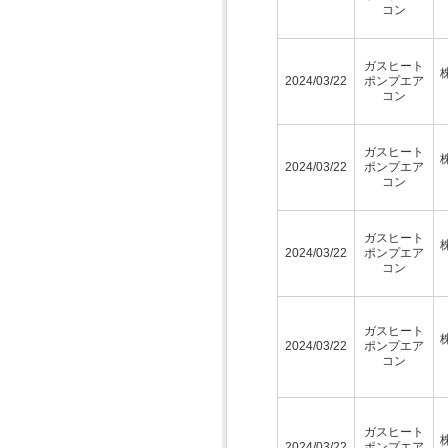
コン
ガスヒート
2024/03/22
ポンプエア
コン
ガスヒート
2024/03/22
ポンプエア
コン
ガスヒート
2024/03/22
ポンプエア
コン
ガスヒート
2024/03/22
ポンプエア
コン
ガスヒート
2024/03/22
ポンプエア