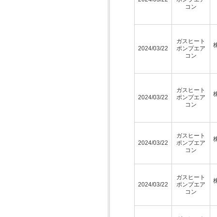
コン
ガスヒート
2024/03/22
ポンプエア
コン
ガスヒート
2024/03/22
ポンプエア
コン
ガスヒート
2024/03/22
ポンプエア
コン
ガスヒート
2024/03/22
ポンプエア
コン