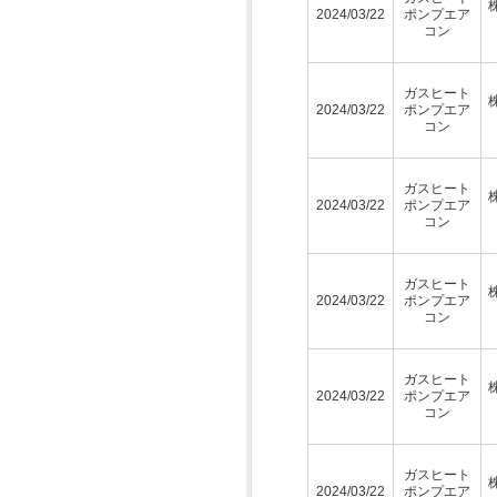
2024/03/22
ポンプエア
コン
ガスヒート
2024/03/22
ポンプエア
コン
ガスヒート
2024/03/22
ポンプエア
コン
ガスヒート
2024/03/22
ポンプエア
コン
ガスヒート
2024/03/22
ポンプエア
コン
ガスヒート
2024/03/22
ポンプエア