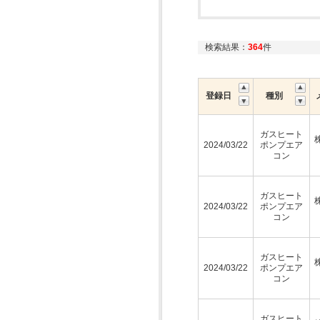
検索結果：
364
件
登録日
種別
ガスヒート
2024/03/22
ポンプエア
コン
ガスヒート
2024/03/22
ポンプエア
コン
ガスヒート
2024/03/22
ポンプエア
コン
ガスヒート