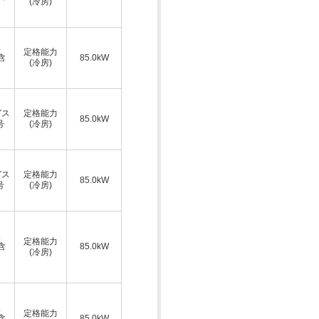
(冷房)
ス
定格能力
A含
85.0kW
(冷房)
ガス
定格能力
85.0kW
号
(冷房)
ガス
定格能力
85.0kW
号
(冷房)
ス
定格能力
A含
85.0kW
(冷房)
ス
定格能力
A含
85.0kW