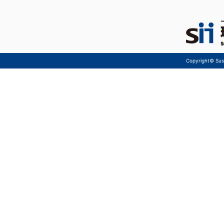
Copyright© Sust