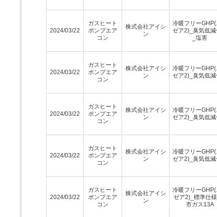
ガスヒート
冷暖フリーGHP
株式会社アイシ
2024/03/22
ポンプエア
ゼア2)_臭気低
ン
コン
_塩害
ガスヒート
株式会社アイシ
冷暖フリーGHP
2024/03/22
ポンプエア
ン
ゼア2)_臭気低
コン
ガスヒート
株式会社アイシ
冷暖フリーGHP
2024/03/22
ポンプエア
ン
ゼア2)_臭気低
コン
ガスヒート
株式会社アイシ
冷暖フリーGHP
2024/03/22
ポンプエア
ン
ゼア2)_臭気低
コン
ガスヒート
冷暖フリーGHP
株式会社アイシ
2024/03/22
ポンプエア
ゼア2)_標準仕様
ン
コン
市ガス13A