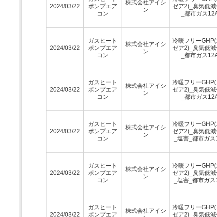
株式会社アイシ
2024/03/22
ポンプエア
ゼア2)_臭気低
ン
コン
_都市ガス12
ガスヒート
冷暖フリーGHP
株式会社アイシ
2024/03/22
ポンプエア
ゼア2)_臭気低
ン
コン
_都市ガス12
ガスヒート
冷暖フリーGHP
株式会社アイシ
2024/03/22
ポンプエア
ゼア2)_臭気低
ン
コン
_都市ガス12
ガスヒート
冷暖フリーGHP
株式会社アイシ
2024/03/22
ポンプエア
ゼア2)_臭気低
ン
コン
_塩害_都市ガス1
ガスヒート
冷暖フリーGHP
株式会社アイシ
2024/03/22
ポンプエア
ゼア2)_臭気低
ン
コン
_塩害_都市ガス1
ガスヒート
冷暖フリーGHP
株式会社アイシ
2024/03/22
ポンプエア
ゼア2)_臭気低