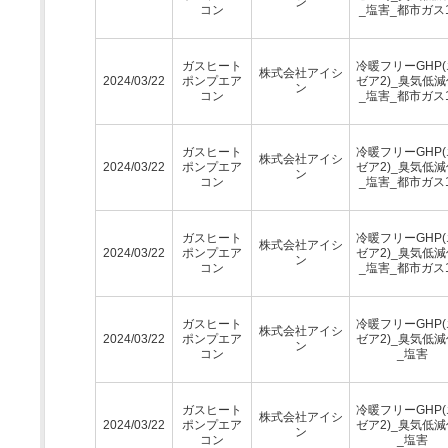
ン
コン
_塩害_都市ガス1
ガスヒート
冷暖フリーGHP
株式会社アイシ
2024/03/22
ポンプエア
ゼア2)_臭気低
ン
コン
_塩害_都市ガス1
ガスヒート
冷暖フリーGHP
株式会社アイシ
2024/03/22
ポンプエア
ゼア2)_臭気低
ン
コン
_塩害_都市ガス1
ガスヒート
冷暖フリーGHP
株式会社アイシ
2024/03/22
ポンプエア
ゼア2)_臭気低
ン
コン
_塩害_都市ガス1
ガスヒート
冷暖フリーGHP
株式会社アイシ
2024/03/22
ポンプエア
ゼア2)_臭気低
ン
コン
_塩害
ガスヒート
冷暖フリーGHP
株式会社アイシ
2024/03/22
ポンプエア
ゼア2)_臭気低
ン
コン
_塩害