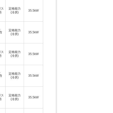
ガス
定格能力
35.5kW
号
(冷房)
ス
定格能力
A含
35.5kW
(冷房)
ガス
定格能力
35.5kW
号
(冷房)
ス
定格能力
A含
35.5kW
(冷房)
ガス
定格能力
35.5kW
号
(冷房)