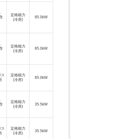
ス
定格能力
A含
85.0kW
(冷房)
ス
定格能力
A含
85.0kW
(冷房)
ガス
定格能力
85.0kW
号
(冷房)
ス
定格能力
A含
35.5kW
(冷房)
ガス
定格能力
35.5kW
号
(冷房)