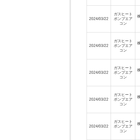
ガスヒート
2024/03/22
ポンプエア
コン
ガスヒート
2024/03/22
ポンプエア
コン
ガスヒート
2024/03/22
ポンプエア
コン
ガスヒート
2024/03/22
ポンプエア
コン
ガスヒート
2024/03/22
ポンプエア
コン