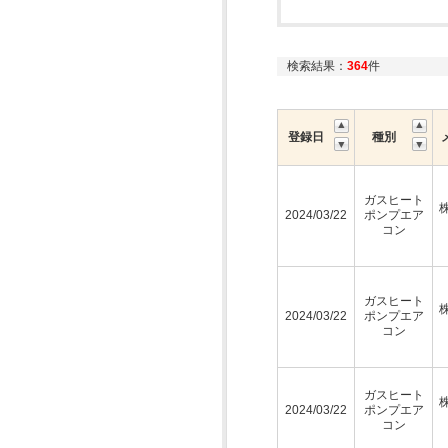
検索結果：
364
件
登録日
種別
ガスヒート
2024/03/22
ポンプエア
コン
ガスヒート
2024/03/22
ポンプエア
コン
ガスヒート
2024/03/22
ポンプエア
コン