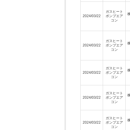
ガスヒート
2024/03/22
ポンプエア
コン
ガスヒート
2024/03/22
ポンプエア
コン
ガスヒート
2024/03/22
ポンプエア
コン
ガスヒート
2024/03/22
ポンプエア
コン
ガスヒート
2024/03/22
ポンプエア
コン