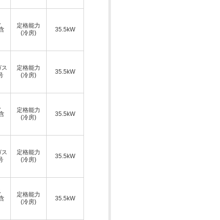
ス
定格能力
A含
35.5kW
(冷房)
ガス
定格能力
35.5kW
号
(冷房)
ス
定格能力
A含
35.5kW
(冷房)
ガス
定格能力
35.5kW
号
(冷房)
ス
定格能力
A含
35.5kW
(冷房)