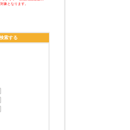
助対象となります。
検索する