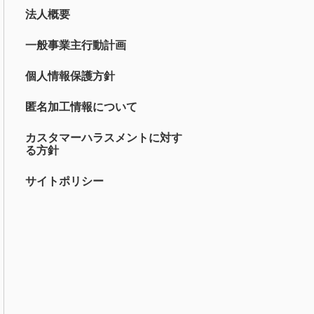
法人概要
一般事業主行動計画
個人情報保護方針
匿名加工情報について
カスタマーハラスメントに対す
る方針
サイトポリシー