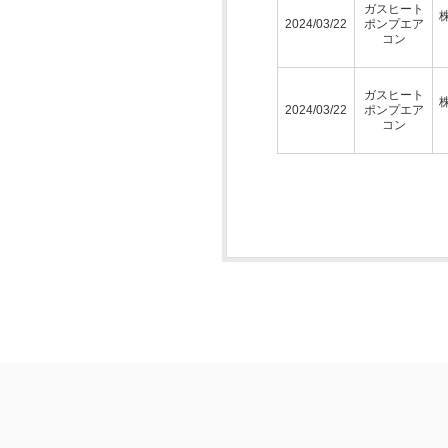
ガスヒート
2024/03/22
ポンプエア
コン
ガスヒート
2024/03/22
ポンプエア
コン