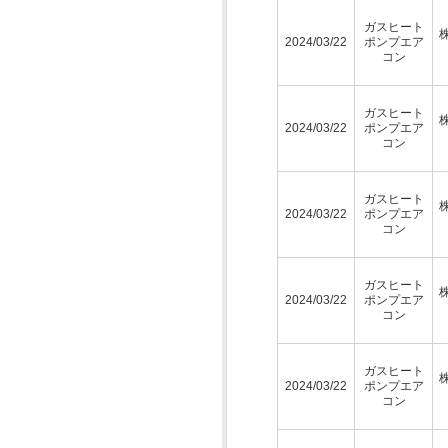
ガスヒート
2024/03/22
ポンプエア
コン
ガスヒート
2024/03/22
ポンプエア
コン
ガスヒート
2024/03/22
ポンプエア
コン
ガスヒート
2024/03/22
ポンプエア
コン
ガスヒート
2024/03/22
ポンプエア
コン