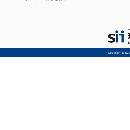
Copyright© Sust