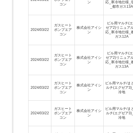
ン
応_寒冷地仕様_
コン
_都市ガス13A
ビル用マルチ(
ガスヒート
株式会社アイシ
ゼア2)リニュア
2024/03/22
ポンプエア
ン
応_寒冷地仕様_
コン
ガス12A
ビル用マルチ(
ガスヒート
株式会社アイシ
ゼア2)リニュア
2024/03/22
ポンプエア
ン
応_寒冷地仕様_
コン
ガス13A
ガスヒート
ビル用マルチ/ま
株式会社アイシ
2024/03/22
ポンプエア
ルチ(エグゼア3)
ン
コン
冷地
ガスヒート
ビル用マルチ/ま
株式会社アイシ
2024/03/22
ポンプエア
ルチ(エグゼア3)
ン
コン
冷地