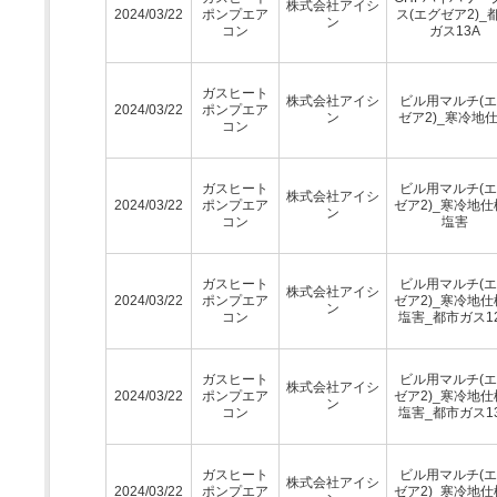
株式会社アイシ
2024/03/22
ポンプエア
ス(エグゼア2)_
ン
コン
ガス13A
ガスヒート
株式会社アイシ
ビル用マルチ(
2024/03/22
ポンプエア
ン
ゼア2)_寒冷地
コン
ガスヒート
ビル用マルチ(
株式会社アイシ
2024/03/22
ポンプエア
ゼア2)_寒冷地仕
ン
コン
塩害
ガスヒート
ビル用マルチ(
株式会社アイシ
2024/03/22
ポンプエア
ゼア2)_寒冷地仕
ン
コン
塩害_都市ガス1
ガスヒート
ビル用マルチ(
株式会社アイシ
2024/03/22
ポンプエア
ゼア2)_寒冷地仕
ン
コン
塩害_都市ガス1
ガスヒート
ビル用マルチ(
株式会社アイシ
2024/03/22
ポンプエア
ゼア2)_寒冷地仕