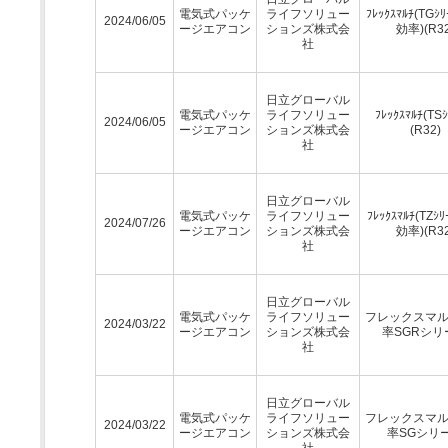
電気式パッケ
ライフソリュー
ﾌﾚｯｸｽﾏﾙﾁ(TGｼﾘ
2024/06/05
ージエアコン
ションズ株式会
効率)(R32
社
日立グローバル
電気式パッケ
ライフソリュー
ﾌﾚｯｸｽﾏﾙﾁ(TSｼ
2024/06/05
ージエアコン
ションズ株式会
(R32)
社
日立グローバル
電気式パッケ
ライフソリュー
ﾌﾚｯｸｽﾏﾙﾁ(TZｼﾘ
2024/07/26
ージエアコン
ションズ株式会
効率)(R32
社
日立グローバル
電気式パッケ
ライフソリュー
フレックスマ
2024/03/22
ージエアコン
ションズ株式会
率SGRシリ
社
日立グローバル
電気式パッケ
ライフソリュー
フレックスマ
2024/03/22
ージエアコン
ションズ株式会
率SGシリ
社