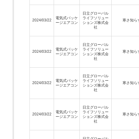
日立グローバル
電気式パッケ
ライフソリュー
2024/03/22
寒さ知ら
ージエアコン
ションズ株式会
社
日立グローバル
電気式パッケ
ライフソリュー
2024/03/22
寒さ知ら
ージエアコン
ションズ株式会
社
日立グローバル
電気式パッケ
ライフソリュー
2024/03/22
寒さ知ら
ージエアコン
ションズ株式会
社
日立グローバル
電気式パッケ
ライフソリュー
2024/03/22
寒さ知ら
ージエアコン
ションズ株式会
社
日立グローバル