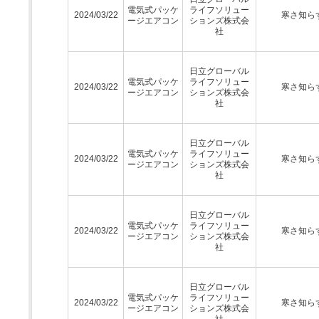
電気式パッケ
ライフソリュー
2024/03/22
寒さ知ら
ージエアコン
ションズ株式会
社
日立グローバル
電気式パッケ
ライフソリュー
2024/03/22
寒さ知ら
ージエアコン
ションズ株式会
社
日立グローバル
電気式パッケ
ライフソリュー
2024/03/22
寒さ知ら
ージエアコン
ションズ株式会
社
日立グローバル
電気式パッケ
ライフソリュー
2024/03/22
寒さ知ら
ージエアコン
ションズ株式会
社
日立グローバル
電気式パッケ
ライフソリュー
2024/03/22
寒さ知ら
ージエアコン
ションズ株式会
社