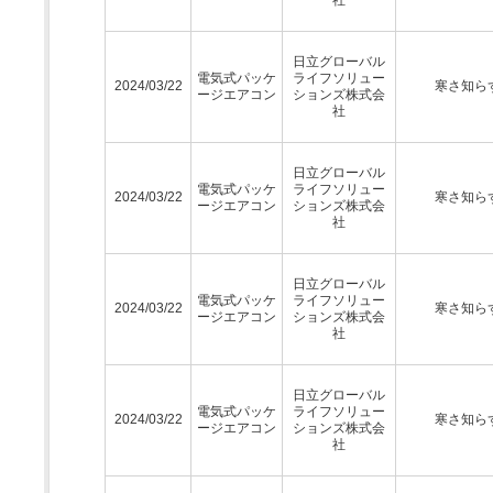
日立グローバル
電気式パッケ
ライフソリュー
2024/03/22
寒さ知ら
ージエアコン
ションズ株式会
社
日立グローバル
電気式パッケ
ライフソリュー
2024/03/22
寒さ知ら
ージエアコン
ションズ株式会
社
日立グローバル
電気式パッケ
ライフソリュー
2024/03/22
寒さ知ら
ージエアコン
ションズ株式会
社
日立グローバル
電気式パッケ
ライフソリュー
2024/03/22
寒さ知ら
ージエアコン
ションズ株式会
社