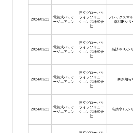
日立グローバル
電気式パッケ
ライフソリュー
フレックスマ
2024/03/22
ージエアコン
ションズ株式会
率SSRシリ
社
日立グローバル
電気式パッケ
ライフソリュー
2024/03/22
高効率TGシ
ージエアコン
ションズ株式会
社
日立グローバル
電気式パッケ
ライフソリュー
2024/03/22
寒さ知ら
ージエアコン
ションズ株式会
社
日立グローバル
電気式パッケ
ライフソリュー
2024/03/22
高効率TSシ
ージエアコン
ションズ株式会
社
日立グローバル