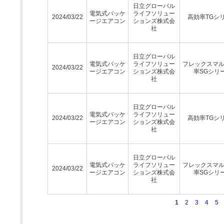
日立グローバル
電気式パッケ
ライフソリュー
2024/03/22
高効率TGシ
ージエアコン
ションズ株式会
社
日立グローバル
電気式パッケ
ライフソリュー
フレックスマ
2024/03/22
ージエアコン
ションズ株式会
率SGシリ
社
日立グローバル
電気式パッケ
ライフソリュー
2024/03/22
高効率TGシ
ージエアコン
ションズ株式会
社
日立グローバル
電気式パッケ
ライフソリュー
フレックスマ
2024/03/22
ージエアコン
ションズ株式会
率SGシリ
社
1
2
3
4
5