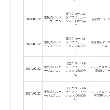
日立グローバル
電気式パッケ
ライフソリュー
2024/03/22
高効率TGシ
ージエアコン
ションズ株式会
社
日立グローバル
電気式パッケ
ライフソリュー
寒さ知らずSN
2024/03/22
ージエアコン
ションズ株式会
ーズ
社
日立グローバル
電気式パッケ
ライフソリュー
フレックスマ
2024/03/22
ージエアコン
ションズ株式会
率SGシリ
社
日立グローバル
電気式パッケ
ライフソリュー
フレックスマ
2024/03/22
ージエアコン
ションズ株式会
率SGRシリ
社