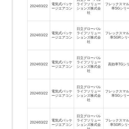
電気式パッケ
ライフソリュー
フレックスマ
2024/03/22
ージエアコン
ションズ株式会
率SGシリ
社
日立グローバル
電気式パッケ
ライフソリュー
フレックスマ
2024/03/22
ージエアコン
ションズ株式会
率SGRシリ
社
日立グローバル
電気式パッケ
ライフソリュー
2024/03/22
高効率TGシ
ージエアコン
ションズ株式会
社
日立グローバル
電気式パッケ
ライフソリュー
フレックスマ
2024/03/22
ージエアコン
ションズ株式会
率SGシリ
社
日立グローバル
電気式パッケ
ライフソリュー
フレックスマ
2024/03/22
ージエアコン
ションズ株式会
率SGRシリ
社