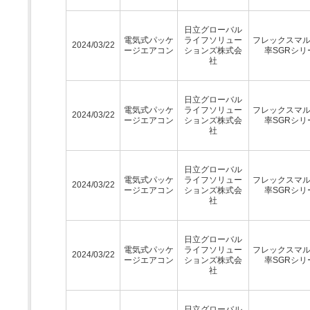
日立グローバル
電気式パッケ
ライフソリュー
フレックスマ
2024/03/22
ージエアコン
ションズ株式会
率SGRシリ
社
日立グローバル
電気式パッケ
ライフソリュー
フレックスマ
2024/03/22
ージエアコン
ションズ株式会
率SGRシリ
社
日立グローバル
電気式パッケ
ライフソリュー
フレックスマ
2024/03/22
ージエアコン
ションズ株式会
率SGRシリ
社
日立グローバル
電気式パッケ
ライフソリュー
フレックスマ
2024/03/22
ージエアコン
ションズ株式会
率SGRシリ
社
日立グローバル