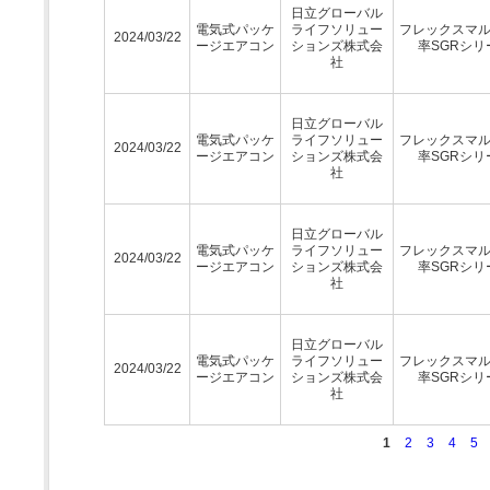
日立グローバル
電気式パッケ
ライフソリュー
フレックスマ
2024/03/22
ージエアコン
ションズ株式会
率SGRシリ
社
日立グローバル
電気式パッケ
ライフソリュー
フレックスマ
2024/03/22
ージエアコン
ションズ株式会
率SGRシリ
社
日立グローバル
電気式パッケ
ライフソリュー
フレックスマ
2024/03/22
ージエアコン
ションズ株式会
率SGRシリ
社
日立グローバル
電気式パッケ
ライフソリュー
フレックスマ
2024/03/22
ージエアコン
ションズ株式会
率SGRシリ
社
1
2
3
4
5