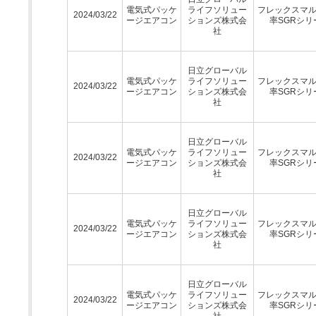
電気式パッケ
ライフソリュー
フレックスマ
2024/03/22
ージエアコン
ションズ株式会
率SGRシリ
社
日立グローバル
電気式パッケ
ライフソリュー
フレックスマ
2024/03/22
ージエアコン
ションズ株式会
率SGRシリ
社
日立グローバル
電気式パッケ
ライフソリュー
フレックスマ
2024/03/22
ージエアコン
ションズ株式会
率SGRシリ
社
日立グローバル
電気式パッケ
ライフソリュー
フレックスマ
2024/03/22
ージエアコン
ションズ株式会
率SGRシリ
社
日立グローバル
電気式パッケ
ライフソリュー
フレックスマ
2024/03/22
ージエアコン
ションズ株式会
率SGRシリ
社