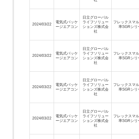
日立グローバル
電気式パッケ
ライフソリュー
フレックスマ
2024/03/22
ージエアコン
ションズ株式会
率SGRシリ
社
日立グローバル
電気式パッケ
ライフソリュー
フレックスマ
2024/03/22
ージエアコン
ションズ株式会
率SGRシリ
社
日立グローバル
電気式パッケ
ライフソリュー
フレックスマ
2024/03/22
ージエアコン
ションズ株式会
率SGRシリ
社
日立グローバル
電気式パッケ
ライフソリュー
フレックスマ
2024/03/22
ージエアコン
ションズ株式会
率SGRシリ
社