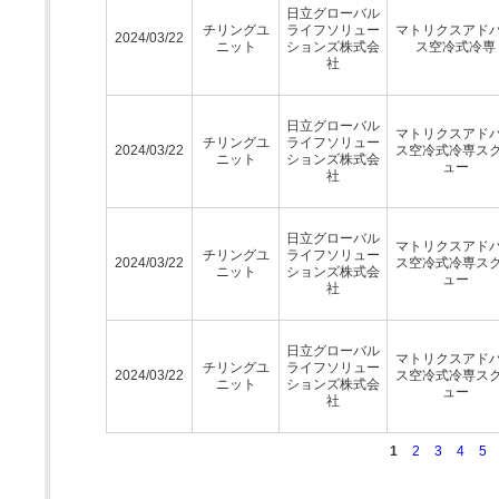
日立グローバル
チリングユ
ライフソリュー
マトリクスアド
2024/03/22
ニット
ションズ株式会
ス空冷式冷専
社
日立グローバル
マトリクスアド
チリングユ
ライフソリュー
2024/03/22
ス空冷式冷専ス
ニット
ションズ株式会
ュー
社
日立グローバル
マトリクスアド
チリングユ
ライフソリュー
2024/03/22
ス空冷式冷専ス
ニット
ションズ株式会
ュー
社
日立グローバル
マトリクスアド
チリングユ
ライフソリュー
2024/03/22
ス空冷式冷専ス
ニット
ションズ株式会
ュー
社
1
2
3
4
5