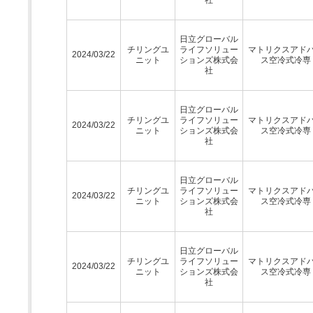
日立グローバル
チリングユ
ライフソリュー
マトリクスアド
2024/03/22
ニット
ションズ株式会
ス空冷式冷専
社
日立グローバル
チリングユ
ライフソリュー
マトリクスアド
2024/03/22
ニット
ションズ株式会
ス空冷式冷専
社
日立グローバル
チリングユ
ライフソリュー
マトリクスアド
2024/03/22
ニット
ションズ株式会
ス空冷式冷専
社
日立グローバル
チリングユ
ライフソリュー
マトリクスアド
2024/03/22
ニット
ションズ株式会
ス空冷式冷専
社