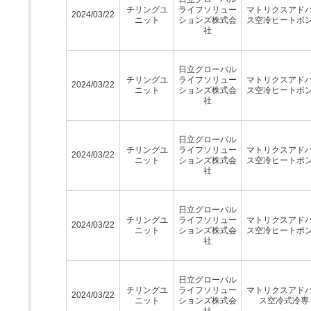
チリングユ
ライフソリュー
マトリクスアド
2024/03/22
ニット
ションズ株式会
ス空冷ヒートポ
社
日立グローバル
チリングユ
ライフソリュー
マトリクスアド
2024/03/22
ニット
ションズ株式会
ス空冷ヒートポ
社
日立グローバル
チリングユ
ライフソリュー
マトリクスアド
2024/03/22
ニット
ションズ株式会
ス空冷ヒートポ
社
日立グローバル
チリングユ
ライフソリュー
マトリクスアド
2024/03/22
ニット
ションズ株式会
ス空冷ヒートポ
社
日立グローバル
チリングユ
ライフソリュー
マトリクスアド
2024/03/22
ニット
ションズ株式会
ス空冷式冷専
社