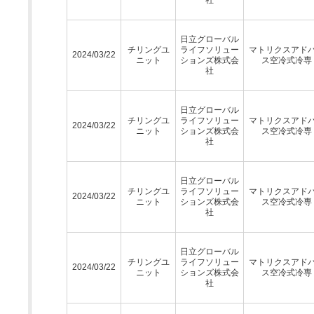
日立グローバル
チリングユ
ライフソリュー
マトリクスアド
2024/03/22
ニット
ションズ株式会
ス空冷式冷専
社
日立グローバル
チリングユ
ライフソリュー
マトリクスアド
2024/03/22
ニット
ションズ株式会
ス空冷式冷専
社
日立グローバル
チリングユ
ライフソリュー
マトリクスアド
2024/03/22
ニット
ションズ株式会
ス空冷式冷専
社
日立グローバル
チリングユ
ライフソリュー
マトリクスアド
2024/03/22
ニット
ションズ株式会
ス空冷式冷専
社