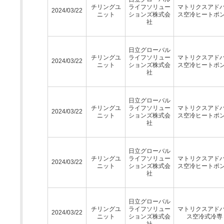
チリングユ
ライフソリュー
マトリクスアド
2024/03/22
ニット
ションズ株式会
ス空冷ヒートポ
社
日立グローバル
チリングユ
ライフソリュー
マトリクスアド
2024/03/22
ニット
ションズ株式会
ス空冷ヒートポ
社
日立グローバル
チリングユ
ライフソリュー
マトリクスアド
2024/03/22
ニット
ションズ株式会
ス空冷ヒートポ
社
日立グローバル
チリングユ
ライフソリュー
マトリクスアド
2024/03/22
ニット
ションズ株式会
ス空冷ヒートポ
社
日立グローバル
チリングユ
ライフソリュー
マトリクスアド
2024/03/22
ニット
ションズ株式会
ス空冷式冷専
社