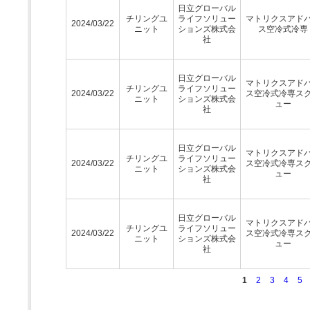
日立グローバル
チリングユ
ライフソリュー
マトリクスアド
2024/03/22
ニット
ションズ株式会
ス空冷式冷専
社
日立グローバル
マトリクスアド
チリングユ
ライフソリュー
2024/03/22
ス空冷式冷専ス
ニット
ションズ株式会
ュー
社
日立グローバル
マトリクスアド
チリングユ
ライフソリュー
2024/03/22
ス空冷式冷専ス
ニット
ションズ株式会
ュー
社
日立グローバル
マトリクスアド
チリングユ
ライフソリュー
2024/03/22
ス空冷式冷専ス
ニット
ションズ株式会
ュー
社
1
2
3
4
5