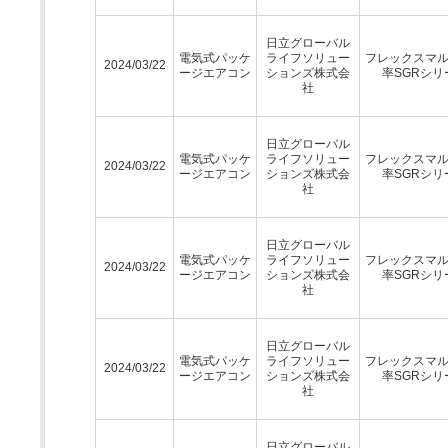
日立グローバル
電気式パッケ
ライフソリュー
フレックスマ
2024/03/22
ージエアコン
ションズ株式会
率SGRシリ
社
日立グローバル
電気式パッケ
ライフソリュー
フレックスマ
2024/03/22
ージエアコン
ションズ株式会
率SGRシリ
社
日立グローバル
電気式パッケ
ライフソリュー
フレックスマ
2024/03/22
ージエアコン
ションズ株式会
率SGRシリ
社
日立グローバル
電気式パッケ
ライフソリュー
フレックスマ
2024/03/22
ージエアコン
ションズ株式会
率SGRシリ
社
日立グローバル