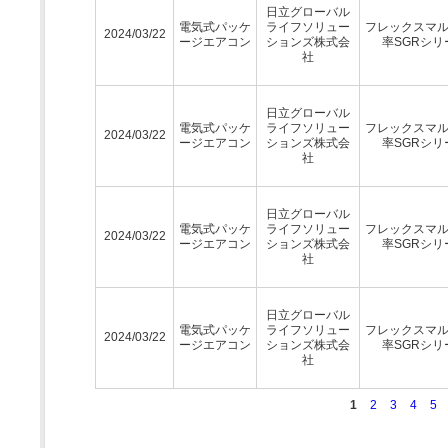
日立グローバル
電気式パッケ
ライフソリュー
フレックスマ
2024/03/22
ージエアコン
ションズ株式会
率SGRシリ
社
日立グローバル
電気式パッケ
ライフソリュー
フレックスマ
2024/03/22
ージエアコン
ションズ株式会
率SGRシリ
社
日立グローバル
電気式パッケ
ライフソリュー
フレックスマ
2024/03/22
ージエアコン
ションズ株式会
率SGRシリ
社
日立グローバル
電気式パッケ
ライフソリュー
フレックスマ
2024/03/22
ージエアコン
ションズ株式会
率SGRシリ
社
1
2
3
4
5