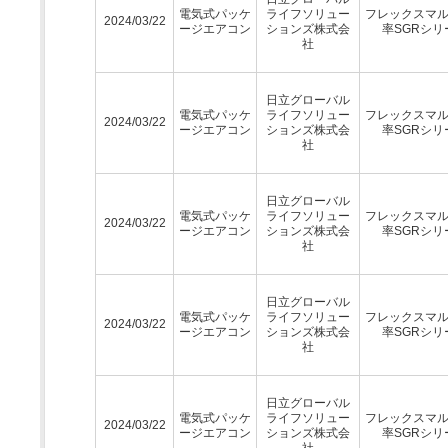
電気式パッケ
ライフソリュー
フレックスマ
2024/03/22
ージエアコン
ションズ株式会
率SGRシリ
社
日立グローバル
電気式パッケ
ライフソリュー
フレックスマ
2024/03/22
ージエアコン
ションズ株式会
率SGRシリ
社
日立グローバル
電気式パッケ
ライフソリュー
フレックスマ
2024/03/22
ージエアコン
ションズ株式会
率SGRシリ
社
日立グローバル
電気式パッケ
ライフソリュー
フレックスマ
2024/03/22
ージエアコン
ションズ株式会
率SGRシリ
社
日立グローバル
電気式パッケ
ライフソリュー
フレックスマ
2024/03/22
ージエアコン
ションズ株式会
率SGRシリ
社