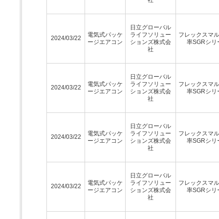
日立グローバル
電気式パッケ
ライフソリュー
フレックスマ
2024/03/22
ージエアコン
ションズ株式会
率SGRシリ
社
日立グローバル
電気式パッケ
ライフソリュー
フレックスマ
2024/03/22
ージエアコン
ションズ株式会
率SGRシリ
社
日立グローバル
電気式パッケ
ライフソリュー
フレックスマ
2024/03/22
ージエアコン
ションズ株式会
率SGRシリ
社
日立グローバル
電気式パッケ
ライフソリュー
フレックスマ
2024/03/22
ージエアコン
ションズ株式会
率SGRシリ
社