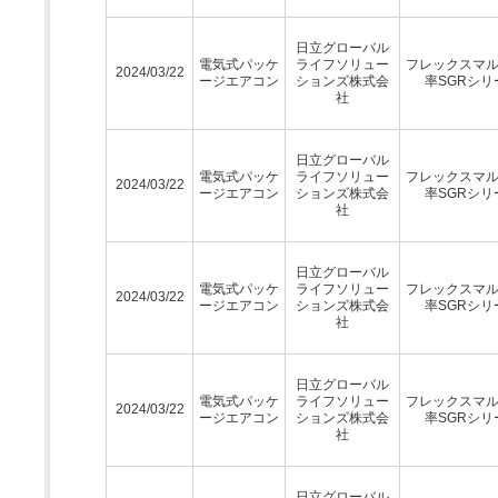
日立グローバル
電気式パッケ
ライフソリュー
フレックスマ
2024/03/22
ージエアコン
ションズ株式会
率SGRシリ
社
日立グローバル
電気式パッケ
ライフソリュー
フレックスマ
2024/03/22
ージエアコン
ションズ株式会
率SGRシリ
社
日立グローバル
電気式パッケ
ライフソリュー
フレックスマ
2024/03/22
ージエアコン
ションズ株式会
率SGRシリ
社
日立グローバル
電気式パッケ
ライフソリュー
フレックスマ
2024/03/22
ージエアコン
ションズ株式会
率SGRシリ
社
日立グローバル