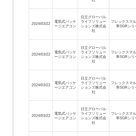
日立グローバル
電気式パッケ
ライフソリュー
フレックスマ
2024/03/22
ージエアコン
ションズ株式会
率SGRシリ
社
日立グローバル
電気式パッケ
ライフソリュー
フレックスマ
2024/03/22
ージエアコン
ションズ株式会
率SGRシリ
社
日立グローバル
電気式パッケ
ライフソリュー
フレックスマ
2024/03/22
ージエアコン
ションズ株式会
率SGRシリ
社
日立グローバル
電気式パッケ
ライフソリュー
フレックスマ
2024/03/22
ージエアコン
ションズ株式会
率SGRシリ
社