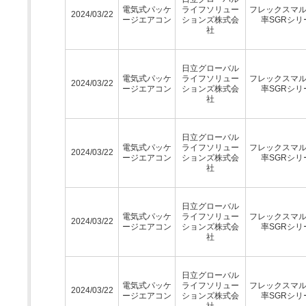
電気式パッケ
ライフソリュー
フレックスマ
2024/03/22
ージエアコン
ションズ株式会
率SGRシリ
社
日立グローバル
電気式パッケ
ライフソリュー
フレックスマ
2024/03/22
ージエアコン
ションズ株式会
率SGRシリ
社
日立グローバル
電気式パッケ
ライフソリュー
フレックスマ
2024/03/22
ージエアコン
ションズ株式会
率SGRシリ
社
日立グローバル
電気式パッケ
ライフソリュー
フレックスマ
2024/03/22
ージエアコン
ションズ株式会
率SGRシリ
社
日立グローバル
電気式パッケ
ライフソリュー
フレックスマ
2024/03/22
ージエアコン
ションズ株式会
率SGRシリ
社