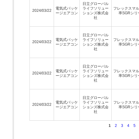
日立グローバル
電気式パッケ
ライフソリュー
フレックスマ
2024/03/22
ージエアコン
ションズ株式会
率SGRシリ
社
日立グローバル
電気式パッケ
ライフソリュー
フレックスマ
2024/03/22
ージエアコン
ションズ株式会
率SGRシリ
社
日立グローバル
電気式パッケ
ライフソリュー
フレックスマ
2024/03/22
ージエアコン
ションズ株式会
率SGRシリ
社
日立グローバル
電気式パッケ
ライフソリュー
フレックスマ
2024/03/22
ージエアコン
ションズ株式会
率SGRシリ
社
1
2
3
4
5