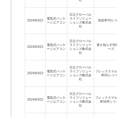
日立グローバル
電気式パッケ
ライフソリュー
2024/03/22
高効率TGシ
ージエアコン
ションズ株式会
社
日立グローバル
電気式パッケ
ライフソリュー
寒さ知らずSN
2024/03/22
ージエアコン
ションズ株式会
ーズ
社
日立グローバル
電気式パッケ
ライフソリュー
フレックスマ
2024/03/22
ージエアコン
ションズ株式会
率SGシリ
社
日立グローバル
電気式パッケ
ライフソリュー
フレックスマ
2024/03/22
ージエアコン
ションズ株式会
率SGRシリ
社