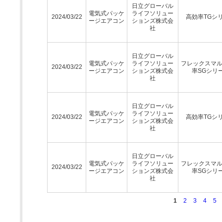
日立グローバル
電気式パッケ
ライフソリュー
2024/03/22
高効率TGシ
ージエアコン
ションズ株式会
社
日立グローバル
電気式パッケ
ライフソリュー
フレックスマ
2024/03/22
ージエアコン
ションズ株式会
率SGシリ
社
日立グローバル
電気式パッケ
ライフソリュー
2024/03/22
高効率TGシ
ージエアコン
ションズ株式会
社
日立グローバル
電気式パッケ
ライフソリュー
フレックスマ
2024/03/22
ージエアコン
ションズ株式会
率SGシリ
社
1
2
3
4
5