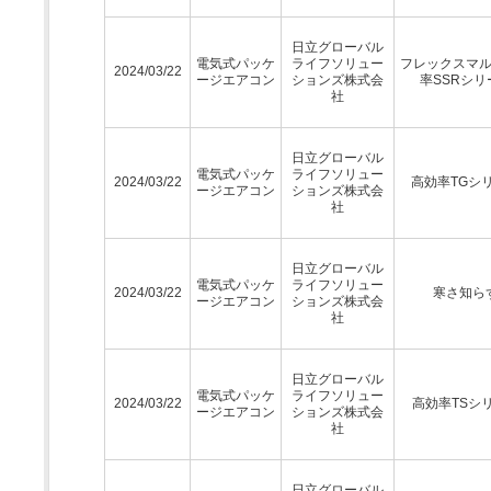
日立グローバル
電気式パッケ
ライフソリュー
フレックスマ
2024/03/22
ージエアコン
ションズ株式会
率SSRシリ
社
日立グローバル
電気式パッケ
ライフソリュー
2024/03/22
高効率TGシ
ージエアコン
ションズ株式会
社
日立グローバル
電気式パッケ
ライフソリュー
2024/03/22
寒さ知ら
ージエアコン
ションズ株式会
社
日立グローバル
電気式パッケ
ライフソリュー
2024/03/22
高効率TSシ
ージエアコン
ションズ株式会
社
日立グローバル