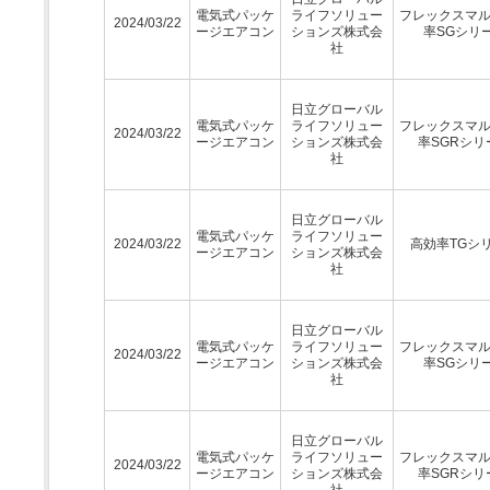
電気式パッケ
ライフソリュー
フレックスマ
2024/03/22
ージエアコン
ションズ株式会
率SGシリ
社
日立グローバル
電気式パッケ
ライフソリュー
フレックスマ
2024/03/22
ージエアコン
ションズ株式会
率SGRシリ
社
日立グローバル
電気式パッケ
ライフソリュー
2024/03/22
高効率TGシ
ージエアコン
ションズ株式会
社
日立グローバル
電気式パッケ
ライフソリュー
フレックスマ
2024/03/22
ージエアコン
ションズ株式会
率SGシリ
社
日立グローバル
電気式パッケ
ライフソリュー
フレックスマ
2024/03/22
ージエアコン
ションズ株式会
率SGRシリ
社