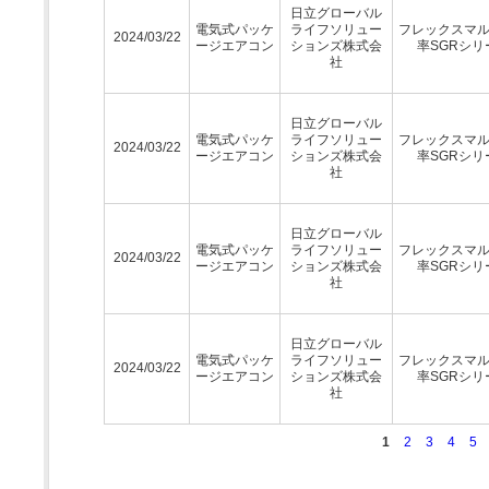
日立グローバル
電気式パッケ
ライフソリュー
フレックスマ
2024/03/22
ージエアコン
ションズ株式会
率SGRシリ
社
日立グローバル
電気式パッケ
ライフソリュー
フレックスマ
2024/03/22
ージエアコン
ションズ株式会
率SGRシリ
社
日立グローバル
電気式パッケ
ライフソリュー
フレックスマ
2024/03/22
ージエアコン
ションズ株式会
率SGRシリ
社
日立グローバル
電気式パッケ
ライフソリュー
フレックスマ
2024/03/22
ージエアコン
ションズ株式会
率SGRシリ
社
1
2
3
4
5