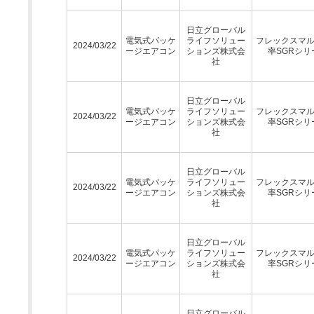
日立グローバル
電気式パッケ
ライフソリュー
フレックスマ
2024/03/22
ージエアコン
ションズ株式会
率SGRシリ
社
日立グローバル
電気式パッケ
ライフソリュー
フレックスマ
2024/03/22
ージエアコン
ションズ株式会
率SGRシリ
社
日立グローバル
電気式パッケ
ライフソリュー
フレックスマ
2024/03/22
ージエアコン
ションズ株式会
率SGRシリ
社
日立グローバル
電気式パッケ
ライフソリュー
フレックスマ
2024/03/22
ージエアコン
ションズ株式会
率SGRシリ
社
日立グローバル