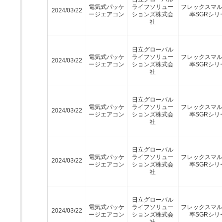
電気式パッケ
ライフソリュー
フレックスマ
2024/03/22
ージエアコン
ションズ株式会
率SGRシリ
社
日立グローバル
電気式パッケ
ライフソリュー
フレックスマ
2024/03/22
ージエアコン
ションズ株式会
率SGRシリ
社
日立グローバル
電気式パッケ
ライフソリュー
フレックスマ
2024/03/22
ージエアコン
ションズ株式会
率SGRシリ
社
日立グローバル
電気式パッケ
ライフソリュー
フレックスマ
2024/03/22
ージエアコン
ションズ株式会
率SGRシリ
社
日立グローバル
電気式パッケ
ライフソリュー
フレックスマ
2024/03/22
ージエアコン
ションズ株式会
率SGRシリ
社