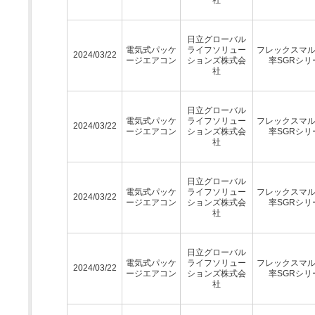
日立グローバル
電気式パッケ
ライフソリュー
フレックスマ
2024/03/22
ージエアコン
ションズ株式会
率SGRシリ
社
日立グローバル
電気式パッケ
ライフソリュー
フレックスマ
2024/03/22
ージエアコン
ションズ株式会
率SGRシリ
社
日立グローバル
電気式パッケ
ライフソリュー
フレックスマ
2024/03/22
ージエアコン
ションズ株式会
率SGRシリ
社
日立グローバル
電気式パッケ
ライフソリュー
フレックスマ
2024/03/22
ージエアコン
ションズ株式会
率SGRシリ
社