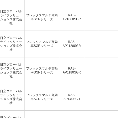
日立グローバル
ライフソリュー
フレックスマルチ高効
RAS-
ションズ株式会
率SGRシリーズ
AP1060SGR
社
日立グローバル
ライフソリュー
フレックスマルチ高効
RAS-
ションズ株式会
率SGRシリーズ
AP1120SGR
社
日立グローバル
ライフソリュー
フレックスマルチ高効
RAS-
ションズ株式会
率SGRシリーズ
AP1180SGR
社
日立グローバル
ライフソリュー
フレックスマルチ高効
RAS-
ションズ株式会
率SGRシリーズ
AP140SGR
社
日立グローバル