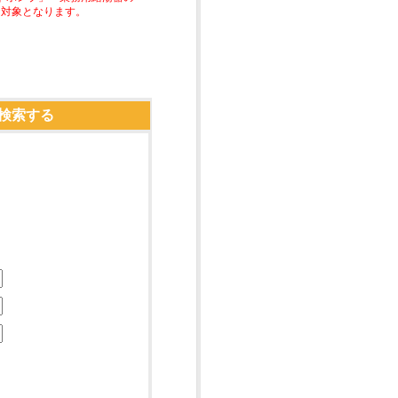
助対象となります。
検索する