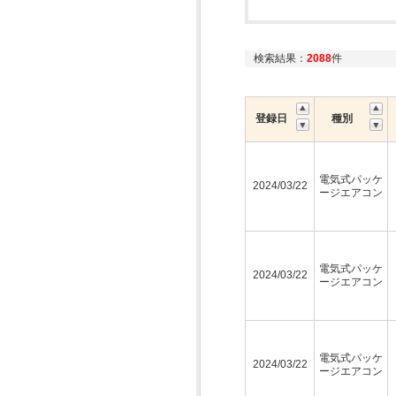
検索結果：
2088
件
登録日
種別
電気式パッケ
2024/03/22
ージエアコン
電気式パッケ
2024/03/22
ージエアコン
電気式パッケ
2024/03/22
ージエアコン