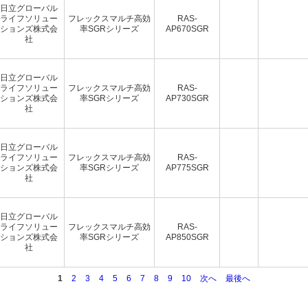
日立グローバル
ライフソリュー
フレックスマルチ高効
RAS-
ションズ株式会
率SGRシリーズ
AP670SGR
社
日立グローバル
ライフソリュー
フレックスマルチ高効
RAS-
ションズ株式会
率SGRシリーズ
AP730SGR
社
日立グローバル
ライフソリュー
フレックスマルチ高効
RAS-
ションズ株式会
率SGRシリーズ
AP775SGR
社
日立グローバル
ライフソリュー
フレックスマルチ高効
RAS-
ションズ株式会
率SGRシリーズ
AP850SGR
社
1
2
3
4
5
6
7
8
9
10
次へ
最後へ