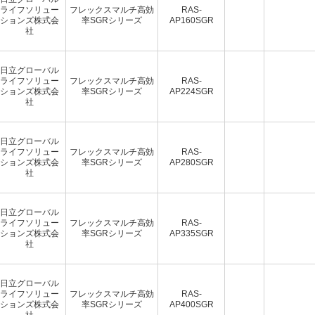
ライフソリュー
フレックスマルチ高効
RAS-
ションズ株式会
率SGRシリーズ
AP160SGR
社
日立グローバル
ライフソリュー
フレックスマルチ高効
RAS-
ションズ株式会
率SGRシリーズ
AP224SGR
社
日立グローバル
ライフソリュー
フレックスマルチ高効
RAS-
ションズ株式会
率SGRシリーズ
AP280SGR
社
日立グローバル
ライフソリュー
フレックスマルチ高効
RAS-
ションズ株式会
率SGRシリーズ
AP335SGR
社
日立グローバル
ライフソリュー
フレックスマルチ高効
RAS-
ションズ株式会
率SGRシリーズ
AP400SGR
社