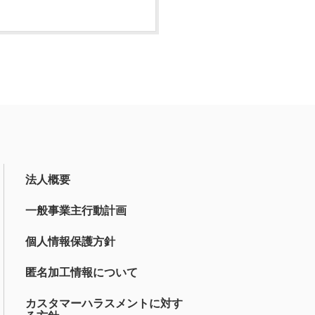
法人概要
一般事業主行動計画
個人情報保護方針
匿名加工情報について
カスタマーハラスメントに対す