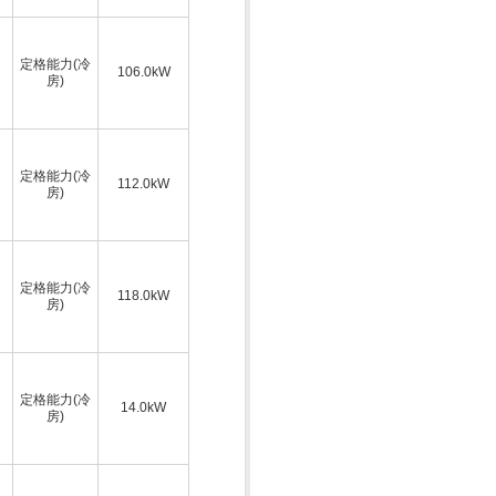
定格能力(冷
106.0kW
房)
定格能力(冷
112.0kW
房)
定格能力(冷
118.0kW
房)
定格能力(冷
14.0kW
房)