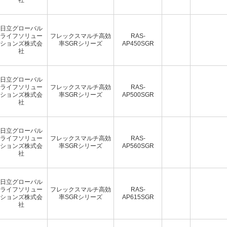
日立グローバル
ライフソリュー
フレックスマルチ高効
RAS-
ションズ株式会
率SGRシリーズ
AP450SGR
社
日立グローバル
ライフソリュー
フレックスマルチ高効
RAS-
ションズ株式会
率SGRシリーズ
AP500SGR
社
日立グローバル
ライフソリュー
フレックスマルチ高効
RAS-
ションズ株式会
率SGRシリーズ
AP560SGR
社
日立グローバル
ライフソリュー
フレックスマルチ高効
RAS-
ションズ株式会
率SGRシリーズ
AP615SGR
社