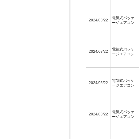
電気式パッケ
2024/03/22
ージエアコン
電気式パッケ
2024/03/22
ージエアコン
電気式パッケ
2024/03/22
ージエアコン
電気式パッケ
2024/03/22
ージエアコン