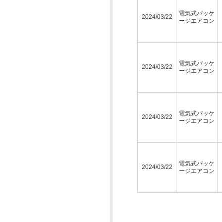
電気式パッケ
2024/03/22
ージエアコン
電気式パッケ
2024/03/22
ージエアコン
電気式パッケ
2024/03/22
ージエアコン
電気式パッケ
2024/03/22
ージエアコン