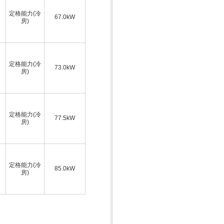
定格能力(冷
67.0kW
房)
定格能力(冷
73.0kW
房)
定格能力(冷
77.5kW
房)
定格能力(冷
85.0kW
房)