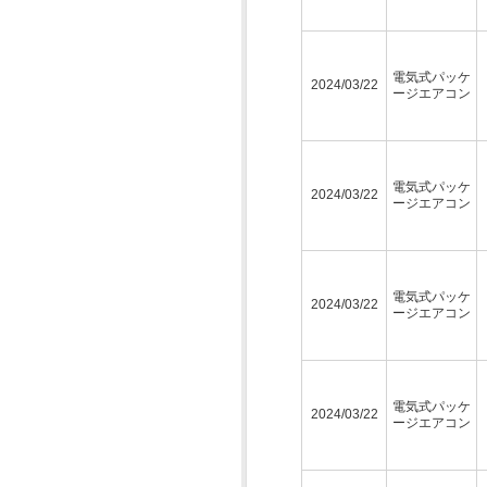
電気式パッケ
2024/03/22
ージエアコン
電気式パッケ
2024/03/22
ージエアコン
電気式パッケ
2024/03/22
ージエアコン
電気式パッケ
2024/03/22
ージエアコン