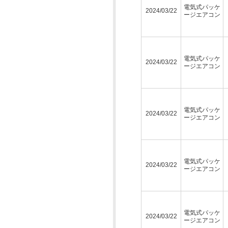
電気式パッケ
2024/03/22
ージエアコン
電気式パッケ
2024/03/22
ージエアコン
電気式パッケ
2024/03/22
ージエアコン
電気式パッケ
2024/03/22
ージエアコン
電気式パッケ
2024/03/22
ージエアコン