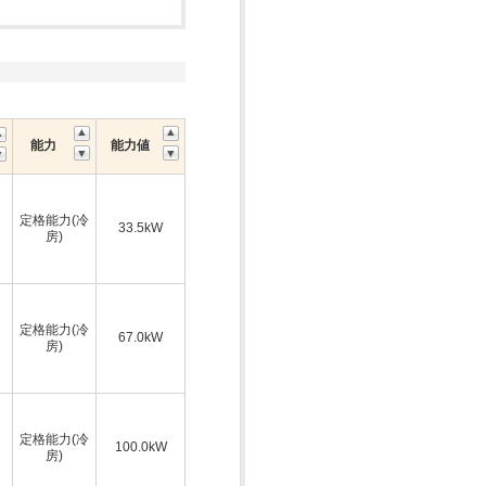
能力
能力値
定格能力(冷
33.5kW
房)
定格能力(冷
67.0kW
房)
定格能力(冷
100.0kW
房)