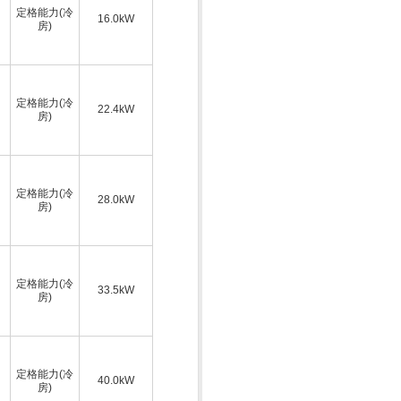
定格能力(冷
16.0kW
房)
定格能力(冷
22.4kW
房)
定格能力(冷
28.0kW
房)
定格能力(冷
33.5kW
房)
定格能力(冷
40.0kW
房)