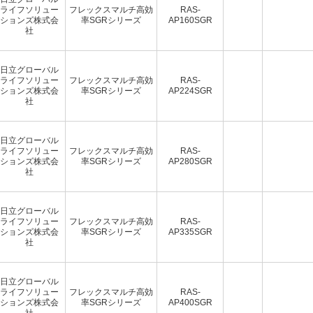
ライフソリュー
フレックスマルチ高効
RAS-
ションズ株式会
率SGRシリーズ
AP160SGR
社
日立グローバル
ライフソリュー
フレックスマルチ高効
RAS-
ションズ株式会
率SGRシリーズ
AP224SGR
社
日立グローバル
ライフソリュー
フレックスマルチ高効
RAS-
ションズ株式会
率SGRシリーズ
AP280SGR
社
日立グローバル
ライフソリュー
フレックスマルチ高効
RAS-
ションズ株式会
率SGRシリーズ
AP335SGR
社
日立グローバル
ライフソリュー
フレックスマルチ高効
RAS-
ションズ株式会
率SGRシリーズ
AP400SGR
社