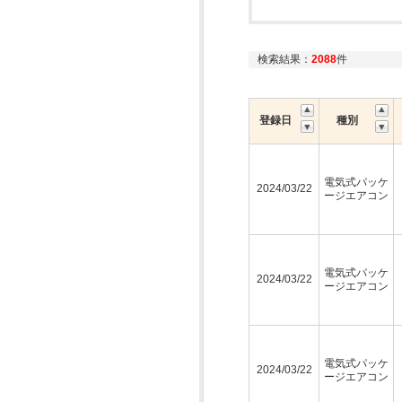
検索結果：
2088
件
登録日
種別
電気式パッケ
2024/03/22
ージエアコン
電気式パッケ
2024/03/22
ージエアコン
電気式パッケ
2024/03/22
ージエアコン