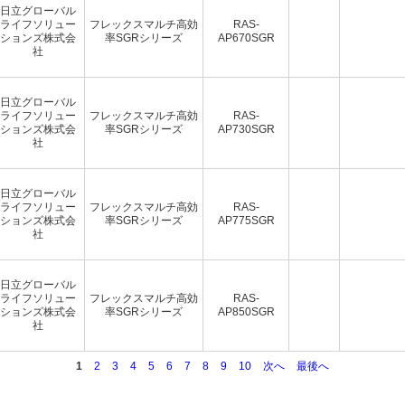
日立グローバル
ライフソリュー
フレックスマルチ高効
RAS-
ションズ株式会
率SGRシリーズ
AP670SGR
社
日立グローバル
ライフソリュー
フレックスマルチ高効
RAS-
ションズ株式会
率SGRシリーズ
AP730SGR
社
日立グローバル
ライフソリュー
フレックスマルチ高効
RAS-
ションズ株式会
率SGRシリーズ
AP775SGR
社
日立グローバル
ライフソリュー
フレックスマルチ高効
RAS-
ションズ株式会
率SGRシリーズ
AP850SGR
社
1
2
3
4
5
6
7
8
9
10
次へ
最後へ