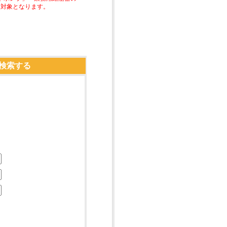
助対象となります。
検索する