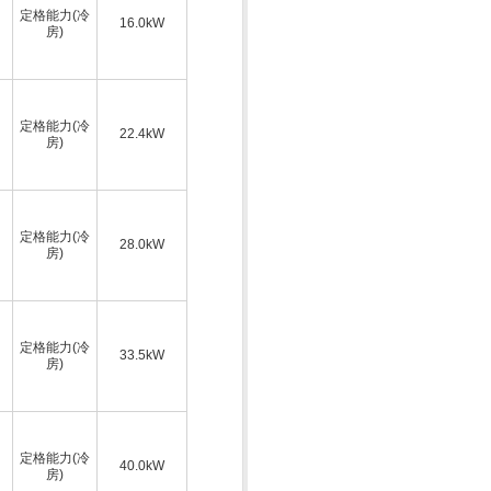
定格能力(冷
16.0kW
房)
定格能力(冷
22.4kW
房)
定格能力(冷
28.0kW
房)
定格能力(冷
33.5kW
房)
定格能力(冷
40.0kW
房)