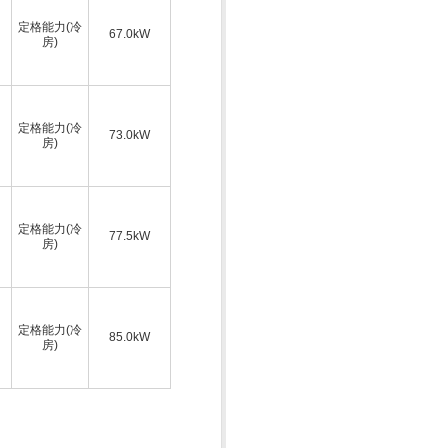
定格能力(冷
67.0kW
房)
定格能力(冷
73.0kW
房)
定格能力(冷
77.5kW
房)
定格能力(冷
85.0kW
房)