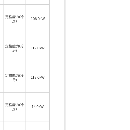
定格能力(冷
106.0kW
房)
定格能力(冷
112.0kW
房)
定格能力(冷
118.0kW
房)
定格能力(冷
14.0kW
房)