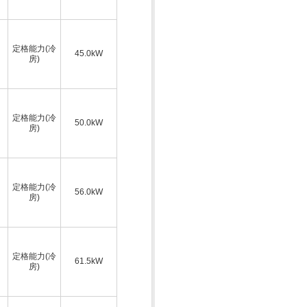
定格能力(冷
45.0kW
房)
定格能力(冷
50.0kW
房)
定格能力(冷
56.0kW
房)
定格能力(冷
61.5kW
房)