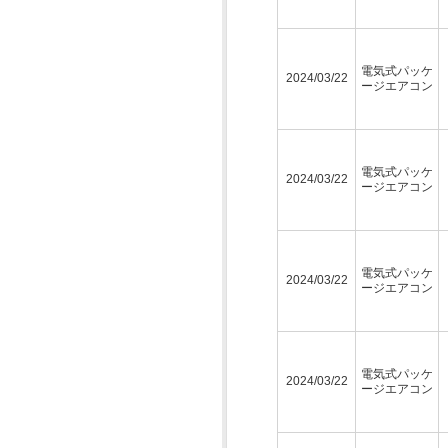
電気式パッケ
2024/03/22
ージエアコン
電気式パッケ
2024/03/22
ージエアコン
電気式パッケ
2024/03/22
ージエアコン
電気式パッケ
2024/03/22
ージエアコン