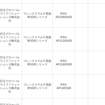
日立グローバル
ライフソリュー
フレックスマルチ高効
RAS-
ションズ株式会
率SGRシリーズ
AP1060SGR
社
日立グローバル
ライフソリュー
フレックスマルチ高効
RAS-
ションズ株式会
率SGRシリーズ
AP1120SGR
社
日立グローバル
ライフソリュー
フレックスマルチ高効
RAS-
ションズ株式会
率SGRシリーズ
AP1180SGR
社
日立グローバル
ライフソリュー
フレックスマルチ高効
RAS-
ションズ株式会
率SGRシリーズ
AP140SGR
社
日立グローバル