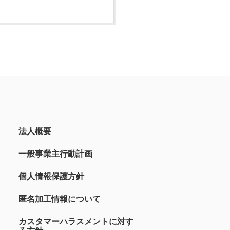
法人概要
一般事業主行動計画
個人情報保護方針
匿名加工情報について
カスタマーハラスメントに対す