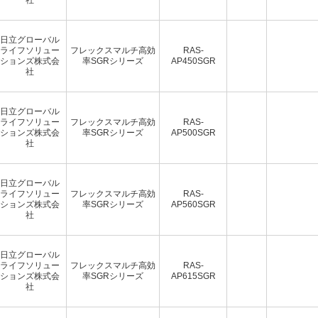
日立グローバル
ライフソリュー
フレックスマルチ高効
RAS-
ションズ株式会
率SGRシリーズ
AP450SGR
社
日立グローバル
ライフソリュー
フレックスマルチ高効
RAS-
ションズ株式会
率SGRシリーズ
AP500SGR
社
日立グローバル
ライフソリュー
フレックスマルチ高効
RAS-
ションズ株式会
率SGRシリーズ
AP560SGR
社
日立グローバル
ライフソリュー
フレックスマルチ高効
RAS-
ションズ株式会
率SGRシリーズ
AP615SGR
社