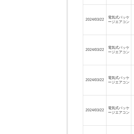
電気式パッケ
2024/03/22
ージエアコン
電気式パッケ
2024/03/22
ージエアコン
電気式パッケ
2024/03/22
ージエアコン
電気式パッケ
2024/03/22
ージエアコン