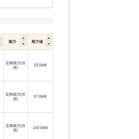
能力
能力値
定格能力(冷
33.5kW
房)
定格能力(冷
67.0kW
房)
定格能力(冷
100.0kW
房)