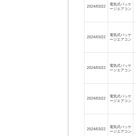
電気式パッケ
2024/03/22
ージエアコン
電気式パッケ
2024/03/22
ージエアコン
電気式パッケ
2024/03/22
ージエアコン
電気式パッケ
2024/03/22
ージエアコン
電気式パッケ
2024/03/22
ージエアコン