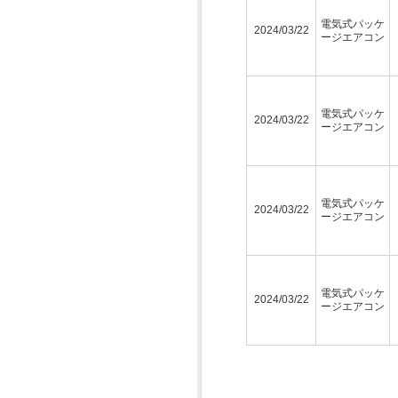
電気式パッケ
2024/03/22
ージエアコン
電気式パッケ
2024/03/22
ージエアコン
電気式パッケ
2024/03/22
ージエアコン
電気式パッケ
2024/03/22
ージエアコン