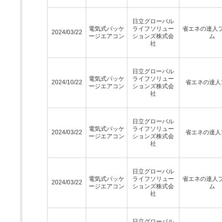
日立グローバル
電気式パッケ
ライフソリュー
省エネの達人
2024/03/22
ージエアコン
ションズ株式会
ム
社
日立グローバル
電気式パッケ
ライフソリュー
2024/10/22
省エネの達人ﾌﾟ
ージエアコン
ションズ株式会
社
日立グローバル
電気式パッケ
ライフソリュー
2024/03/22
省エネの達人ﾌﾟ
ージエアコン
ションズ株式会
社
日立グローバル
電気式パッケ
ライフソリュー
省エネの達人
2024/03/22
ージエアコン
ションズ株式会
ム
社
日立グローバル