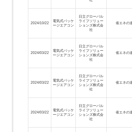
日立グローバル
電気式パッケ
ライフソリュー
2024/10/22
省エネの
ージエアコン
ションズ株式会
社
日立グローバル
電気式パッケ
ライフソリュー
2024/03/22
省エネの
ージエアコン
ションズ株式会
社
日立グローバル
電気式パッケ
ライフソリュー
2024/03/22
省エネの
ージエアコン
ションズ株式会
社
日立グローバル
電気式パッケ
ライフソリュー
2024/03/22
省エネの
ージエアコン
ションズ株式会
社