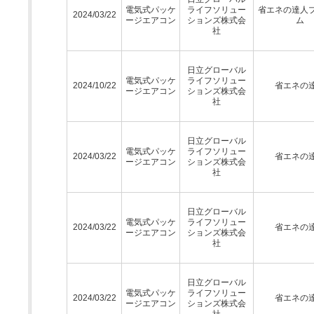
電気式パッケ
ライフソリュー
省エネの達人
2024/03/22
ージエアコン
ションズ株式会
ム
社
日立グローバル
電気式パッケ
ライフソリュー
2024/10/22
省エネの
ージエアコン
ションズ株式会
社
日立グローバル
電気式パッケ
ライフソリュー
2024/03/22
省エネの
ージエアコン
ションズ株式会
社
日立グローバル
電気式パッケ
ライフソリュー
2024/03/22
省エネの
ージエアコン
ションズ株式会
社
日立グローバル
電気式パッケ
ライフソリュー
2024/03/22
省エネの
ージエアコン
ションズ株式会
社