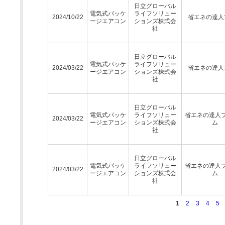
日立グローバル
電気式パッケ
ライフソリュー
2024/10/22
省エネの達人ﾌﾟ
ージエアコン
ションズ株式会
社
日立グローバル
電気式パッケ
ライフソリュー
2024/03/22
省エネの達人ﾌﾟ
ージエアコン
ションズ株式会
社
日立グローバル
電気式パッケ
ライフソリュー
省エネの達人
2024/03/22
ージエアコン
ションズ株式会
ム
社
日立グローバル
電気式パッケ
ライフソリュー
省エネの達人
2024/03/22
ージエアコン
ションズ株式会
ム
社
1
2
3
4
5