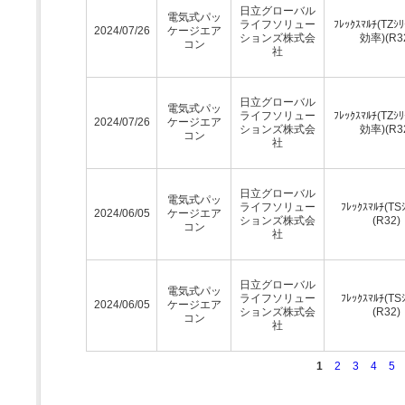
日立グローバル
電気式パッ
ライフソリュー
ﾌﾚｯｸｽﾏﾙﾁ(TZｼ
2024/07/26
ケージエア
ションズ株式会
効率)(R3
コン
社
日立グローバル
電気式パッ
ライフソリュー
ﾌﾚｯｸｽﾏﾙﾁ(TZｼ
2024/07/26
ケージエア
ションズ株式会
効率)(R3
コン
社
日立グローバル
電気式パッ
ライフソリュー
ﾌﾚｯｸｽﾏﾙﾁ(TSｼ
2024/06/05
ケージエア
ションズ株式会
(R32)
コン
社
日立グローバル
電気式パッ
ライフソリュー
ﾌﾚｯｸｽﾏﾙﾁ(TSｼ
2024/06/05
ケージエア
ションズ株式会
(R32)
コン
社
1
2
3
4
5