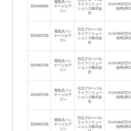
電気式パッ
ライフソリュー
ﾌﾚｯｸｽﾏﾙﾁ(TZｼ
2024/06/05
ケージエア
ションズ株式会
効率)(R3
コン
社
日立グローバル
電気式パッ
ライフソリュー
ﾌﾚｯｸｽﾏﾙﾁ(TZｼ
2024/07/26
ケージエア
ションズ株式会
効率)(R3
コン
社
日立グローバル
電気式パッ
ライフソリュー
ﾌﾚｯｸｽﾏﾙﾁ(TZｼ
2024/07/26
ケージエア
ションズ株式会
効率)(R3
コン
社
日立グローバル
電気式パッ
ライフソリュー
ﾌﾚｯｸｽﾏﾙﾁ(TZｼ
2024/07/26
ケージエア
ションズ株式会
効率)(R3
コン
社
日立グローバル
電気式パッ
ライフソリュー
ﾌﾚｯｸｽﾏﾙﾁ(TZｼ
2024/07/26
ケージエア
ションズ株式会
効率)(R3
コン
社