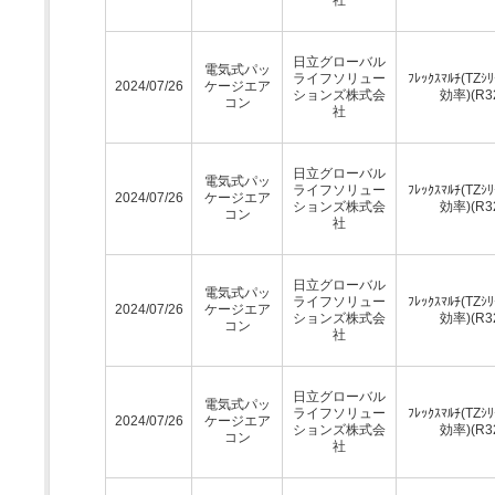
日立グローバル
電気式パッ
ライフソリュー
ﾌﾚｯｸｽﾏﾙﾁ(TZｼ
2024/07/26
ケージエア
ションズ株式会
効率)(R3
コン
社
日立グローバル
電気式パッ
ライフソリュー
ﾌﾚｯｸｽﾏﾙﾁ(TZｼ
2024/07/26
ケージエア
ションズ株式会
効率)(R3
コン
社
日立グローバル
電気式パッ
ライフソリュー
ﾌﾚｯｸｽﾏﾙﾁ(TZｼ
2024/07/26
ケージエア
ションズ株式会
効率)(R3
コン
社
日立グローバル
電気式パッ
ライフソリュー
ﾌﾚｯｸｽﾏﾙﾁ(TZｼ
2024/07/26
ケージエア
ションズ株式会
効率)(R3
コン
社