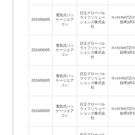
日立グローバル
電気式パッ
ライフソリュー
ﾌﾚｯｸｽﾏﾙﾁ(TZｼ
2024/06/05
ケージエア
ションズ株式会
効率)(R3
コン
社
日立グローバル
電気式パッ
ライフソリュー
ﾌﾚｯｸｽﾏﾙﾁ(TZｼ
2024/06/05
ケージエア
ションズ株式会
効率)(R3
コン
社
日立グローバル
電気式パッ
ライフソリュー
ﾌﾚｯｸｽﾏﾙﾁ(TZｼ
2024/06/05
ケージエア
ションズ株式会
効率)(R3
コン
社
日立グローバル
電気式パッ
ライフソリュー
ﾌﾚｯｸｽﾏﾙﾁ(TZｼ
2024/06/05
ケージエア
ションズ株式会
効率)(R3
コン
社
日立グローバル