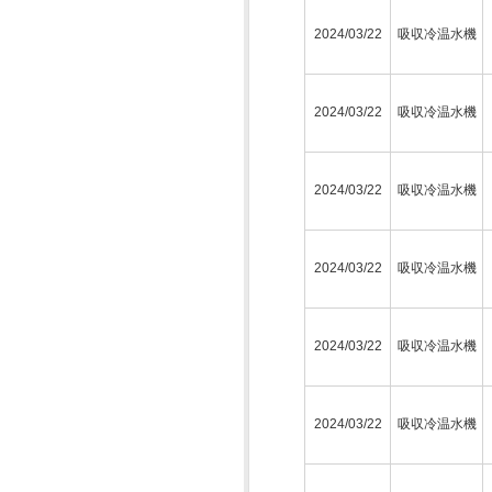
2024/03/22
吸収冷温水機
2024/03/22
吸収冷温水機
2024/03/22
吸収冷温水機
2024/03/22
吸収冷温水機
2024/03/22
吸収冷温水機
2024/03/22
吸収冷温水機