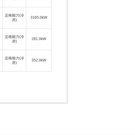
定格能力(冷
3165.0kW
房)
定格能力(冷
281.0kW
房)
定格能力(冷
352.0kW
房)