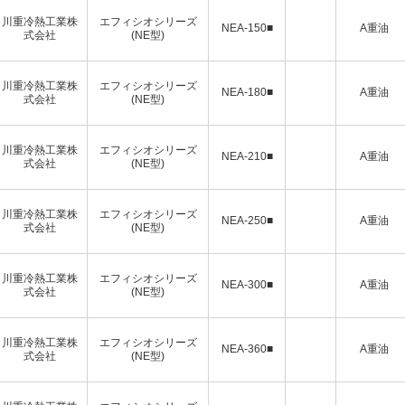
川重冷熱工業株
エフィシオシリーズ
NEA-150■
A重油
式会社
(NE型)
川重冷熱工業株
エフィシオシリーズ
NEA-180■
A重油
式会社
(NE型)
川重冷熱工業株
エフィシオシリーズ
NEA-210■
A重油
式会社
(NE型)
川重冷熱工業株
エフィシオシリーズ
NEA-250■
A重油
式会社
(NE型)
川重冷熱工業株
エフィシオシリーズ
NEA-300■
A重油
式会社
(NE型)
川重冷熱工業株
エフィシオシリーズ
NEA-360■
A重油
式会社
(NE型)