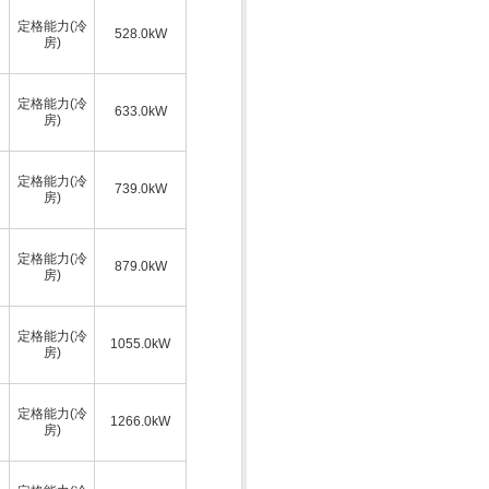
定格能力(冷
528.0kW
房)
定格能力(冷
633.0kW
房)
定格能力(冷
739.0kW
房)
定格能力(冷
879.0kW
房)
定格能力(冷
1055.0kW
房)
定格能力(冷
1266.0kW
房)