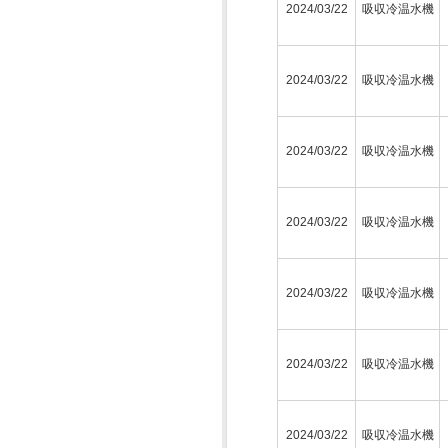
2024/03/22
吸収冷温水機
2024/03/22
吸収冷温水機
2024/03/22
吸収冷温水機
2024/03/22
吸収冷温水機
2024/03/22
吸収冷温水機
2024/03/22
吸収冷温水機
2024/03/22
吸収冷温水機