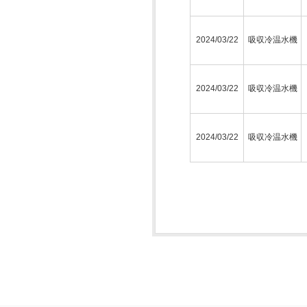
2024/03/22
吸収冷温水機
2024/03/22
吸収冷温水機
2024/03/22
吸収冷温水機