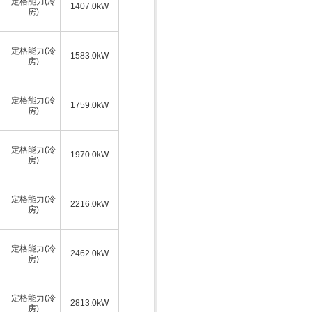
定格能力(冷
1407.0kW
房)
定格能力(冷
1583.0kW
房)
定格能力(冷
1759.0kW
房)
定格能力(冷
1970.0kW
房)
定格能力(冷
2216.0kW
房)
定格能力(冷
2462.0kW
房)
定格能力(冷
2813.0kW
房)