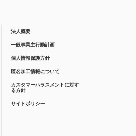
法人概要
一般事業主行動計画
個人情報保護方針
匿名加工情報について
カスタマーハラスメントに対す
る方針
サイトポリシー