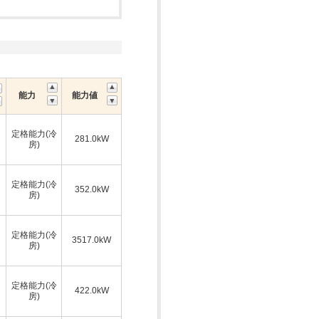
能力
能力値
定格能力(冷
281.0kW
房)
定格能力(冷
352.0kW
房)
定格能力(冷
3517.0kW
房)
定格能力(冷
422.0kW
房)