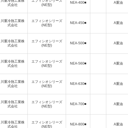
川重冷熱工業株
エフィシオシリーズ
NEA-400■
A重油
式会社
(NE型)
川重冷熱工業株
エフィシオシリーズ
NEA-450■
A重油
式会社
(NE型)
川重冷熱工業株
エフィシオシリーズ
NEA-500■
A重油
式会社
(NE型)
川重冷熱工業株
エフィシオシリーズ
NEA-560■
A重油
式会社
(NE型)
川重冷熱工業株
エフィシオシリーズ
NEA-630■
A重油
式会社
(NE型)
川重冷熱工業株
エフィシオシリーズ
NEA-700■
A重油
式会社
(NE型)
川重冷熱工業株
エフィシオシリーズ
NEA-800■
A重油
式会社
(NE型)