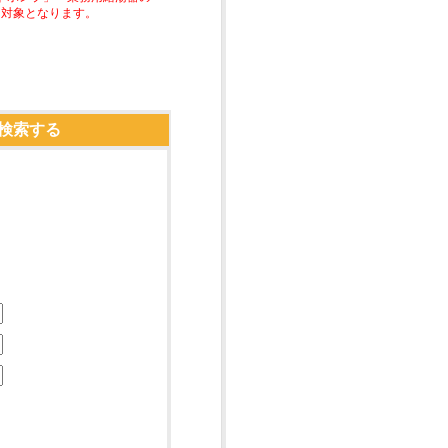
助対象となります。
検索する