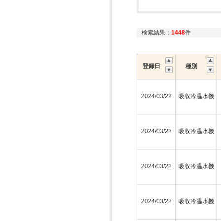
検索結果：
1448
件
登録日
種別
2024/03/22
吸収冷温水機
2024/03/22
吸収冷温水機
2024/03/22
吸収冷温水機
2024/03/22
吸収冷温水機