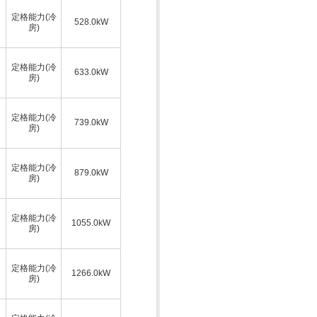
定格能力(冷
528.0kW
房)
定格能力(冷
633.0kW
房)
定格能力(冷
739.0kW
房)
定格能力(冷
879.0kW
房)
定格能力(冷
1055.0kW
房)
定格能力(冷
1266.0kW
房)