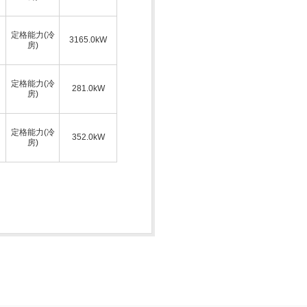
定格能力(冷
3165.0kW
房)
定格能力(冷
281.0kW
房)
定格能力(冷
352.0kW
房)