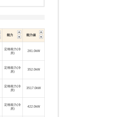
能力
能力値
定格能力(冷
281.0kW
房)
定格能力(冷
352.0kW
房)
定格能力(冷
3517.0kW
房)
定格能力(冷
422.0kW
房)