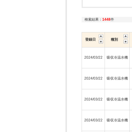
検索結果：
1448
件
登録日
種別
2024/03/22
吸収冷温水機
2024/03/22
吸収冷温水機
2024/03/22
吸収冷温水機
2024/03/22
吸収冷温水機