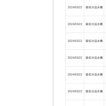
2024/03/22
吸収冷温水機
2024/03/22
吸収冷温水機
2024/03/22
吸収冷温水機
2024/03/22
吸収冷温水機
2024/03/22
吸収冷温水機
2024/03/22
吸収冷温水機