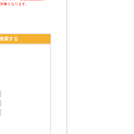
助対象となります。
検索する