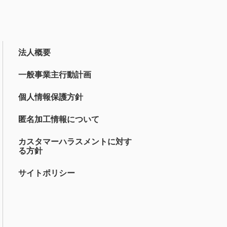
法人概要
一般事業主行動計画
個人情報保護方針
匿名加工情報について
カスタマーハラスメントに対す
る方針
サイトポリシー