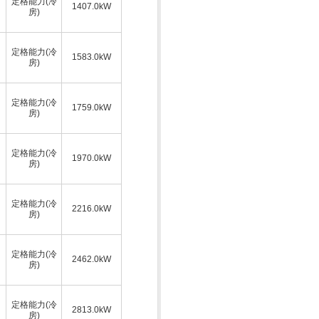
定格能力(冷
1407.0kW
房)
定格能力(冷
1583.0kW
房)
定格能力(冷
1759.0kW
房)
定格能力(冷
1970.0kW
房)
定格能力(冷
2216.0kW
房)
定格能力(冷
2462.0kW
房)
定格能力(冷
2813.0kW
房)