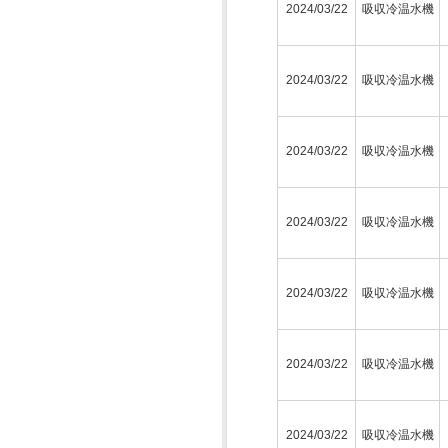
2024/03/22
吸収冷温水機
2024/03/22
吸収冷温水機
2024/03/22
吸収冷温水機
2024/03/22
吸収冷温水機
2024/03/22
吸収冷温水機
2024/03/22
吸収冷温水機
2024/03/22
吸収冷温水機