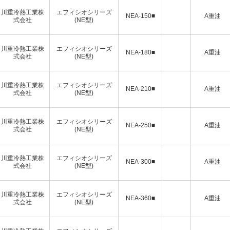
川重冷熱工業株
エフィシオシリーズ
NEA-150■
A重油
式会社
(NE型)
川重冷熱工業株
エフィシオシリーズ
NEA-180■
A重油
式会社
(NE型)
川重冷熱工業株
エフィシオシリーズ
NEA-210■
A重油
式会社
(NE型)
川重冷熱工業株
エフィシオシリーズ
NEA-250■
A重油
式会社
(NE型)
川重冷熱工業株
エフィシオシリーズ
NEA-300■
A重油
式会社
(NE型)
川重冷熱工業株
エフィシオシリーズ
NEA-360■
A重油
式会社
(NE型)