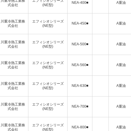
川重冷熱工業株
エフィシオシリーズ
NEA-400■
A重油
式会社
(NE型)
川重冷熱工業株
エフィシオシリーズ
NEA-450■
A重油
式会社
(NE型)
川重冷熱工業株
エフィシオシリーズ
NEA-500■
A重油
式会社
(NE型)
川重冷熱工業株
エフィシオシリーズ
NEA-560■
A重油
式会社
(NE型)
川重冷熱工業株
エフィシオシリーズ
NEA-630■
A重油
式会社
(NE型)
川重冷熱工業株
エフィシオシリーズ
NEA-700■
A重油
式会社
(NE型)
川重冷熱工業株
エフィシオシリーズ
NEA-800■
A重油
式会社
(NE型)