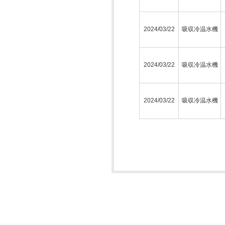
2024/03/22
吸収冷温水機
2024/03/22
吸収冷温水機
2024/03/22
吸収冷温水機