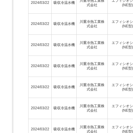
川重冷熱工業株
エフィシオシ
2024/03/22
吸収冷温水機
式会社
(NE型)
川重冷熱工業株
エフィシオシ
2024/03/22
吸収冷温水機
式会社
(NE型)
川重冷熱工業株
エフィシオシ
2024/03/22
吸収冷温水機
式会社
(NE型)
川重冷熱工業株
エフィシオシ
2024/03/22
吸収冷温水機
式会社
(NE型)
川重冷熱工業株
エフィシオシ
2024/03/22
吸収冷温水機
式会社
(NE型)
川重冷熱工業株
エフィシオシ
2024/03/22
吸収冷温水機
式会社
(NE型)
川重冷熱工業株
エフィシオシ
2024/03/22
吸収冷温水機
式会社
(NE型)