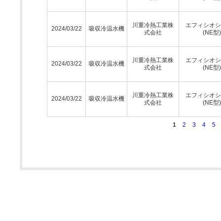
川重冷熱工業株
エフィシオシ
2024/03/22
吸収冷温水機
式会社
(NE型)
川重冷熱工業株
エフィシオシ
2024/03/22
吸収冷温水機
式会社
(NE型)
川重冷熱工業株
エフィシオシ
2024/03/22
吸収冷温水機
式会社
(NE型)
1
2
3
4
5