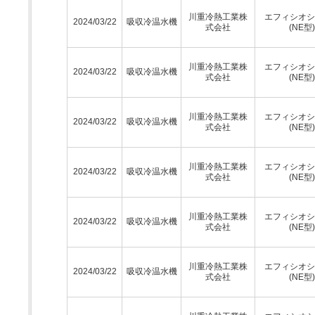
川重冷熱工業株
エフィシオシ
2024/03/22
吸収冷温水機
式会社
(NE型)
川重冷熱工業株
エフィシオシ
2024/03/22
吸収冷温水機
式会社
(NE型)
川重冷熱工業株
エフィシオシ
2024/03/22
吸収冷温水機
式会社
(NE型)
川重冷熱工業株
エフィシオシ
2024/03/22
吸収冷温水機
式会社
(NE型)
川重冷熱工業株
エフィシオシ
2024/03/22
吸収冷温水機
式会社
(NE型)
川重冷熱工業株
エフィシオシ
2024/03/22
吸収冷温水機
式会社
(NE型)