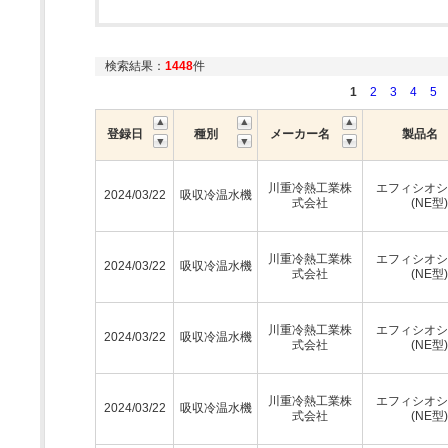
検索結果：
1448
件
1
2
3
4
5
登録日
種別
メーカー名
製品名
川重冷熱工業株
エフィシオシ
2024/03/22
吸収冷温水機
式会社
(NE型)
川重冷熱工業株
エフィシオシ
2024/03/22
吸収冷温水機
式会社
(NE型)
川重冷熱工業株
エフィシオシ
2024/03/22
吸収冷温水機
式会社
(NE型)
川重冷熱工業株
エフィシオシ
2024/03/22
吸収冷温水機
式会社
(NE型)