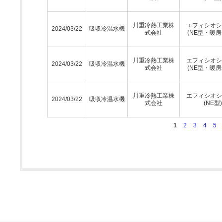
川重冷熱工業株
エフィシオシ
2024/03/22
吸収冷温水機
式会社
(NE型・暖房
川重冷熱工業株
エフィシオシ
2024/03/22
吸収冷温水機
式会社
(NE型・暖房
川重冷熱工業株
エフィシオシ
2024/03/22
吸収冷温水機
式会社
(NE型)
1
2
3
4
5