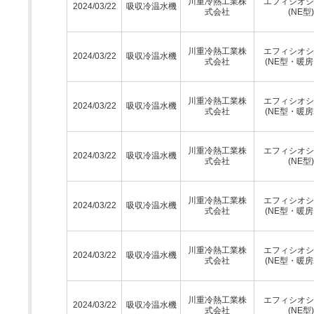
川重冷熱工業株
エフィシオシ
2024/03/22
吸収冷温水機
式会社
(NE型)
川重冷熱工業株
エフィシオシ
2024/03/22
吸収冷温水機
式会社
(NE型・暖房
川重冷熱工業株
エフィシオシ
2024/03/22
吸収冷温水機
式会社
(NE型・暖房
川重冷熱工業株
エフィシオシ
2024/03/22
吸収冷温水機
式会社
(NE型)
川重冷熱工業株
エフィシオシ
2024/03/22
吸収冷温水機
式会社
(NE型・暖房
川重冷熱工業株
エフィシオシ
2024/03/22
吸収冷温水機
式会社
(NE型・暖房
川重冷熱工業株
エフィシオシ
2024/03/22
吸収冷温水機
式会社
(NE型)