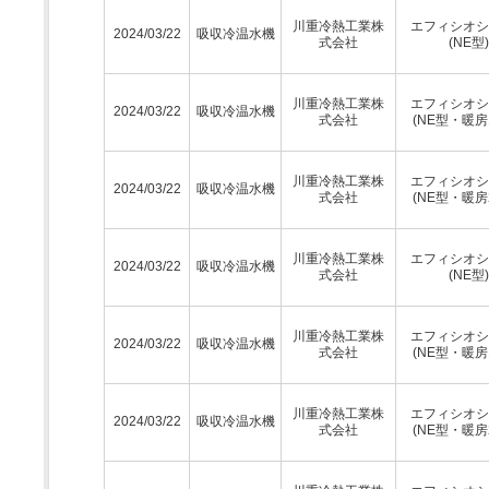
川重冷熱工業株
エフィシオシ
2024/03/22
吸収冷温水機
式会社
(NE型)
川重冷熱工業株
エフィシオシ
2024/03/22
吸収冷温水機
式会社
(NE型・暖房
川重冷熱工業株
エフィシオシ
2024/03/22
吸収冷温水機
式会社
(NE型・暖房
川重冷熱工業株
エフィシオシ
2024/03/22
吸収冷温水機
式会社
(NE型)
川重冷熱工業株
エフィシオシ
2024/03/22
吸収冷温水機
式会社
(NE型・暖房
川重冷熱工業株
エフィシオシ
2024/03/22
吸収冷温水機
式会社
(NE型・暖房