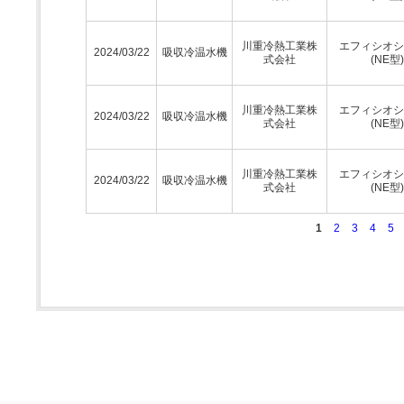
川重冷熱工業株
エフィシオシ
2024/03/22
吸収冷温水機
式会社
(NE型)
川重冷熱工業株
エフィシオシ
2024/03/22
吸収冷温水機
式会社
(NE型)
川重冷熱工業株
エフィシオシ
2024/03/22
吸収冷温水機
式会社
(NE型)
1
2
3
4
5