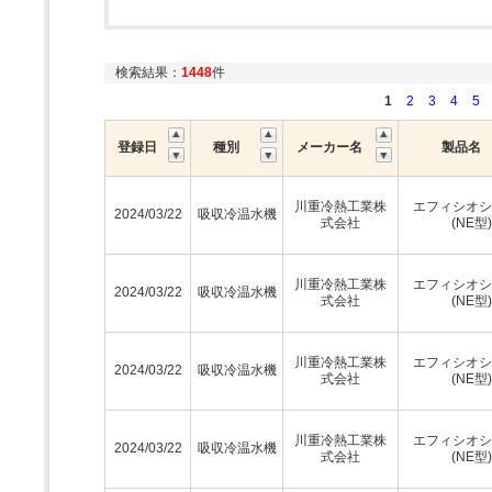
検索結果：
1448
件
1
2
3
4
5
登録日
種別
メーカー名
製品名
川重冷熱工業株
エフィシオシ
2024/03/22
吸収冷温水機
式会社
(NE型)
川重冷熱工業株
エフィシオシ
2024/03/22
吸収冷温水機
式会社
(NE型)
川重冷熱工業株
エフィシオシ
2024/03/22
吸収冷温水機
式会社
(NE型)
川重冷熱工業株
エフィシオシ
2024/03/22
吸収冷温水機
式会社
(NE型)