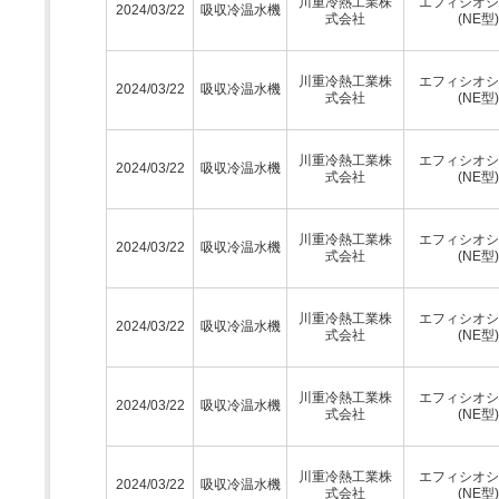
川重冷熱工業株
エフィシオシ
2024/03/22
吸収冷温水機
式会社
(NE型)
川重冷熱工業株
エフィシオシ
2024/03/22
吸収冷温水機
式会社
(NE型)
川重冷熱工業株
エフィシオシ
2024/03/22
吸収冷温水機
式会社
(NE型)
川重冷熱工業株
エフィシオシ
2024/03/22
吸収冷温水機
式会社
(NE型)
川重冷熱工業株
エフィシオシ
2024/03/22
吸収冷温水機
式会社
(NE型)
川重冷熱工業株
エフィシオシ
2024/03/22
吸収冷温水機
式会社
(NE型)
川重冷熱工業株
エフィシオシ
2024/03/22
吸収冷温水機
式会社
(NE型)