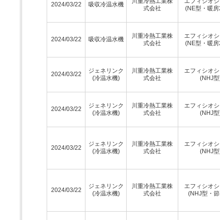
川重冷熱工業株
エフィシオシ
2024/03/22
吸収冷温水機
式会社
(NE型・暖房
川重冷熱工業株
エフィシオシ
2024/03/22
吸収冷温水機
式会社
(NE型・暖房
ジェネリンク
川重冷熱工業株
エフィシオシ
2024/03/22
(冷温水機)
式会社
(NHJ型
ジェネリンク
川重冷熱工業株
エフィシオシ
2024/03/22
(冷温水機)
式会社
(NHJ型
ジェネリンク
川重冷熱工業株
エフィシオシ
2024/03/22
(冷温水機)
式会社
(NHJ型
ジェネリンク
川重冷熱工業株
エフィシオシ
2024/03/22
(冷温水機)
式会社
(NHJ型・節