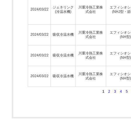
ジェネリンク
川重冷熱工業株
エフィシオシ
2024/03/22
(冷温水機)
式会社
(NHJ型・節
川重冷熱工業株
エフィシオシ
2024/03/22
吸収冷温水機
式会社
(NH型)
川重冷熱工業株
エフィシオシ
2024/03/22
吸収冷温水機
式会社
(NH型)
川重冷熱工業株
エフィシオシ
2024/03/22
吸収冷温水機
式会社
(NH型)
1
2
3
4
5