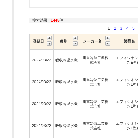
検索結果：
1448
件
1
2
3
4
5
登録日
種別
メーカー名
製品名
川重冷熱工業株
エフィシオシ
2024/03/22
吸収冷温水機
式会社
(NE型)
川重冷熱工業株
エフィシオシ
2024/03/22
吸収冷温水機
式会社
(NE型)
川重冷熱工業株
エフィシオシ
2024/03/22
吸収冷温水機
式会社
(NE型)
川重冷熱工業株
エフィシオシ
2024/03/22
吸収冷温水機
式会社
(NE型)