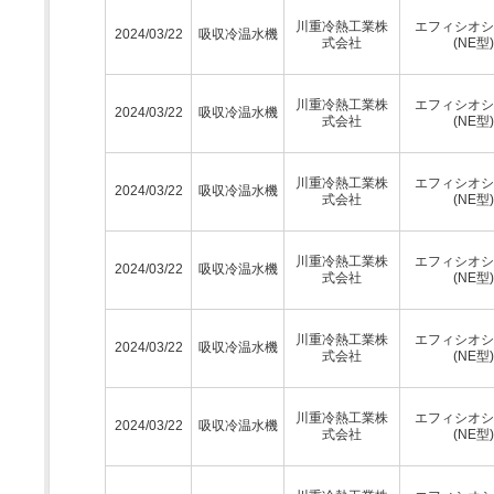
川重冷熱工業株
エフィシオシ
2024/03/22
吸収冷温水機
式会社
(NE型)
川重冷熱工業株
エフィシオシ
2024/03/22
吸収冷温水機
式会社
(NE型)
川重冷熱工業株
エフィシオシ
2024/03/22
吸収冷温水機
式会社
(NE型)
川重冷熱工業株
エフィシオシ
2024/03/22
吸収冷温水機
式会社
(NE型)
川重冷熱工業株
エフィシオシ
2024/03/22
吸収冷温水機
式会社
(NE型)
川重冷熱工業株
エフィシオシ
2024/03/22
吸収冷温水機
式会社
(NE型)