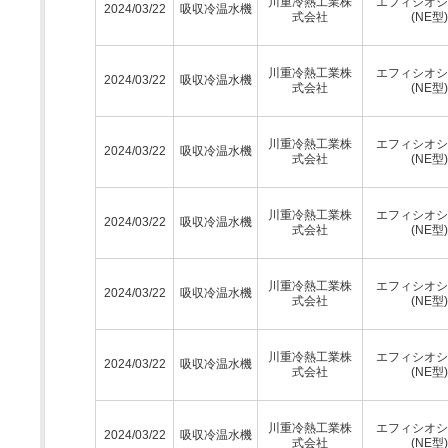
川重冷熱工業株
エフィシオシ
2024/03/22
吸収冷温水機
式会社
(NE型)
川重冷熱工業株
エフィシオシ
2024/03/22
吸収冷温水機
式会社
(NE型)
川重冷熱工業株
エフィシオシ
2024/03/22
吸収冷温水機
式会社
(NE型)
川重冷熱工業株
エフィシオシ
2024/03/22
吸収冷温水機
式会社
(NE型)
川重冷熱工業株
エフィシオシ
2024/03/22
吸収冷温水機
式会社
(NE型)
川重冷熱工業株
エフィシオシ
2024/03/22
吸収冷温水機
式会社
(NE型)
川重冷熱工業株
エフィシオシ
2024/03/22
吸収冷温水機
式会社
(NE型)