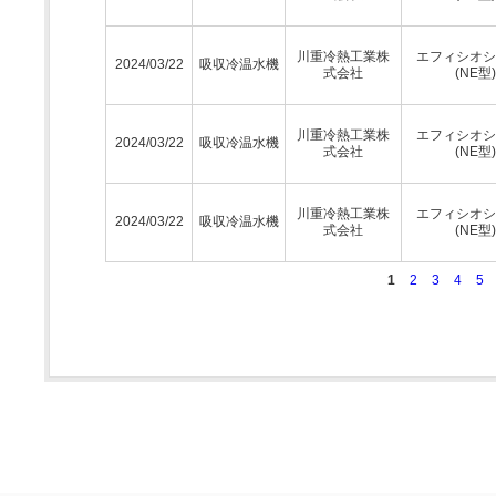
川重冷熱工業株
エフィシオシ
2024/03/22
吸収冷温水機
式会社
(NE型)
川重冷熱工業株
エフィシオシ
2024/03/22
吸収冷温水機
式会社
(NE型)
川重冷熱工業株
エフィシオシ
2024/03/22
吸収冷温水機
式会社
(NE型)
1
2
3
4
5