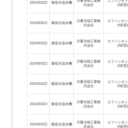
川重冷熱工業株
エフィシオシ
2024/03/22
吸収冷温水機
式会社
(NE型)
川重冷熱工業株
エフィシオシ
2024/03/22
吸収冷温水機
式会社
(NE型)
川重冷熱工業株
エフィシオシ
2024/03/22
吸収冷温水機
式会社
(NE型)
川重冷熱工業株
エフィシオシ
2024/03/22
吸収冷温水機
式会社
(NE型)
川重冷熱工業株
エフィシオシ
2024/03/22
吸収冷温水機
式会社
(NE型)
川重冷熱工業株
エフィシオシ
2024/03/22
吸収冷温水機
式会社
(NE型)
川重冷熱工業株
エフィシオシ
2024/03/22
吸収冷温水機
式会社
(NE型)