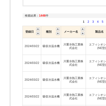
検索結果：
1448
件
1
2
3
4
5
登録日
種別
メーカー名
製品名
川重冷熱工業株
エフィシオシ
2024/03/22
吸収冷温水機
式会社
(NE型)
川重冷熱工業株
エフィシオシ
2024/03/22
吸収冷温水機
式会社
(NE型)
川重冷熱工業株
エフィシオシ
2024/03/22
吸収冷温水機
式会社
(NE型)
川重冷熱工業株
エフィシオシ
2024/03/22
吸収冷温水機
式会社
(NE型)