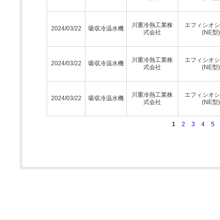
川重冷熱工業株
エフィシオシ
2024/03/22
吸収冷温水機
式会社
(NE型)
川重冷熱工業株
エフィシオシ
2024/03/22
吸収冷温水機
式会社
(NE型)
川重冷熱工業株
エフィシオシ
2024/03/22
吸収冷温水機
式会社
(NE型)
1
2
3
4
5