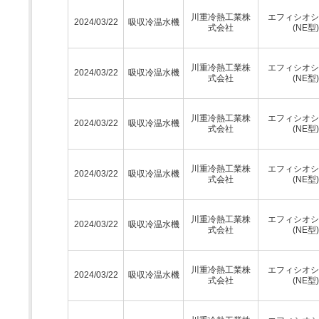
川重冷熱工業株
エフィシオシ
2024/03/22
吸収冷温水機
式会社
(NE型)
川重冷熱工業株
エフィシオシ
2024/03/22
吸収冷温水機
式会社
(NE型)
川重冷熱工業株
エフィシオシ
2024/03/22
吸収冷温水機
式会社
(NE型)
川重冷熱工業株
エフィシオシ
2024/03/22
吸収冷温水機
式会社
(NE型)
川重冷熱工業株
エフィシオシ
2024/03/22
吸収冷温水機
式会社
(NE型)
川重冷熱工業株
エフィシオシ
2024/03/22
吸収冷温水機
式会社
(NE型)