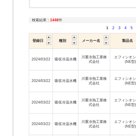
検索結果：
1448
件
1
2
3
4
5
登録日
種別
メーカー名
製品名
川重冷熱工業株
エフィシオシ
2024/03/22
吸収冷温水機
式会社
(NE型)
川重冷熱工業株
エフィシオシ
2024/03/22
吸収冷温水機
式会社
(NE型)
川重冷熱工業株
エフィシオシ
2024/03/22
吸収冷温水機
式会社
(NE型)
川重冷熱工業株
エフィシオシ
2024/03/22
吸収冷温水機
式会社
(NE型)