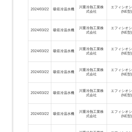
川重冷熱工業株
エフィシオシ
2024/03/22
吸収冷温水機
式会社
(NE型)
川重冷熱工業株
エフィシオシ
2024/03/22
吸収冷温水機
式会社
(NE型)
川重冷熱工業株
エフィシオシ
2024/03/22
吸収冷温水機
式会社
(NE型)
川重冷熱工業株
エフィシオシ
2024/03/22
吸収冷温水機
式会社
(NE型)
川重冷熱工業株
エフィシオシ
2024/03/22
吸収冷温水機
式会社
(NE型)
川重冷熱工業株
エフィシオシ
2024/03/22
吸収冷温水機
式会社
(NE型)