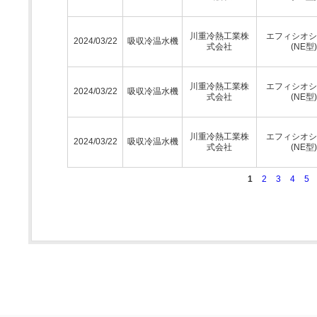
川重冷熱工業株
エフィシオシ
2024/03/22
吸収冷温水機
式会社
(NE型)
川重冷熱工業株
エフィシオシ
2024/03/22
吸収冷温水機
式会社
(NE型)
川重冷熱工業株
エフィシオシ
2024/03/22
吸収冷温水機
式会社
(NE型)
1
2
3
4
5