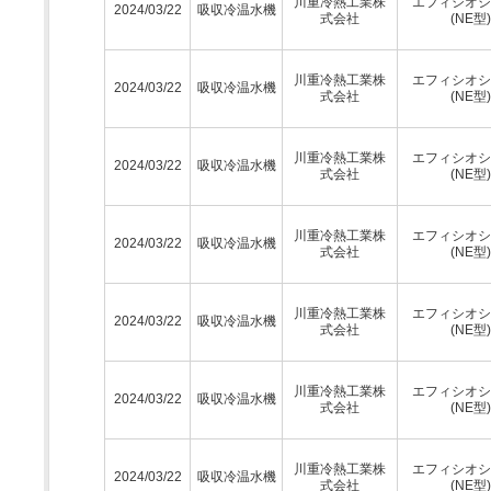
川重冷熱工業株
エフィシオシ
2024/03/22
吸収冷温水機
式会社
(NE型)
川重冷熱工業株
エフィシオシ
2024/03/22
吸収冷温水機
式会社
(NE型)
川重冷熱工業株
エフィシオシ
2024/03/22
吸収冷温水機
式会社
(NE型)
川重冷熱工業株
エフィシオシ
2024/03/22
吸収冷温水機
式会社
(NE型)
川重冷熱工業株
エフィシオシ
2024/03/22
吸収冷温水機
式会社
(NE型)
川重冷熱工業株
エフィシオシ
2024/03/22
吸収冷温水機
式会社
(NE型)
川重冷熱工業株
エフィシオシ
2024/03/22
吸収冷温水機
式会社
(NE型)