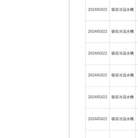
2024/03/22
吸収冷温水機
2024/03/22
吸収冷温水機
2024/03/22
吸収冷温水機
2024/03/22
吸収冷温水機
2024/03/22
吸収冷温水機
2024/03/22
吸収冷温水機