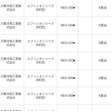
川重冷熱工業株
エフィシオシリーズ
NEA-150■
A重油
式会社
(NE型)
川重冷熱工業株
エフィシオシリーズ
NEA-180■
A重油
式会社
(NE型)
川重冷熱工業株
エフィシオシリーズ
NEA-210■
A重油
式会社
(NE型)
川重冷熱工業株
エフィシオシリーズ
NEA-250■
A重油
式会社
(NE型)
川重冷熱工業株
エフィシオシリーズ
NEA-300■
A重油
式会社
(NE型)
川重冷熱工業株
エフィシオシリーズ
NEA-360■
A重油
式会社
(NE型)