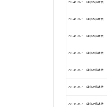
2024/03/22
吸収冷温水機
2024/03/22
吸収冷温水機
2024/03/22
吸収冷温水機
2024/03/22
吸収冷温水機
2024/03/22
吸収冷温水機
2024/03/22
吸収冷温水機
2024/03/22
吸収冷温水機