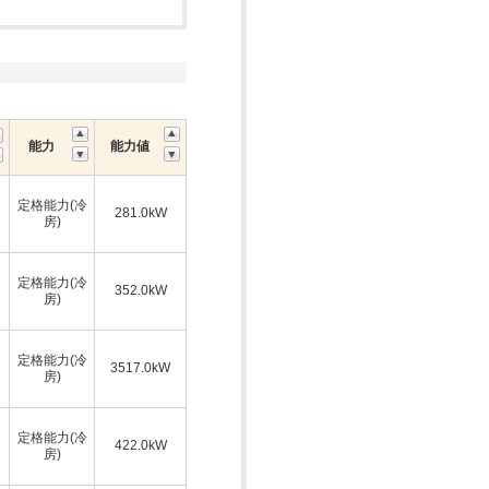
能力
能力値
定格能力(冷
281.0kW
房)
定格能力(冷
352.0kW
房)
定格能力(冷
3517.0kW
房)
定格能力(冷
422.0kW
房)