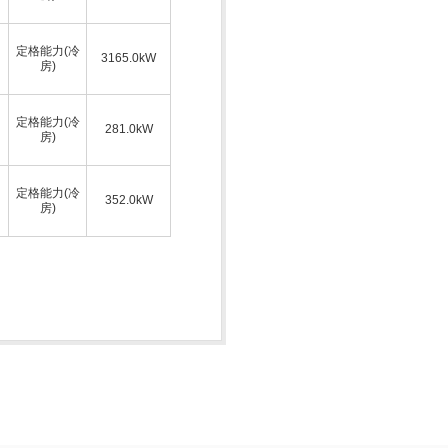
定格能力(冷
3165.0kW
房)
定格能力(冷
281.0kW
房)
定格能力(冷
352.0kW
房)