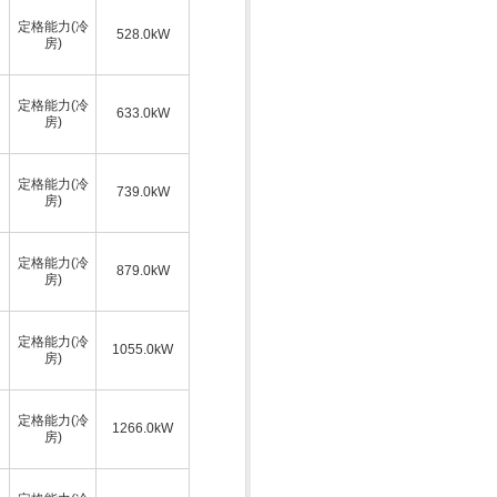
定格能力(冷
528.0kW
房)
定格能力(冷
633.0kW
房)
定格能力(冷
739.0kW
房)
定格能力(冷
879.0kW
房)
定格能力(冷
1055.0kW
房)
定格能力(冷
1266.0kW
房)