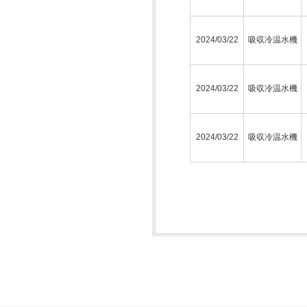
2024/03/22
吸収冷温水機
2024/03/22
吸収冷温水機
2024/03/22
吸収冷温水機