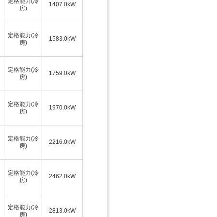
定格能力(冷
1407.0kW
房)
定格能力(冷
1583.0kW
房)
定格能力(冷
1759.0kW
房)
定格能力(冷
1970.0kW
房)
定格能力(冷
2216.0kW
房)
定格能力(冷
2462.0kW
房)
定格能力(冷
2813.0kW
房)