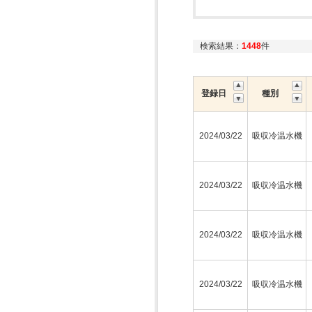
検索結果：
1448
件
登録日
種別
2024/03/22
吸収冷温水機
2024/03/22
吸収冷温水機
2024/03/22
吸収冷温水機
2024/03/22
吸収冷温水機