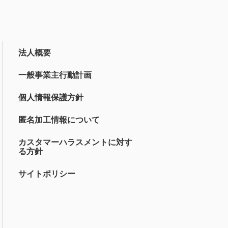
法人概要
一般事業主行動計画
個人情報保護方針
匿名加工情報について
カスタマーハラスメントに対す
る方針
サイトポリシー