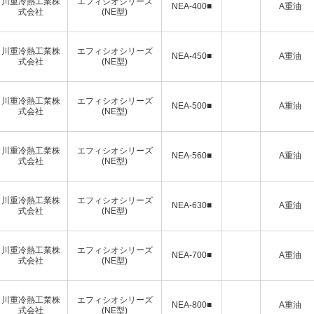
川重冷熱工業株
エフィシオシリーズ
NEA-400■
A重油
式会社
(NE型)
川重冷熱工業株
エフィシオシリーズ
NEA-450■
A重油
式会社
(NE型)
川重冷熱工業株
エフィシオシリーズ
NEA-500■
A重油
式会社
(NE型)
川重冷熱工業株
エフィシオシリーズ
NEA-560■
A重油
式会社
(NE型)
川重冷熱工業株
エフィシオシリーズ
NEA-630■
A重油
式会社
(NE型)
川重冷熱工業株
エフィシオシリーズ
NEA-700■
A重油
式会社
(NE型)
川重冷熱工業株
エフィシオシリーズ
NEA-800■
A重油
式会社
(NE型)