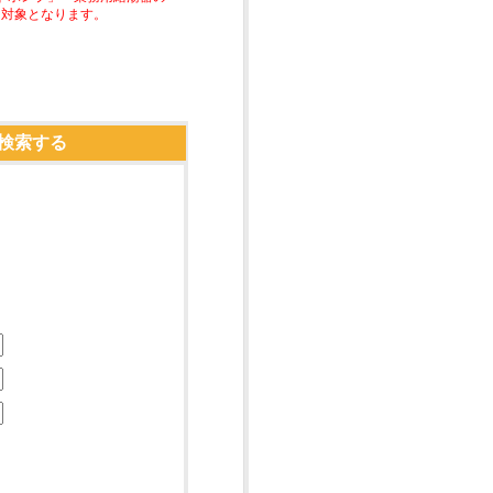
助対象となります。
検索する