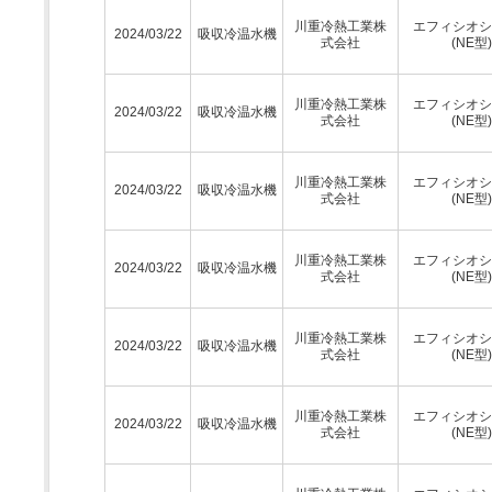
川重冷熱工業株
エフィシオシ
2024/03/22
吸収冷温水機
式会社
(NE型)
川重冷熱工業株
エフィシオシ
2024/03/22
吸収冷温水機
式会社
(NE型)
川重冷熱工業株
エフィシオシ
2024/03/22
吸収冷温水機
式会社
(NE型)
川重冷熱工業株
エフィシオシ
2024/03/22
吸収冷温水機
式会社
(NE型)
川重冷熱工業株
エフィシオシ
2024/03/22
吸収冷温水機
式会社
(NE型)
川重冷熱工業株
エフィシオシ
2024/03/22
吸収冷温水機
式会社
(NE型)