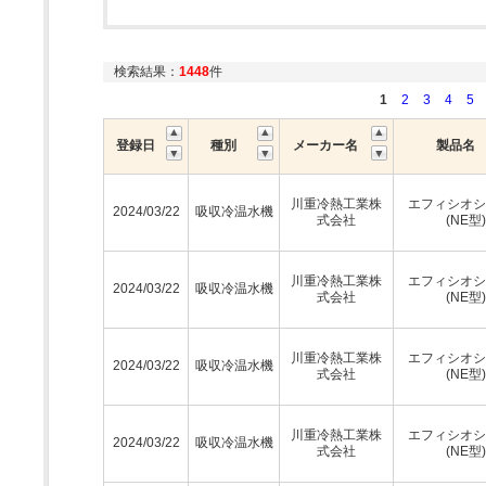
検索結果：
1448
件
1
2
3
4
5
登録日
種別
メーカー名
製品名
川重冷熱工業株
エフィシオシ
2024/03/22
吸収冷温水機
式会社
(NE型)
川重冷熱工業株
エフィシオシ
2024/03/22
吸収冷温水機
式会社
(NE型)
川重冷熱工業株
エフィシオシ
2024/03/22
吸収冷温水機
式会社
(NE型)
川重冷熱工業株
エフィシオシ
2024/03/22
吸収冷温水機
式会社
(NE型)