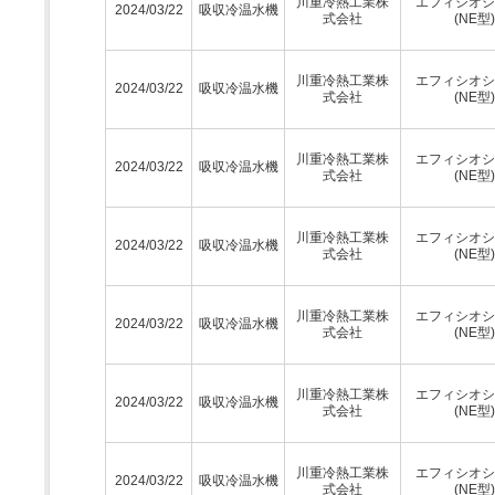
川重冷熱工業株
エフィシオシ
2024/03/22
吸収冷温水機
式会社
(NE型)
川重冷熱工業株
エフィシオシ
2024/03/22
吸収冷温水機
式会社
(NE型)
川重冷熱工業株
エフィシオシ
2024/03/22
吸収冷温水機
式会社
(NE型)
川重冷熱工業株
エフィシオシ
2024/03/22
吸収冷温水機
式会社
(NE型)
川重冷熱工業株
エフィシオシ
2024/03/22
吸収冷温水機
式会社
(NE型)
川重冷熱工業株
エフィシオシ
2024/03/22
吸収冷温水機
式会社
(NE型)
川重冷熱工業株
エフィシオシ
2024/03/22
吸収冷温水機
式会社
(NE型)