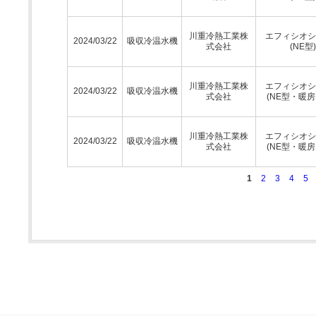
川重冷熱工業株
エフィシオシ
2024/03/22
吸収冷温水機
式会社
(NE型)
川重冷熱工業株
エフィシオシ
2024/03/22
吸収冷温水機
式会社
(NE型・暖房
川重冷熱工業株
エフィシオシ
2024/03/22
吸収冷温水機
式会社
(NE型・暖房
1
2
3
4
5