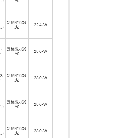
む)
房)
定格能力(冷
22.4kW
む)
房)
ス
定格能力(冷
28.0kW
号
房)
ス
定格能力(冷
28.0kW
号
房)
定格能力(冷
28.0kW
む)
房)
定格能力(冷
28.0kW
む)
房)