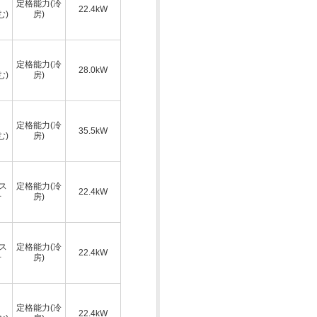
定格能力(冷
22.4kW
む)
房)
定格能力(冷
28.0kW
む)
房)
定格能力(冷
35.5kW
む)
房)
ス
定格能力(冷
22.4kW
号
房)
ス
定格能力(冷
22.4kW
号
房)
定格能力(冷
22.4kW