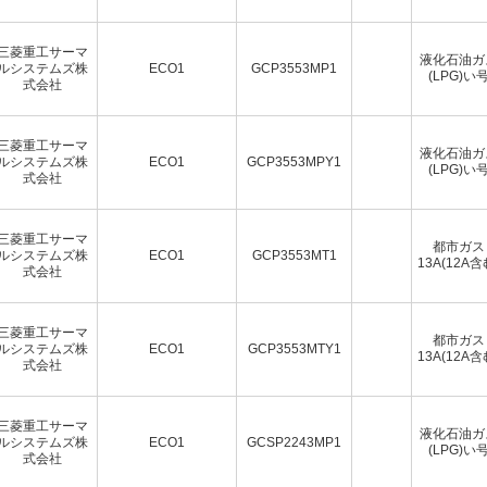
三菱重工サーマ
液化石油ガ
ルシステムズ株
ECO1
GCP3553MP1
(LPG)い
式会社
三菱重工サーマ
液化石油ガ
ルシステムズ株
ECO1
GCP3553MPY1
(LPG)い
式会社
三菱重工サーマ
都市ガス
ルシステムズ株
ECO1
GCP3553MT1
13A(12A含
式会社
三菱重工サーマ
都市ガス
ルシステムズ株
ECO1
GCP3553MTY1
13A(12A含
式会社
三菱重工サーマ
液化石油ガ
ルシステムズ株
ECO1
GCSP2243MP1
(LPG)い
式会社