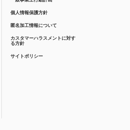
個人情報保護方針
匿名加工情報について
カスタマーハラスメントに対す
る方針
サイトポリシー