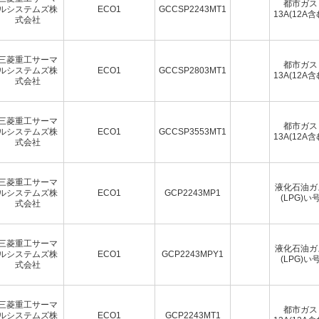
都市ガス
ルシステムズ株
ECO1
GCCSP2243MT1
13A(12A含
式会社
三菱重工サーマ
都市ガス
ルシステムズ株
ECO1
GCCSP2803MT1
13A(12A含
式会社
三菱重工サーマ
都市ガス
ルシステムズ株
ECO1
GCCSP3553MT1
13A(12A含
式会社
三菱重工サーマ
液化石油ガ
ルシステムズ株
ECO1
GCP2243MP1
(LPG)い
式会社
三菱重工サーマ
液化石油ガ
ルシステムズ株
ECO1
GCP2243MPY1
(LPG)い
式会社
三菱重工サーマ
都市ガス
ルシステムズ株
ECO1
GCP2243MT1