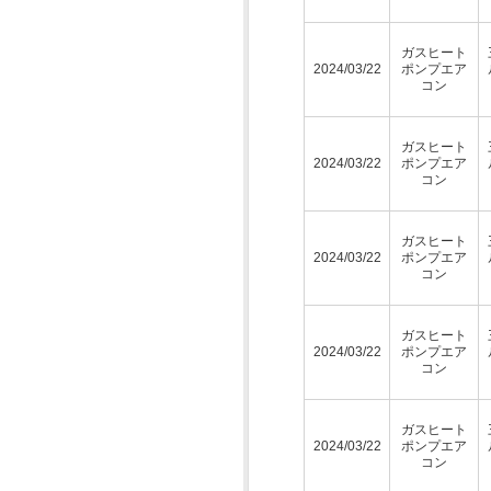
ガスヒート
2024/03/22
ポンプエア
コン
ガスヒート
2024/03/22
ポンプエア
コン
ガスヒート
2024/03/22
ポンプエア
コン
ガスヒート
2024/03/22
ポンプエア
コン
ガスヒート
2024/03/22
ポンプエア
コン