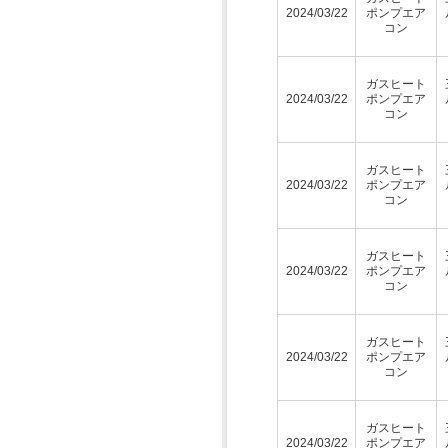
2024/03/22
ポンプエア
コン
ガスヒート
2024/03/22
ポンプエア
コン
ガスヒート
2024/03/22
ポンプエア
コン
ガスヒート
2024/03/22
ポンプエア
コン
ガスヒート
2024/03/22
ポンプエア
コン
ガスヒート
2024/03/22
ポンプエア