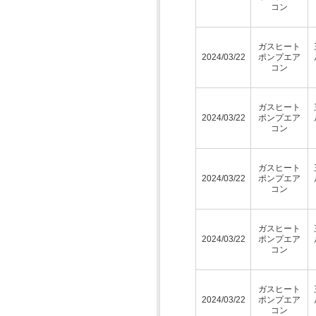
コン
ガスヒート
2024/03/22
ポンプエア
コン
ガスヒート
2024/03/22
ポンプエア
コン
ガスヒート
2024/03/22
ポンプエア
コン
ガスヒート
2024/03/22
ポンプエア
コン
ガスヒート
2024/03/22
ポンプエア
コン