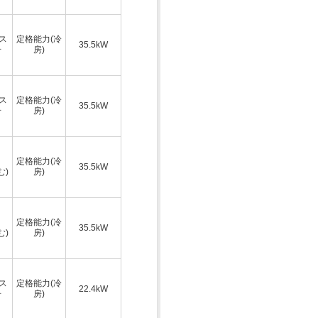
ス
定格能力(冷
35.5kW
号
房)
ス
定格能力(冷
35.5kW
号
房)
定格能力(冷
35.5kW
む)
房)
定格能力(冷
35.5kW
む)
房)
ス
定格能力(冷
22.4kW
号
房)