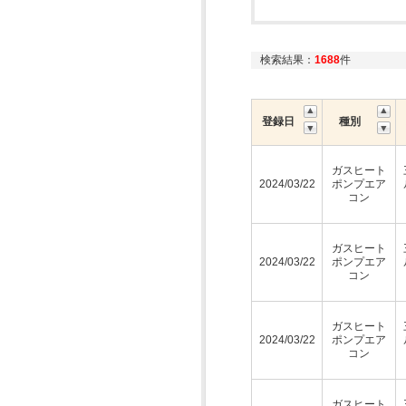
検索結果：
1688
件
登録日
種別
ガスヒート
2024/03/22
ポンプエア
コン
ガスヒート
2024/03/22
ポンプエア
コン
ガスヒート
2024/03/22
ポンプエア
コン
ガスヒート