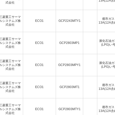
13A(12A含
式会社
三菱重工サーマ
都市ガス
ルシステムズ株
ECO1
GCP2243MTY1
13A(12A含
式会社
三菱重工サーマ
液化石油ガ
ルシステムズ株
ECO1
GCP2803MP1
(LPG)い
式会社
三菱重工サーマ
液化石油ガ
ルシステムズ株
ECO1
GCP2803MPY1
(LPG)い
式会社
三菱重工サーマ
都市ガス
ルシステムズ株
ECO1
GCP2803MT1
13A(12A含
式会社
三菱重工サーマ
都市ガス
ルシステムズ株
ECO1
GCP2803MTY1
13A(12A含
式会社