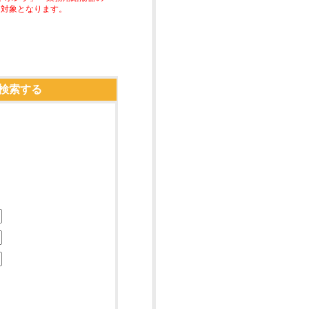
助対象となります。
検索する