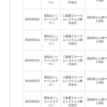
LX5B
コン
式会社
電気式パッ
三菱重工サーマ
高効率ビル用マ
2024/03/22
ケージエア
ルシステムズ株
LX5B
コン
式会社
電気式パッ
三菱重工サーマ
高効率ビル用マ
2024/03/22
ケージエア
ルシステムズ株
LX5B
コン
式会社
電気式パッ
三菱重工サーマ
高効率ビル用マ
2024/03/22
ケージエア
ルシステムズ株
LX5B
コン
式会社
電気式パッ
三菱重工サーマ
高効率ビル用マ
2024/03/22
ケージエア
ルシステムズ株
LX5B
コン
式会社
電気式パッ
三菱重工サーマ
高効率ビル用マ
2024/03/22
ケージエア
ルシステムズ株
LX5B
コン
式会社