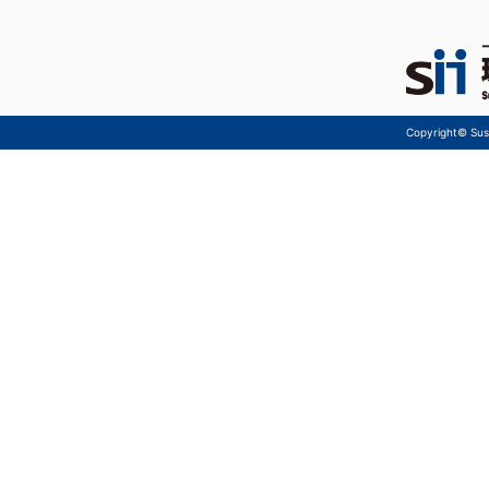
Copyright© Sust