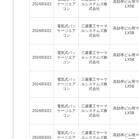
高効率ビル用マ
2024/03/22
ケージエア
ルシステムズ株
LX5B
コン
式会社
電気式パッ
三菱重工サーマ
高効率ビル用マ
2024/03/22
ケージエア
ルシステムズ株
LX5B
コン
式会社
電気式パッ
三菱重工サーマ
高効率ビル用マ
2024/03/22
ケージエア
ルシステムズ株
LX5B
コン
式会社
電気式パッ
三菱重工サーマ
高効率ビル用マ
2024/03/22
ケージエア
ルシステムズ株
LX5B
コン
式会社
電気式パッ
三菱重工サーマ
高効率ビル用マ
2024/03/22
ケージエア
ルシステムズ株
LX5B
コン
式会社
電気式パッ
三菱重工サーマ
高効率ビル用マ
2024/03/22
ケージエア
ルシステムズ株