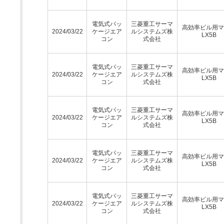
電気式パッ
三菱重工サーマ
高効率ビル用マ
2024/03/22
ケージエア
ルシステムズ株
LX5B
コン
式会社
電気式パッ
三菱重工サーマ
高効率ビル用マ
2024/03/22
ケージエア
ルシステムズ株
LX5B
コン
式会社
電気式パッ
三菱重工サーマ
高効率ビル用マ
2024/03/22
ケージエア
ルシステムズ株
LX5B
コン
式会社
電気式パッ
三菱重工サーマ
高効率ビル用マ
2024/03/22
ケージエア
ルシステムズ株
LX5B
コン
式会社
電気式パッ
三菱重工サーマ
高効率ビル用マ
2024/03/22
ケージエア
ルシステムズ株
LX5B
コン
式会社