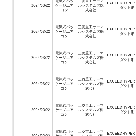
電気式パッ
三菱重工サーマ
EXCEEDHYPE
2024/03/22
ケージエア
ルシステムズ株
ダクト形
コン
式会社
電気式パッ
三菱重工サーマ
EXCEEDHYPE
2024/03/22
ケージエア
ルシステムズ株
ダクト形
コン
式会社
電気式パッ
三菱重工サーマ
EXCEEDHYPE
2024/03/22
ケージエア
ルシステムズ株
ダクト形
コン
式会社
電気式パッ
三菱重工サーマ
EXCEEDHYPE
2024/03/22
ケージエア
ルシステムズ株
ダクト形
コン
式会社
電気式パッ
三菱重工サーマ
EXCEEDHYPE
2024/03/22
ケージエア
ルシステムズ株
ダクト形
コン
式会社
電気式パッ
三菱重工サーマ
EXCEEDHYPE
2024/03/22
ケージエア
ルシステムズ株