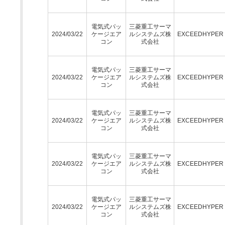
電気式パッ
三菱重工サーマ
2024/03/22
ケージエア
ルシステムズ株
EXCEEDHYPE
コン
式会社
電気式パッ
三菱重工サーマ
2024/03/22
ケージエア
ルシステムズ株
EXCEEDHYPE
コン
式会社
電気式パッ
三菱重工サーマ
2024/03/22
ケージエア
ルシステムズ株
EXCEEDHYPE
コン
式会社
電気式パッ
三菱重工サーマ
2024/03/22
ケージエア
ルシステムズ株
EXCEEDHYPE
コン
式会社
電気式パッ
三菱重工サーマ
2024/03/22
ケージエア
ルシステムズ株
EXCEEDHYPE
コン
式会社