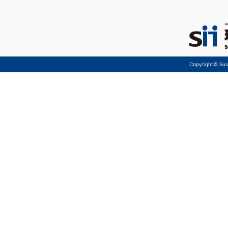
Copyright© Sust