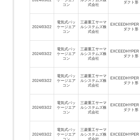
ダクト形
コン
式会社
電気式パッ
三菱重工サーマ
EXCEEDHYPE
2024/03/22
ケージエア
ルシステムズ株
ダクト形
コン
式会社
電気式パッ
三菱重工サーマ
EXCEEDHYPE
2024/03/22
ケージエア
ルシステムズ株
ダクト形
コン
式会社
電気式パッ
三菱重工サーマ
EXCEEDHYPE
2024/03/22
ケージエア
ルシステムズ株
ダクト形
コン
式会社
電気式パッ
三菱重工サーマ
EXCEEDHYPE
2024/03/22
ケージエア
ルシステムズ株
ダクト形
コン
式会社
電気式パッ
三菱重工サーマ
2024/03/22
ケージエア
ルシステムズ株
EXCEEDHYPE
コン
式会社