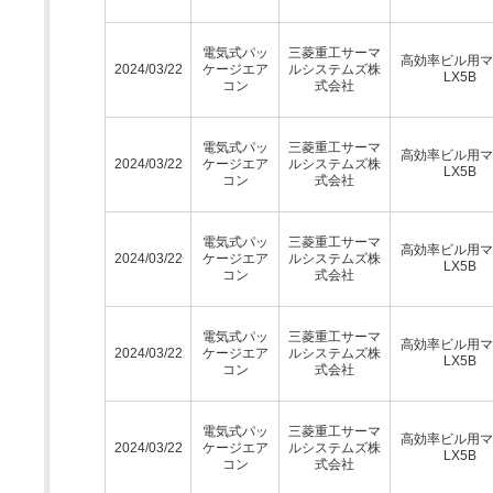
電気式パッ
三菱重工サーマ
高効率ビル用マ
2024/03/22
ケージエア
ルシステムズ株
LX5B
コン
式会社
電気式パッ
三菱重工サーマ
高効率ビル用マ
2024/03/22
ケージエア
ルシステムズ株
LX5B
コン
式会社
電気式パッ
三菱重工サーマ
高効率ビル用マ
2024/03/22
ケージエア
ルシステムズ株
LX5B
コン
式会社
電気式パッ
三菱重工サーマ
高効率ビル用マ
2024/03/22
ケージエア
ルシステムズ株
LX5B
コン
式会社
電気式パッ
三菱重工サーマ
高効率ビル用マ
2024/03/22
ケージエア
ルシステムズ株
LX5B
コン
式会社