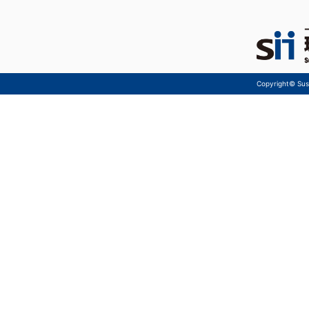
Copyright© Sust