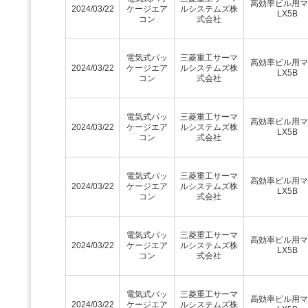
高効率ビル用マ
2024/03/22
ケージエア
ルシステムズ株
LX5B
コン
式会社
電気式パッ
三菱重工サーマ
高効率ビル用マ
2024/03/22
ケージエア
ルシステムズ株
LX5B
コン
式会社
電気式パッ
三菱重工サーマ
高効率ビル用マ
2024/03/22
ケージエア
ルシステムズ株
LX5B
コン
式会社
電気式パッ
三菱重工サーマ
高効率ビル用マ
2024/03/22
ケージエア
ルシステムズ株
LX5B
コン
式会社
電気式パッ
三菱重工サーマ
高効率ビル用マ
2024/03/22
ケージエア
ルシステムズ株
LX5B
コン
式会社
電気式パッ
三菱重工サーマ
高効率ビル用マ
2024/03/22
ケージエア
ルシステムズ株