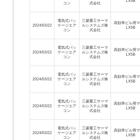
LX5B
コン
式会社
電気式パッ
三菱重工サーマ
高効率ビル用マ
2024/03/22
ケージエア
ルシステムズ株
LX5B
コン
式会社
電気式パッ
三菱重工サーマ
高効率ビル用マ
2024/03/22
ケージエア
ルシステムズ株
LX5B
コン
式会社
電気式パッ
三菱重工サーマ
高効率ビル用マ
2024/03/22
ケージエア
ルシステムズ株
LX5B
コン
式会社
電気式パッ
三菱重工サーマ
高効率ビル用マ
2024/03/22
ケージエア
ルシステムズ株
LX5B
コン
式会社
電気式パッ
三菱重工サーマ
高効率ビル用マ
2024/03/22
ケージエア
ルシステムズ株
LX5B
コン
式会社