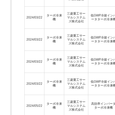
三菱重工サー
ターボ冷凍
低GWP冷媒イン
2024/03/22
マルシステム
機
ータターボ冷凍
ズ株式会社
三菱重工サー
ターボ冷凍
低GWP冷媒イン
2024/03/22
マルシステム
機
ータターボ冷凍
ズ株式会社
三菱重工サー
ターボ冷凍
低GWP冷媒イン
2024/03/22
マルシステム
機
ータターボ冷凍
ズ株式会社
三菱重工サー
ターボ冷凍
低GWP冷媒イン
2024/03/22
マルシステム
機
ータターボ冷凍
ズ株式会社
三菱重工サー
ターボ冷凍
高効率インバー
2024/05/22
マルシステム
機
ターボ冷凍機
ズ株式会社