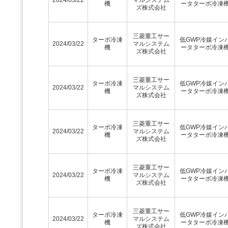
機
ータターボ冷凍
ズ株式会社
三菱重工サー
ターボ冷凍
低GWP冷媒イン
2024/03/22
マルシステム
機
ータターボ冷凍
ズ株式会社
三菱重工サー
ターボ冷凍
低GWP冷媒イン
2024/03/22
マルシステム
機
ータターボ冷凍
ズ株式会社
三菱重工サー
ターボ冷凍
低GWP冷媒イン
2024/03/22
マルシステム
機
ータターボ冷凍
ズ株式会社
三菱重工サー
ターボ冷凍
低GWP冷媒イン
2024/03/22
マルシステム
機
ータターボ冷凍
ズ株式会社
三菱重工サー
ターボ冷凍
低GWP冷媒イン
2024/03/22
マルシステム
機
ータターボ冷凍
ズ株式会社