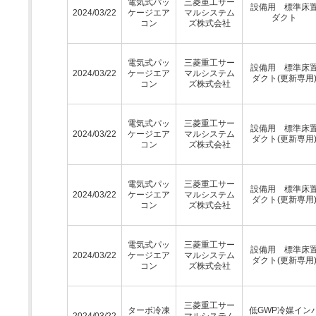
電気式パッ
三菱重工サー
設備用 標準床
2024/03/22
ケージエア
マルシステム
ダクト
コン
ズ株式会社
電気式パッ
三菱重工サー
設備用 標準床
2024/03/22
ケージエア
マルシステム
ダクト(更新専用
コン
ズ株式会社
電気式パッ
三菱重工サー
設備用 標準床
2024/03/22
ケージエア
マルシステム
ダクト(更新専用
コン
ズ株式会社
電気式パッ
三菱重工サー
設備用 標準床
2024/03/22
ケージエア
マルシステム
ダクト(更新専用
コン
ズ株式会社
電気式パッ
三菱重工サー
設備用 標準床
2024/03/22
ケージエア
マルシステム
ダクト(更新専用
コン
ズ株式会社
三菱重工サー
ターボ冷凍
低GWP冷媒イン
2024/03/22
マルシステム