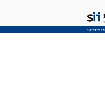
Copyright© Sust