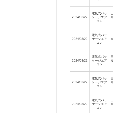
電気式パッ
2024/03/22
ケージエア
コン
電気式パッ
2024/03/22
ケージエア
コン
電気式パッ
2024/03/22
ケージエア
コン
電気式パッ
2024/03/22
ケージエア
コン
電気式パッ
2024/03/22
ケージエア
コン