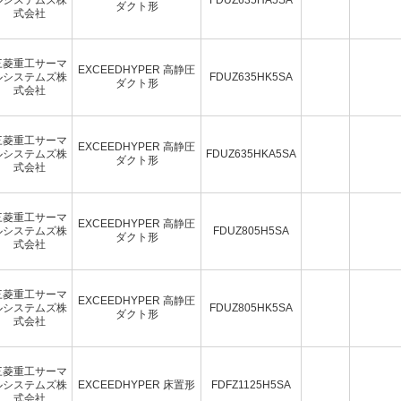
ダクト形
式会社
三菱重工サーマ
EXCEEDHYPER 高静圧
ルシステムズ株
FDUZ635HK5SA
ダクト形
式会社
三菱重工サーマ
EXCEEDHYPER 高静圧
ルシステムズ株
FDUZ635HKA5SA
ダクト形
式会社
三菱重工サーマ
EXCEEDHYPER 高静圧
ルシステムズ株
FDUZ805H5SA
ダクト形
式会社
三菱重工サーマ
EXCEEDHYPER 高静圧
ルシステムズ株
FDUZ805HK5SA
ダクト形
式会社
三菱重工サーマ
ルシステムズ株
EXCEEDHYPER 床置形
FDFZ1125H5SA
式会社