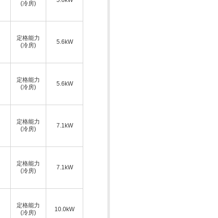
(冷房)
定格能力
5.6kW
(冷房)
定格能力
5.6kW
(冷房)
定格能力
7.1kW
(冷房)
定格能力
7.1kW
(冷房)
定格能力
10.0kW
(冷房)