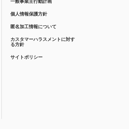
一般事業主行動計画
個人情報保護方針
匿名加工情報について
カスタマーハラスメントに対す
る方針
サイトポリシー