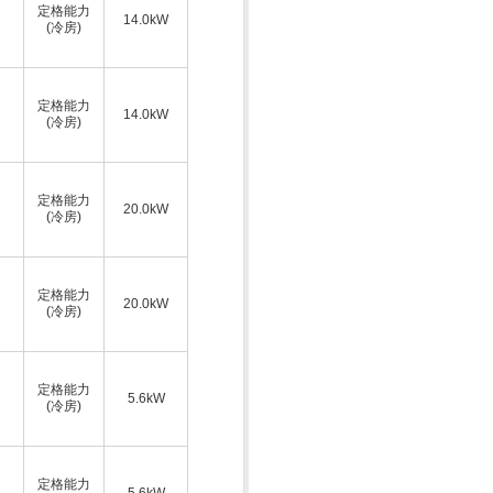
定格能力
14.0kW
(冷房)
定格能力
14.0kW
(冷房)
定格能力
20.0kW
(冷房)
定格能力
20.0kW
(冷房)
定格能力
5.6kW
(冷房)
定格能力
5.6kW