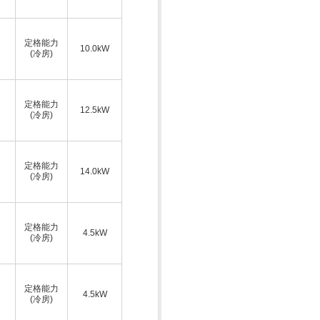
定格能力
10.0kW
(冷房)
定格能力
12.5kW
(冷房)
定格能力
14.0kW
(冷房)
定格能力
4.5kW
(冷房)
定格能力
4.5kW
(冷房)