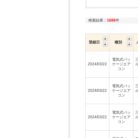
検索結果：
1688
件
登録日
種別
電気式パッ
2024/03/22
ケージエア
コン
電気式パッ
2024/03/22
ケージエア
コン
電気式パッ
2024/03/22
ケージエア
コン