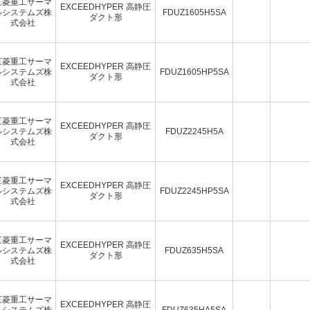
三菱重工サーマ
EXCEEDHYPER 高静圧
ルシステムズ株
FDUZ1605H5SA
ダクト形
式会社
三菱重工サーマ
EXCEEDHYPER 高静圧
ルシステムズ株
FDUZ1605HP5SA
ダクト形
式会社
三菱重工サーマ
EXCEEDHYPER 高静圧
ルシステムズ株
FDUZ2245H5A
ダクト形
式会社
三菱重工サーマ
EXCEEDHYPER 高静圧
ルシステムズ株
FDUZ2245HP5SA
ダクト形
式会社
三菱重工サーマ
EXCEEDHYPER 高静圧
ルシステムズ株
FDUZ635H5SA
ダクト形
式会社
三菱重工サーマ
EXCEEDHYPER 高静圧
ルシステムズ株
FDUZ635HA5SA