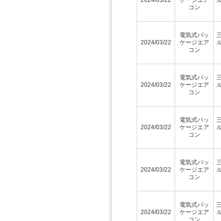
コン
電気式パッ
2024/03/22
ケージエア
コン
電気式パッ
2024/03/22
ケージエア
コン
電気式パッ
2024/03/22
ケージエア
コン
電気式パッ
2024/03/22
ケージエア
コン
電気式パッ
2024/03/22
ケージエア
コン