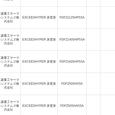
三菱重工サーマ
ルシステムズ株
EXCEEDHYPER 床置形
FDFZ1125HP5SA
式会社
三菱重工サーマ
ルシステムズ株
EXCEEDHYPER 床置形
FDFZ1405HP5SA
式会社
三菱重工サーマ
ルシステムズ株
EXCEEDHYPER 床置形
FDFZ1605HP5SA
式会社
三菱重工サーマ
ルシステムズ株
EXCEEDHYPER 床置形
FDFZ505H5SA
式会社
三菱重工サーマ
ルシステムズ株
EXCEEDHYPER 床置形
FDFZ505HA5SA
式会社