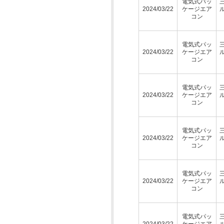
電気式パッ
2024/03/22
ケージエア
コン
電気式パッ
2024/03/22
ケージエア
コン
電気式パッ
2024/03/22
ケージエア
コン
電気式パッ
2024/03/22
ケージエア
コン
電気式パッ
2024/03/22
ケージエア
コン
電気式パッ
2024/03/22
ケージエア