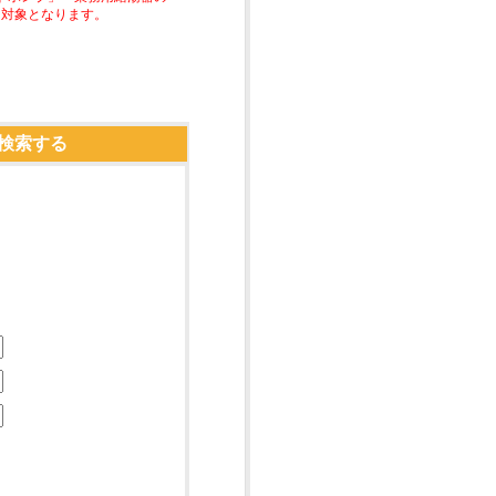
助対象となります。
検索する