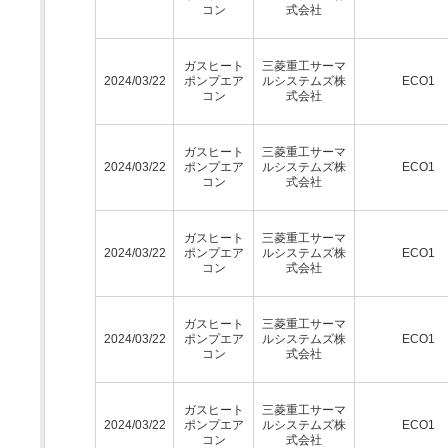
コン
式会社
ガスヒート
三菱重工サーマ
2024/03/22
ポンプエア
ルシステムズ株
ECO1
コン
式会社
ガスヒート
三菱重工サーマ
2024/03/22
ポンプエア
ルシステムズ株
ECO1
コン
式会社
ガスヒート
三菱重工サーマ
2024/03/22
ポンプエア
ルシステムズ株
ECO1
コン
式会社
ガスヒート
三菱重工サーマ
2024/03/22
ポンプエア
ルシステムズ株
ECO1
コン
式会社
ガスヒート
三菱重工サーマ
2024/03/22
ポンプエア
ルシステムズ株
ECO1
コン
式会社