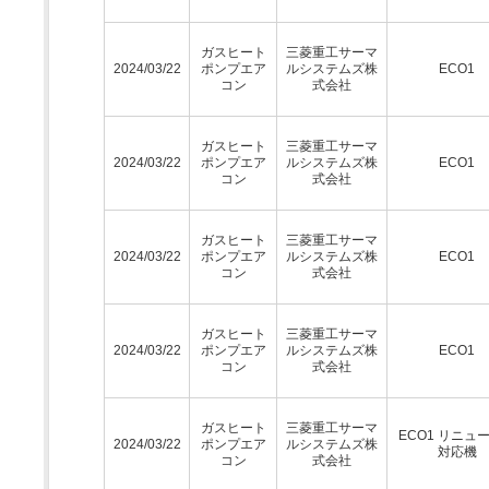
ガスヒート
三菱重工サーマ
2024/03/22
ポンプエア
ルシステムズ株
ECO1
コン
式会社
ガスヒート
三菱重工サーマ
2024/03/22
ポンプエア
ルシステムズ株
ECO1
コン
式会社
ガスヒート
三菱重工サーマ
2024/03/22
ポンプエア
ルシステムズ株
ECO1
コン
式会社
ガスヒート
三菱重工サーマ
2024/03/22
ポンプエア
ルシステムズ株
ECO1
コン
式会社
ガスヒート
三菱重工サーマ
ECO1 リニュ
2024/03/22
ポンプエア
ルシステムズ株
対応機
コン
式会社