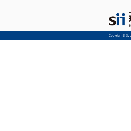
Copyright© Sust