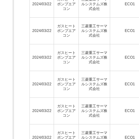
2024/03/22
ポンプエア
ルシステムズ株
ECO1
コン
式会社
ガスヒート
三菱重工サーマ
2024/03/22
ポンプエア
ルシステムズ株
ECO1
コン
式会社
ガスヒート
三菱重工サーマ
2024/03/22
ポンプエア
ルシステムズ株
ECO1
コン
式会社
ガスヒート
三菱重工サーマ
2024/03/22
ポンプエア
ルシステムズ株
ECO1
コン
式会社
ガスヒート
三菱重工サーマ
2024/03/22
ポンプエア
ルシステムズ株
ECO1
コン
式会社
ガスヒート
三菱重工サーマ
2024/03/22
ポンプエア
ルシステムズ株
ECO1