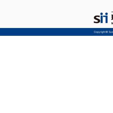
Copyright© Sust