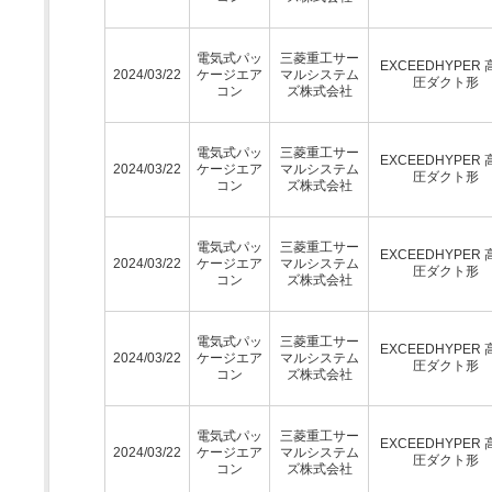
電気式パッ
三菱重工サー
EXCEEDHYPER 
2024/03/22
ケージエア
マルシステム
圧ダクト形
コン
ズ株式会社
電気式パッ
三菱重工サー
EXCEEDHYPER 
2024/03/22
ケージエア
マルシステム
圧ダクト形
コン
ズ株式会社
電気式パッ
三菱重工サー
EXCEEDHYPER 
2024/03/22
ケージエア
マルシステム
圧ダクト形
コン
ズ株式会社
電気式パッ
三菱重工サー
EXCEEDHYPER 
2024/03/22
ケージエア
マルシステム
圧ダクト形
コン
ズ株式会社
電気式パッ
三菱重工サー
EXCEEDHYPER 
2024/03/22
ケージエア
マルシステム
圧ダクト形
コン
ズ株式会社