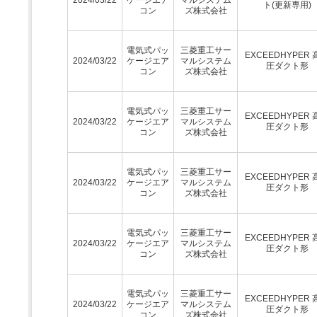
ト(更新専用)
コン
ズ株式会社
電気式パッ
三菱重工サー
EXCEEDHYPER 
2024/03/22
ケージエア
マルシステム
圧ダクト形
コン
ズ株式会社
電気式パッ
三菱重工サー
EXCEEDHYPER 
2024/03/22
ケージエア
マルシステム
圧ダクト形
コン
ズ株式会社
電気式パッ
三菱重工サー
EXCEEDHYPER 
2024/03/22
ケージエア
マルシステム
圧ダクト形
コン
ズ株式会社
電気式パッ
三菱重工サー
EXCEEDHYPER 
2024/03/22
ケージエア
マルシステム
圧ダクト形
コン
ズ株式会社
電気式パッ
三菱重工サー
EXCEEDHYPER 
2024/03/22
ケージエア
マルシステム
圧ダクト形
コン
ズ株式会社