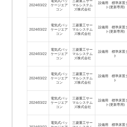
電気式パッ
三菱重工サー
設備用 標準床置
2024/03/22
ケージエア
マルシステム
ト(更新専用)
コン
ズ株式会社
電気式パッ
三菱重工サー
設備用 標準床置
2024/03/22
ケージエア
マルシステム
ト(更新専用)
コン
ズ株式会社
電気式パッ
三菱重工サー
設備用 標準床置
2024/03/22
ケージエア
マルシステム
ト
コン
ズ株式会社
電気式パッ
三菱重工サー
設備用 標準床置
2024/03/22
ケージエア
マルシステム
ト
コン
ズ株式会社
電気式パッ
三菱重工サー
設備用 標準床置
2024/03/22
ケージエア
マルシステム
ト(更新専用)
コン
ズ株式会社
電気式パッ
三菱重工サー
設備用 標準床置
2024/03/22
ケージエア
マルシステム