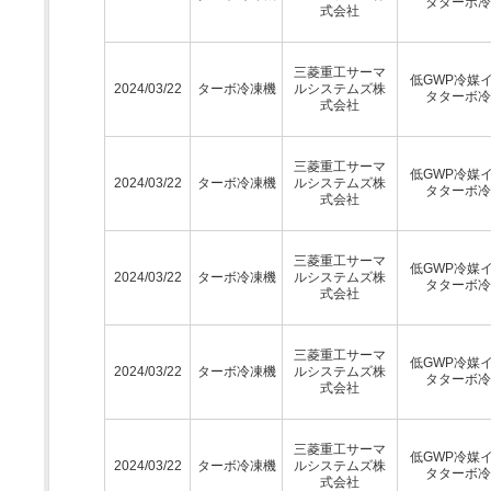
タターボ冷
式会社
三菱重工サーマ
低GWP冷媒
2024/03/22
ターボ冷凍機
ルシステムズ株
タターボ冷
式会社
三菱重工サーマ
低GWP冷媒
2024/03/22
ターボ冷凍機
ルシステムズ株
タターボ冷
式会社
三菱重工サーマ
低GWP冷媒
2024/03/22
ターボ冷凍機
ルシステムズ株
タターボ冷
式会社
三菱重工サーマ
低GWP冷媒
2024/03/22
ターボ冷凍機
ルシステムズ株
タターボ冷
式会社
三菱重工サーマ
低GWP冷媒
2024/03/22
ターボ冷凍機
ルシステムズ株
タターボ冷
式会社