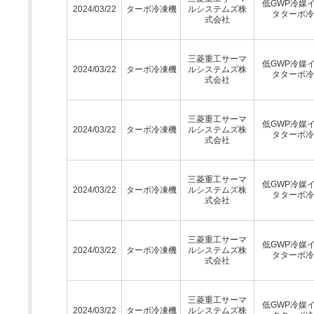
低GWP冷媒
2024/03/22
ターボ冷凍機
ルシステムズ株
タターボ冷
式会社
三菱重工サーマ
低GWP冷媒
2024/03/22
ターボ冷凍機
ルシステムズ株
タターボ冷
式会社
三菱重工サーマ
低GWP冷媒
2024/03/22
ターボ冷凍機
ルシステムズ株
タターボ冷
式会社
三菱重工サーマ
低GWP冷媒
2024/03/22
ターボ冷凍機
ルシステムズ株
タターボ冷
式会社
三菱重工サーマ
低GWP冷媒
2024/03/22
ターボ冷凍機
ルシステムズ株
タターボ冷
式会社
三菱重工サーマ
低GWP冷媒
2024/03/22
ターボ冷凍機
ルシステムズ株