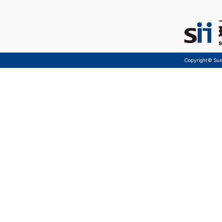
Copyright© Sust