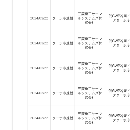
三菱重工サーマ
低GWP冷媒
2024/03/22
ターボ冷凍機
ルシステムズ株
タターボ冷
式会社
三菱重工サーマ
低GWP冷媒
2024/03/22
ターボ冷凍機
ルシステムズ株
タターボ冷
式会社
三菱重工サーマ
低GWP冷媒
2024/03/22
ターボ冷凍機
ルシステムズ株
タターボ冷
式会社
三菱重工サーマ
低GWP冷媒
2024/03/22
ターボ冷凍機
ルシステムズ株
タターボ冷
式会社
三菱重工サーマ
低GWP冷媒
2024/03/22
ターボ冷凍機
ルシステムズ株
タターボ冷
式会社