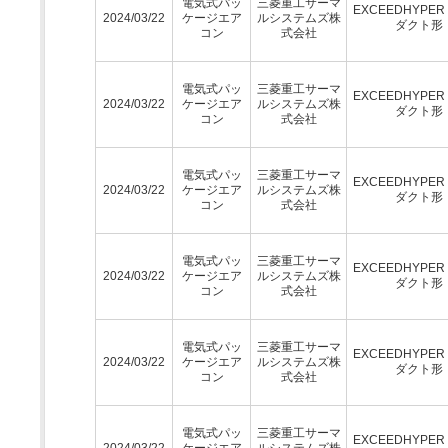
電気式パッ
三菱重工サーマ
EXCEEDHYPE
2024/03/22
ケージエア
ルシステムズ株
ダクト形
コン
式会社
電気式パッ
三菱重工サーマ
EXCEEDHYPE
2024/03/22
ケージエア
ルシステムズ株
ダクト形
コン
式会社
電気式パッ
三菱重工サーマ
EXCEEDHYPE
2024/03/22
ケージエア
ルシステムズ株
ダクト形
コン
式会社
電気式パッ
三菱重工サーマ
EXCEEDHYPE
2024/03/22
ケージエア
ルシステムズ株
ダクト形
コン
式会社
電気式パッ
三菱重工サーマ
EXCEEDHYPE
2024/03/22
ケージエア
ルシステムズ株
ダクト形
コン
式会社
電気式パッ
三菱重工サーマ
EXCEEDHYPE
2024/03/22
ケージエア
ルシステムズ株