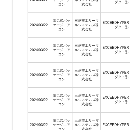
ダクト形
コン
式会社
電気式パッ
三菱重工サーマ
EXCEEDHYPE
2024/03/22
ケージエア
ルシステムズ株
ダクト形
コン
式会社
電気式パッ
三菱重工サーマ
EXCEEDHYPE
2024/03/22
ケージエア
ルシステムズ株
ダクト形
コン
式会社
電気式パッ
三菱重工サーマ
EXCEEDHYPE
2024/03/22
ケージエア
ルシステムズ株
ダクト形
コン
式会社
電気式パッ
三菱重工サーマ
EXCEEDHYPE
2024/03/22
ケージエア
ルシステムズ株
ダクト形
コン
式会社
電気式パッ
三菱重工サーマ
2024/03/22
ケージエア
ルシステムズ株
EXCEEDHYPE
コン
式会社