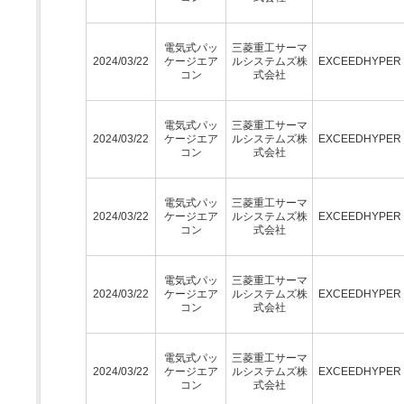
電気式パッ
三菱重工サーマ
2024/03/22
ケージエア
ルシステムズ株
EXCEEDHYPE
コン
式会社
電気式パッ
三菱重工サーマ
2024/03/22
ケージエア
ルシステムズ株
EXCEEDHYPE
コン
式会社
電気式パッ
三菱重工サーマ
2024/03/22
ケージエア
ルシステムズ株
EXCEEDHYPE
コン
式会社
電気式パッ
三菱重工サーマ
2024/03/22
ケージエア
ルシステムズ株
EXCEEDHYPE
コン
式会社
電気式パッ
三菱重工サーマ
2024/03/22
ケージエア
ルシステムズ株
EXCEEDHYPE
コン
式会社