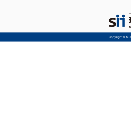
Copyright© Sust