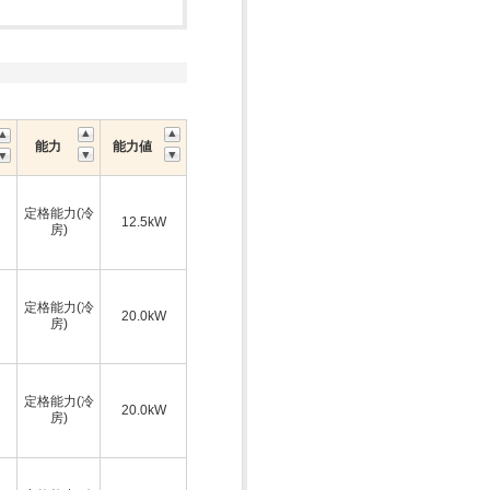
能力
能力値
定格能力(冷
12.5kW
房)
定格能力(冷
20.0kW
房)
定格能力(冷
20.0kW
房)