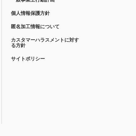
個人情報保護方針
匿名加工情報について
カスタマーハラスメントに対す
る方針
サイトポリシー