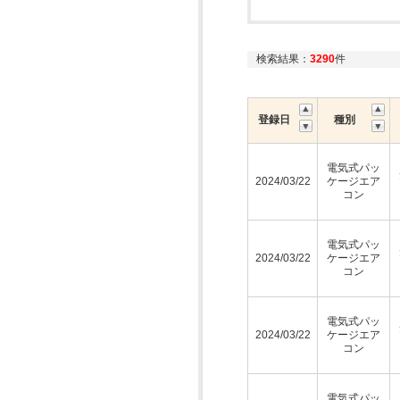
検索結果：
3290
件
登録日
種別
電気式パッ
2024/03/22
ケージエア
コン
電気式パッ
2024/03/22
ケージエア
コン
電気式パッ
2024/03/22
ケージエア
コン
電気式パッ