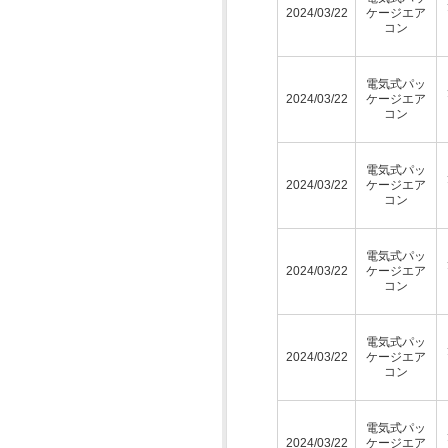
2024/03/22
ケージエア
コン
電気式パッ
2024/03/22
ケージエア
コン
電気式パッ
2024/03/22
ケージエア
コン
電気式パッ
2024/03/22
ケージエア
コン
電気式パッ
2024/03/22
ケージエア
コン
電気式パッ
2024/03/22
ケージエア