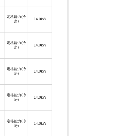
定格能力(冷
14.0kW
房)
定格能力(冷
14.0kW
房)
定格能力(冷
14.0kW
房)
定格能力(冷
14.0kW
房)
定格能力(冷
14.0kW
房)