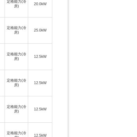
定格能力(冷
20.0kW
房)
定格能力(冷
25.0kW
房)
定格能力(冷
12.5kW
房)
定格能力(冷
12.5kW
房)
定格能力(冷
12.5kW
房)
定格能力(冷
12.5kW