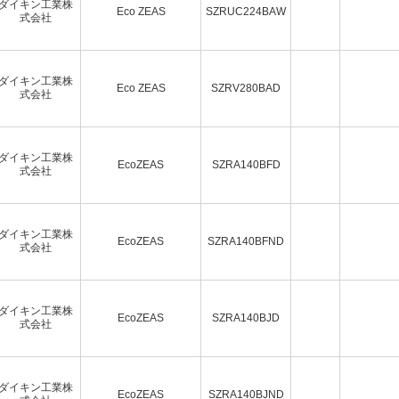
ダイキン工業株
Eco ZEAS
SZRUC224BAW
式会社
ダイキン工業株
Eco ZEAS
SZRV280BAD
式会社
ダイキン工業株
EcoZEAS
SZRA140BFD
式会社
ダイキン工業株
EcoZEAS
SZRA140BFND
式会社
ダイキン工業株
EcoZEAS
SZRA140BJD
式会社
ダイキン工業株
EcoZEAS
SZRA140BJND