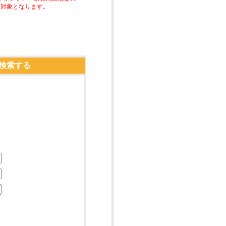
助対象となります。
検索する