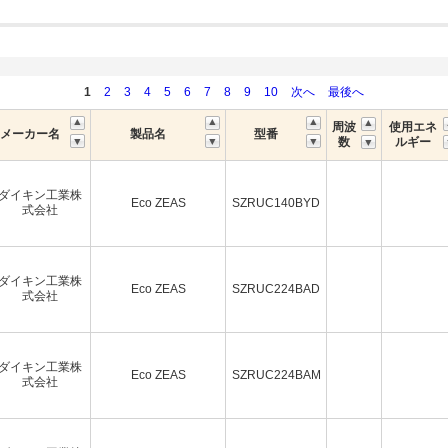
1
2
3
4
5
6
7
8
9
10
次へ
最後へ
周波
使用エネ
メーカー名
製品名
型番
数
ルギー
ダイキン工業株
Eco ZEAS
SZRUC140BYD
式会社
ダイキン工業株
Eco ZEAS
SZRUC224BAD
式会社
ダイキン工業株
Eco ZEAS
SZRUC224BAM
式会社