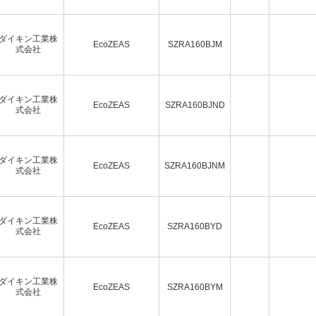
ダイキン工業株
EcoZEAS
SZRA160BJM
式会社
ダイキン工業株
EcoZEAS
SZRA160BJND
式会社
ダイキン工業株
EcoZEAS
SZRA160BJNM
式会社
ダイキン工業株
EcoZEAS
SZRA160BYD
式会社
ダイキン工業株
EcoZEAS
SZRA160BYM
式会社