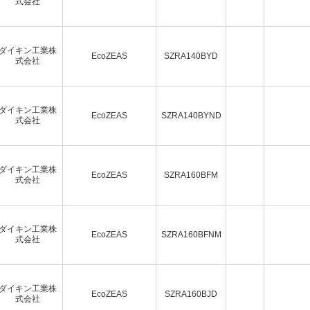
式会社
ダイキン工業株
EcoZEAS
SZRA140BYD
式会社
ダイキン工業株
EcoZEAS
SZRA140BYND
式会社
ダイキン工業株
EcoZEAS
SZRA160BFM
式会社
ダイキン工業株
EcoZEAS
SZRA160BFNM
式会社
ダイキン工業株
EcoZEAS
SZRA160BJD
式会社