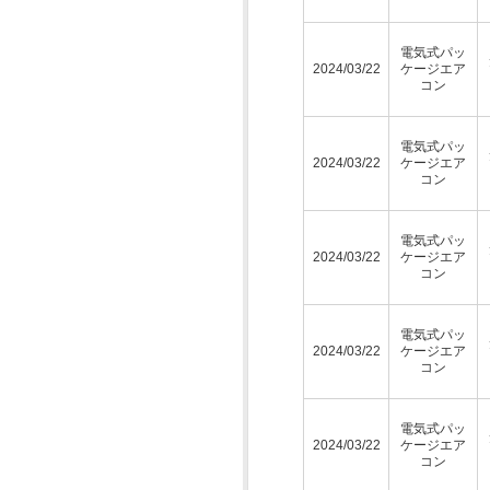
電気式パッ
2024/03/22
ケージエア
コン
電気式パッ
2024/03/22
ケージエア
コン
電気式パッ
2024/03/22
ケージエア
コン
電気式パッ
2024/03/22
ケージエア
コン
電気式パッ
2024/03/22
ケージエア
コン