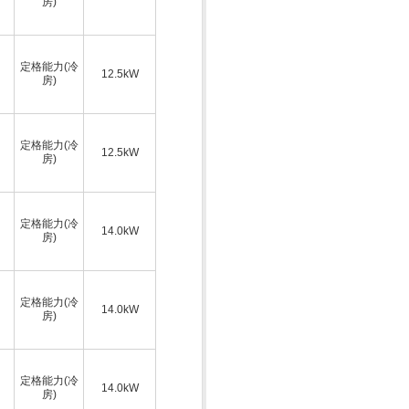
房)
定格能力(冷
12.5kW
房)
定格能力(冷
12.5kW
房)
定格能力(冷
14.0kW
房)
定格能力(冷
14.0kW
房)
定格能力(冷
14.0kW
房)