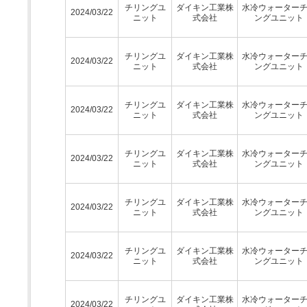
チリングユ
ダイキン工業株
水冷ウォーター
2024/03/22
ニット
式会社
ングユニット
チリングユ
ダイキン工業株
水冷ウォーター
2024/03/22
ニット
式会社
ングユニット
チリングユ
ダイキン工業株
水冷ウォーター
2024/03/22
ニット
式会社
ングユニット
チリングユ
ダイキン工業株
水冷ウォーター
2024/03/22
ニット
式会社
ングユニット
チリングユ
ダイキン工業株
水冷ウォーター
2024/03/22
ニット
式会社
ングユニット
チリングユ
ダイキン工業株
水冷ウォーター
2024/03/22
ニット
式会社
ングユニット
チリングユ
ダイキン工業株
水冷ウォーター
2024/03/22