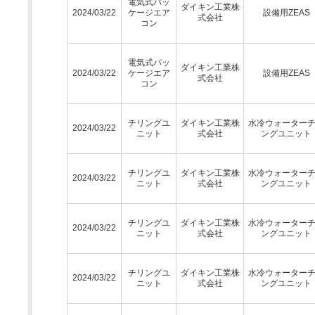
電気式パッ
ダイキン工業株
2024/03/22
ケージエア
設備用ZEAS
式会社
コン
電気式パッ
ダイキン工業株
2024/03/22
ケージエア
設備用ZEAS
式会社
コン
チリングユ
ダイキン工業株
水冷ウォーター
2024/03/22
ニット
式会社
ングユニット
チリングユ
ダイキン工業株
水冷ウォーター
2024/03/22
ニット
式会社
ングユニット
チリングユ
ダイキン工業株
水冷ウォーター
2024/03/22
ニット
式会社
ングユニット
チリングユ
ダイキン工業株
水冷ウォーター
2024/03/22
ニット
式会社
ングユニット