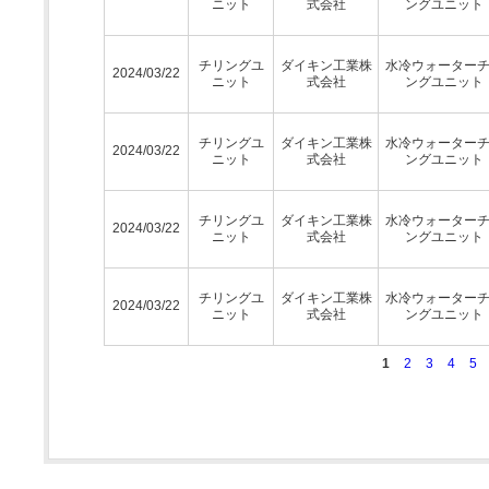
ニット
式会社
ングユニット
チリングユ
ダイキン工業株
水冷ウォーター
2024/03/22
ニット
式会社
ングユニット
チリングユ
ダイキン工業株
水冷ウォーター
2024/03/22
ニット
式会社
ングユニット
チリングユ
ダイキン工業株
水冷ウォーター
2024/03/22
ニット
式会社
ングユニット
チリングユ
ダイキン工業株
水冷ウォーター
2024/03/22
ニット
式会社
ングユニット
1
2
3
4
5