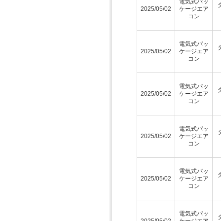
電気式パッ
2025/05/02
ケージエア
コン
電気式パッ
2025/05/02
ケージエア
コン
電気式パッ
2025/05/02
ケージエア
コン
電気式パッ
2025/05/02
ケージエア
コン
電気式パッ
2025/05/02
ケージエア
コン
電気式パッ
2025/05/02
ケージエア