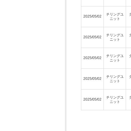
チリングユ
2025/05/02
ニット
チリングユ
2025/05/02
ニット
チリングユ
2025/05/02
ニット
チリングユ
2025/05/02
ニット
チリングユ
2025/05/02
ニット