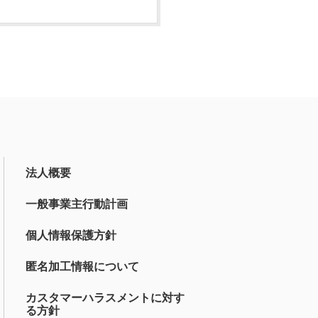
法人概要
一般事業主行動計画
個人情報保護方針
匿名加工情報について
カスタマーハラスメントに対す
る方針