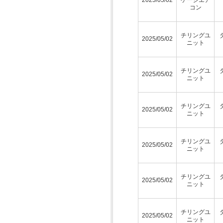
コン
チリングユ
2025/05/02
ニット
チリングユ
2025/05/02
ニット
チリングユ
2025/05/02
ニット
チリングユ
2025/05/02
ニット
チリングユ
2025/05/02
ニット
チリングユ
2025/05/02
ニット