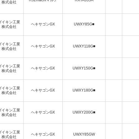
株式会社
ダイキン工業
ヘキサゴンGX
UWXY85G■
株式会社
ダイキン工業
ヘキサゴンGX
UWXY118G■
株式会社
ダイキン工業
ヘキサゴンGX
UWXY150G■
株式会社
ダイキン工業
ヘキサゴンGX
UWXY180G■
株式会社
ダイキン工業
ヘキサゴンGX
UWXY200G■
株式会社
ダイキン工業
ヘキサゴンGX
UWXY85GW
株式会社