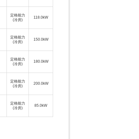
定格能力
118.0kW
(冷房)
定格能力
150.0kW
(冷房)
定格能力
180.0kW
(冷房)
定格能力
200.0kW
(冷房)
定格能力
85.0kW
(冷房)