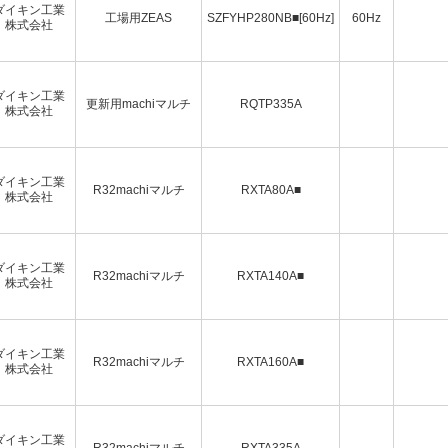
ダイキン工業
工場用ZEAS
SZFYHP280NB■[60Hz]
60Hz
株式会社
ダイキン工業
更新用machiマルチ
RQTP335A
株式会社
ダイキン工業
R32machiマルチ
RXTA80A■
株式会社
ダイキン工業
R32machiマルチ
RXTA140A■
株式会社
ダイキン工業
R32machiマルチ
RXTA160A■
株式会社
ダイキン工業
R32machiマルチ
RXTA335A