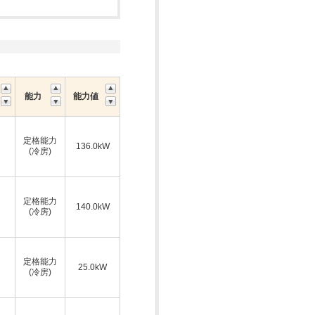
能力
能力値
定格能力
136.0kW
(冷房)
定格能力
140.0kW
(冷房)
定格能力
25.0kW
(冷房)