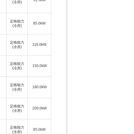
(冷房)
定格能力
85.0kW
(冷房)
定格能力
118.0kW
(冷房)
定格能力
150.0kW
(冷房)
定格能力
180.0kW
(冷房)
定格能力
200.0kW
(冷房)
定格能力
85.0kW
(冷房)