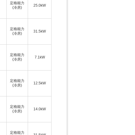
定格能力
25.0kW
(冷房)
定格能力
31.5kW
(冷房)
定格能力
7.1kW
(冷房)
定格能力
12.5kW
(冷房)
定格能力
14.0kW
(冷房)
定格能力
31.5kW