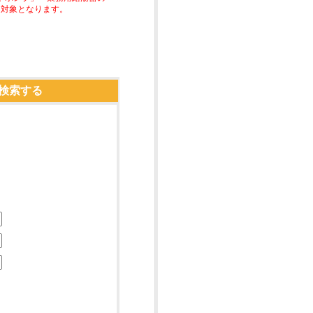
助対象となります。
検索する