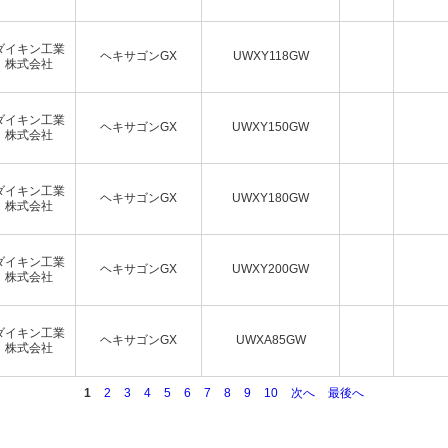
ダイキン工業
ヘキサゴンGX
UWXY118GW
株式会社
ダイキン工業
ヘキサゴンGX
UWXY150GW
株式会社
ダイキン工業
ヘキサゴンGX
UWXY180GW
株式会社
ダイキン工業
ヘキサゴンGX
UWXY200GW
株式会社
ダイキン工業
ヘキサゴンGX
UWXA85GW
株式会社
1
2
3
4
5
6
7
8
9
10
次へ
最後へ