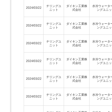
チリングユ
ダイキン工業株
水冷ウォータ
2024/03/22
ニット
式会社
ングユニッ
チリングユ
ダイキン工業株
水冷ウォータ
2024/03/22
ニット
式会社
ングユニッ
チリングユ
ダイキン工業株
水冷ウォータ
2024/03/22
ニット
式会社
ングユニッ
チリングユ
ダイキン工業株
水冷ウォータ
2024/03/22
ニット
式会社
ングユニッ
チリングユ
ダイキン工業株
水冷ウォータ
2024/03/22
ニット
式会社
ングユニッ
チリングユ
ダイキン工業株
水冷ウォータ
2024/03/22
ニット
式会社
ングユニッ