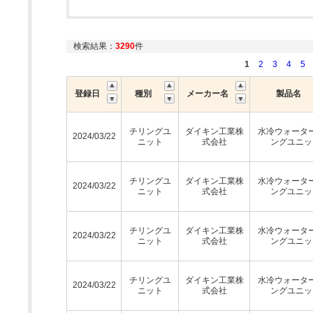
検索結果：
3290
件
1
2
3
4
5
登録日
種別
メーカー名
製品名
チリングユ
ダイキン工業株
水冷ウォータ
2024/03/22
ニット
式会社
ングユニッ
チリングユ
ダイキン工業株
水冷ウォータ
2024/03/22
ニット
式会社
ングユニッ
チリングユ
ダイキン工業株
水冷ウォータ
2024/03/22
ニット
式会社
ングユニッ
チリングユ
ダイキン工業株
水冷ウォータ
2024/03/22
ニット
式会社
ングユニッ