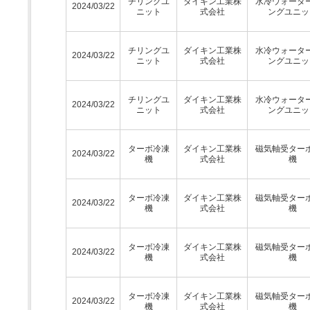
チリングユ
ダイキン工業株
水冷ウォータ
2024/03/22
ニット
式会社
ングユニッ
チリングユ
ダイキン工業株
水冷ウォータ
2024/03/22
ニット
式会社
ングユニッ
チリングユ
ダイキン工業株
水冷ウォータ
2024/03/22
ニット
式会社
ングユニッ
ターボ冷凍
ダイキン工業株
磁気軸受ター
2024/03/22
機
式会社
機
ターボ冷凍
ダイキン工業株
磁気軸受ター
2024/03/22
機
式会社
機
ターボ冷凍
ダイキン工業株
磁気軸受ター
2024/03/22
機
式会社
機
ターボ冷凍
ダイキン工業株
磁気軸受ター
2024/03/22
機
式会社
機