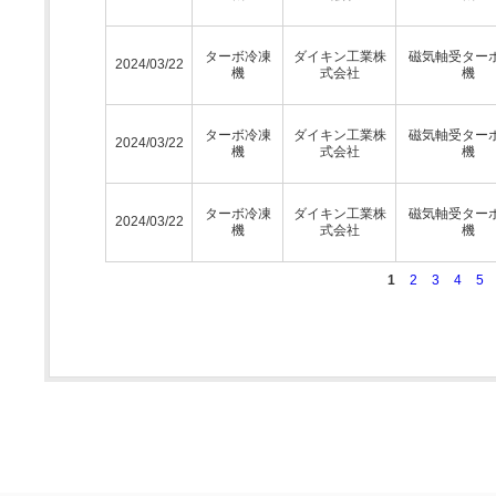
ターボ冷凍
ダイキン工業株
磁気軸受ター
2024/03/22
機
式会社
機
ターボ冷凍
ダイキン工業株
磁気軸受ター
2024/03/22
機
式会社
機
ターボ冷凍
ダイキン工業株
磁気軸受ター
2024/03/22
機
式会社
機
1
2
3
4
5