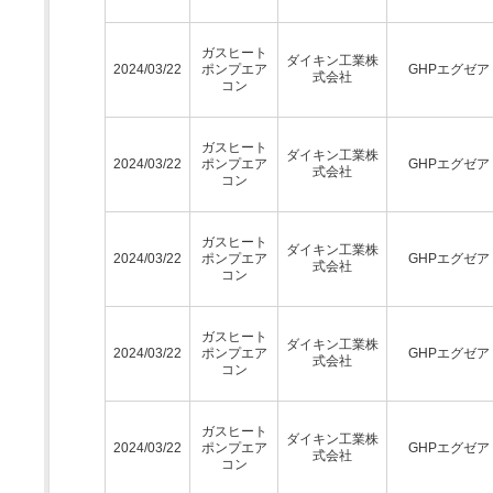
ガスヒート
ダイキン工業株
2024/03/22
ポンプエア
GHPエグゼア
式会社
コン
ガスヒート
ダイキン工業株
2024/03/22
ポンプエア
GHPエグゼア
式会社
コン
ガスヒート
ダイキン工業株
2024/03/22
ポンプエア
GHPエグゼア
式会社
コン
ガスヒート
ダイキン工業株
2024/03/22
ポンプエア
GHPエグゼア
式会社
コン
ガスヒート
ダイキン工業株
2024/03/22
ポンプエア
GHPエグゼア
式会社
コン