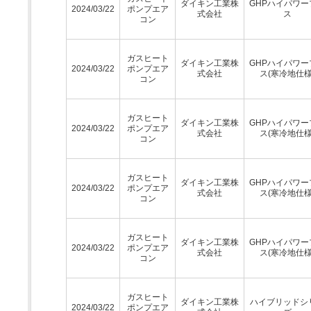
ダイキン工業株
GHPハイパワー
2024/03/22
ポンプエア
式会社
ス
コン
ガスヒート
ダイキン工業株
GHPハイパワー
2024/03/22
ポンプエア
式会社
ス(寒冷地仕様
コン
ガスヒート
ダイキン工業株
GHPハイパワー
2024/03/22
ポンプエア
式会社
ス(寒冷地仕様
コン
ガスヒート
ダイキン工業株
GHPハイパワー
2024/03/22
ポンプエア
式会社
ス(寒冷地仕様
コン
ガスヒート
ダイキン工業株
GHPハイパワー
2024/03/22
ポンプエア
式会社
ス(寒冷地仕様
コン
ガスヒート
ダイキン工業株
ハイブリッドシ
2024/03/22
ポンプエア