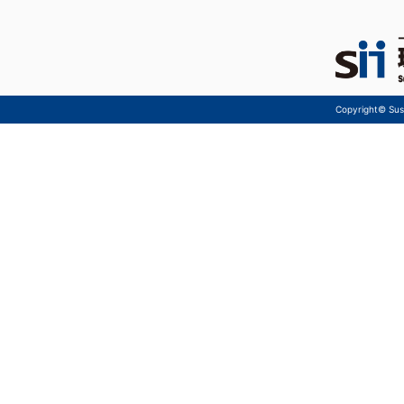
Copyright© Sust