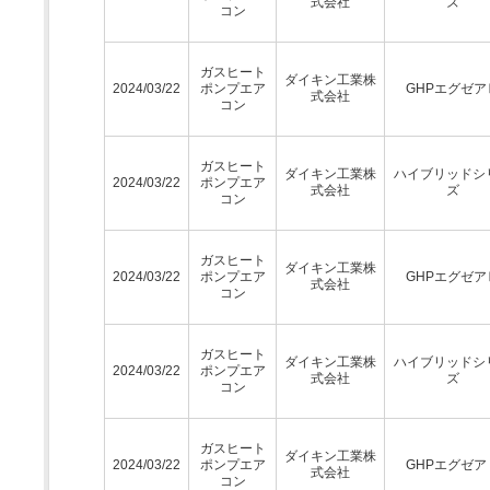
式会社
ズ
コン
ガスヒート
ダイキン工業株
2024/03/22
ポンプエア
GHPエグゼア
式会社
コン
ガスヒート
ダイキン工業株
ハイブリッドシ
2024/03/22
ポンプエア
式会社
ズ
コン
ガスヒート
ダイキン工業株
2024/03/22
ポンプエア
GHPエグゼア
式会社
コン
ガスヒート
ダイキン工業株
ハイブリッドシ
2024/03/22
ポンプエア
式会社
ズ
コン
ガスヒート
ダイキン工業株
2024/03/22
ポンプエア
GHPエグゼア
式会社
コン