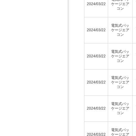
2024/03/22
ケージエア
コン
電気式パッ
2024/03/22
ケージエア
コン
電気式パッ
2024/03/22
ケージエア
コン
電気式パッ
2024/03/22
ケージエア
コン
電気式パッ
2024/03/22
ケージエア
コン
電気式パッ
2024/03/22
ケージエア