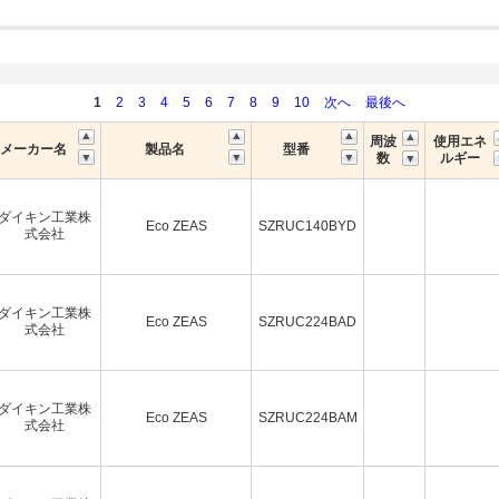
1
2
3
4
5
6
7
8
9
10
次へ
最後へ
周波
使用エネ
メーカー名
製品名
型番
数
ルギー
ダイキン工業株
Eco ZEAS
SZRUC140BYD
式会社
ダイキン工業株
Eco ZEAS
SZRUC224BAD
式会社
ダイキン工業株
Eco ZEAS
SZRUC224BAM
式会社