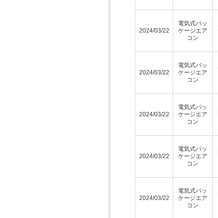
電気式パッ
2024/03/22
ケージエア
コン
電気式パッ
2024/03/22
ケージエア
コン
電気式パッ
2024/03/22
ケージエア
コン
電気式パッ
2024/03/22
ケージエア
コン
電気式パッ
2024/03/22
ケージエア
コン