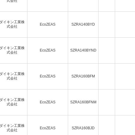
式会社
ダイキン工業株
EcoZEAS
SZRA140BYD
式会社
ダイキン工業株
EcoZEAS
SZRA140BYND
式会社
ダイキン工業株
EcoZEAS
SZRA160BFM
式会社
ダイキン工業株
EcoZEAS
SZRA160BFNM
式会社
ダイキン工業株
EcoZEAS
SZRA160BJD
式会社