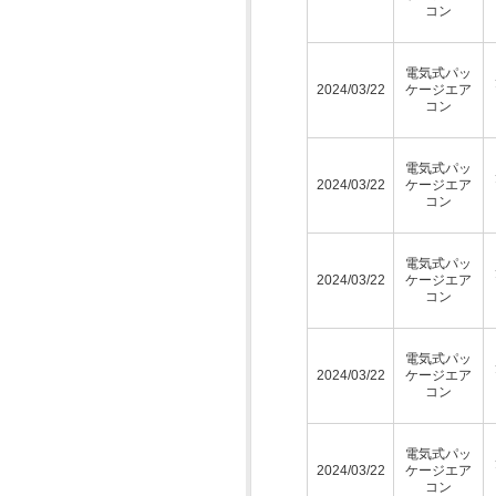
コン
電気式パッ
2024/03/22
ケージエア
コン
電気式パッ
2024/03/22
ケージエア
コン
電気式パッ
2024/03/22
ケージエア
コン
電気式パッ
2024/03/22
ケージエア
コン
電気式パッ
2024/03/22
ケージエア
コン