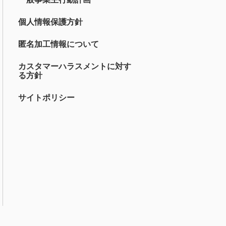
個人情報保護方針
匿名加工情報について
カスタマーハラスメントに対す
る方針
サイトポリシー