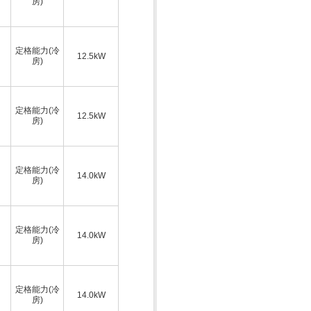
房)
定格能力(冷
12.5kW
房)
定格能力(冷
12.5kW
房)
定格能力(冷
14.0kW
房)
定格能力(冷
14.0kW
房)
定格能力(冷
14.0kW
房)