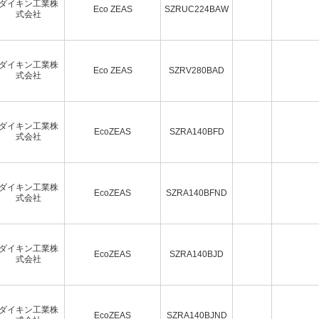
ダイキン工業株
Eco ZEAS
SZRUC224BAW
式会社
ダイキン工業株
Eco ZEAS
SZRV280BAD
式会社
ダイキン工業株
EcoZEAS
SZRA140BFD
式会社
ダイキン工業株
EcoZEAS
SZRA140BFND
式会社
ダイキン工業株
EcoZEAS
SZRA140BJD
式会社
ダイキン工業株
EcoZEAS
SZRA140BJND