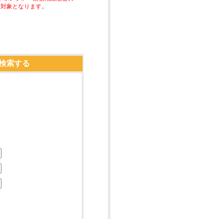
助対象となります。
検索する