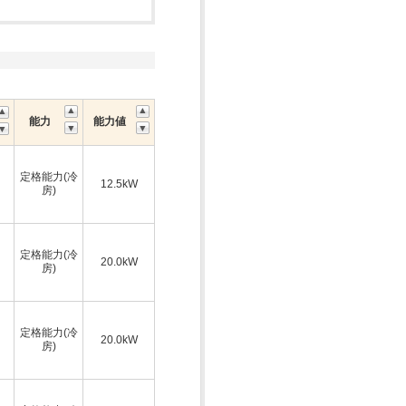
能力
能力値
定格能力(冷
12.5kW
房)
定格能力(冷
20.0kW
房)
定格能力(冷
20.0kW
房)