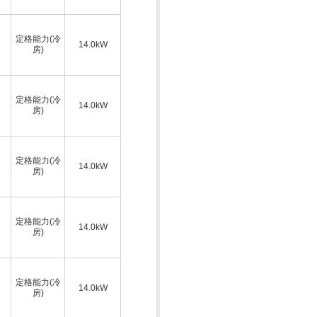
定格能力(冷
14.0kW
房)
定格能力(冷
14.0kW
房)
定格能力(冷
14.0kW
房)
定格能力(冷
14.0kW
房)
定格能力(冷
14.0kW
房)