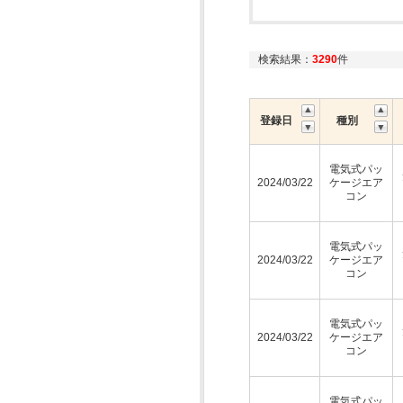
検索結果：
3290
件
登録日
種別
電気式パッ
2024/03/22
ケージエア
コン
電気式パッ
2024/03/22
ケージエア
コン
電気式パッ
2024/03/22
ケージエア
コン
電気式パッ