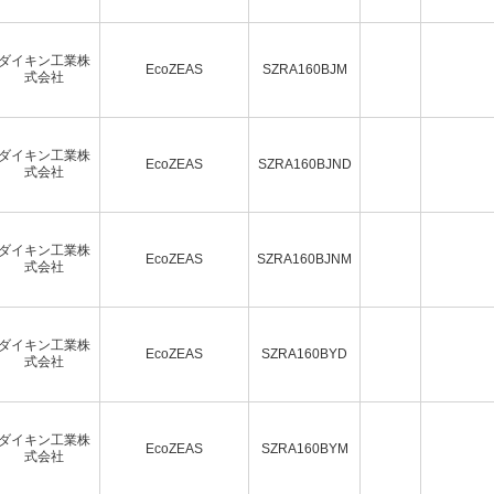
ダイキン工業株
EcoZEAS
SZRA160BJM
式会社
ダイキン工業株
EcoZEAS
SZRA160BJND
式会社
ダイキン工業株
EcoZEAS
SZRA160BJNM
式会社
ダイキン工業株
EcoZEAS
SZRA160BYD
式会社
ダイキン工業株
EcoZEAS
SZRA160BYM
式会社