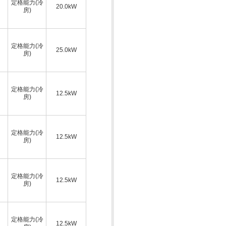
定格能力(冷
20.0kW
房)
定格能力(冷
25.0kW
房)
定格能力(冷
12.5kW
房)
定格能力(冷
12.5kW
房)
定格能力(冷
12.5kW
房)
定格能力(冷
12.5kW