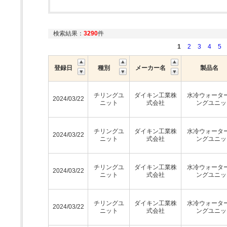
検索結果：
3290
件
1
2
3
4
5
登録日
種別
メーカー名
製品名
チリングユ
ダイキン工業株
水冷ウォータ
2024/03/22
ニット
式会社
ングユニッ
チリングユ
ダイキン工業株
水冷ウォータ
2024/03/22
ニット
式会社
ングユニッ
チリングユ
ダイキン工業株
水冷ウォータ
2024/03/22
ニット
式会社
ングユニッ
チリングユ
ダイキン工業株
水冷ウォータ
2024/03/22
ニット
式会社
ングユニッ