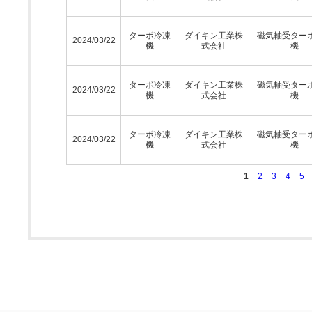
ターボ冷凍
ダイキン工業株
磁気軸受ター
2024/03/22
機
式会社
機
ターボ冷凍
ダイキン工業株
磁気軸受ター
2024/03/22
機
式会社
機
ターボ冷凍
ダイキン工業株
磁気軸受ター
2024/03/22
機
式会社
機
1
2
3
4
5