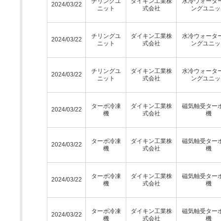
チリングユ
ダイキン工業株
水冷ウォータ
2024/03/22
ニット
式会社
ングユニッ
チリングユ
ダイキン工業株
水冷ウォータ
2024/03/22
ニット
式会社
ングユニッ
チリングユ
ダイキン工業株
水冷ウォータ
2024/03/22
ニット
式会社
ングユニッ
ターボ冷凍
ダイキン工業株
磁気軸受ター
2024/03/22
機
式会社
機
ターボ冷凍
ダイキン工業株
磁気軸受ター
2024/03/22
機
式会社
機
ターボ冷凍
ダイキン工業株
磁気軸受ター
2024/03/22
機
式会社
機
ターボ冷凍
ダイキン工業株
磁気軸受ター
2024/03/22
機
式会社
機