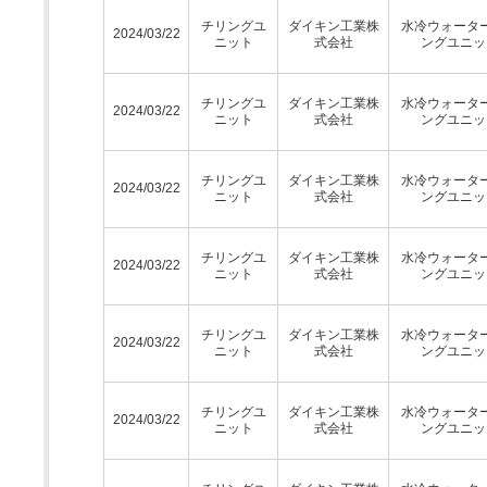
チリングユ
ダイキン工業株
水冷ウォータ
2024/03/22
ニット
式会社
ングユニッ
チリングユ
ダイキン工業株
水冷ウォータ
2024/03/22
ニット
式会社
ングユニッ
チリングユ
ダイキン工業株
水冷ウォータ
2024/03/22
ニット
式会社
ングユニッ
チリングユ
ダイキン工業株
水冷ウォータ
2024/03/22
ニット
式会社
ングユニッ
チリングユ
ダイキン工業株
水冷ウォータ
2024/03/22
ニット
式会社
ングユニッ
チリングユ
ダイキン工業株
水冷ウォータ
2024/03/22
ニット
式会社
ングユニッ