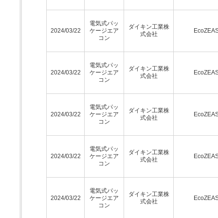
電気式パッ
ダイキン工業株
2024/03/22
ケージエア
EcoZEA
式会社
コン
電気式パッ
ダイキン工業株
2024/03/22
ケージエア
EcoZEA
式会社
コン
電気式パッ
ダイキン工業株
2024/03/22
ケージエア
EcoZEA
式会社
コン
電気式パッ
ダイキン工業株
2024/03/22
ケージエア
EcoZEA
式会社
コン
電気式パッ
ダイキン工業株
2024/03/22
ケージエア
EcoZEA
式会社
コン