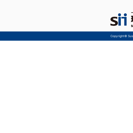
Copyright© Sust