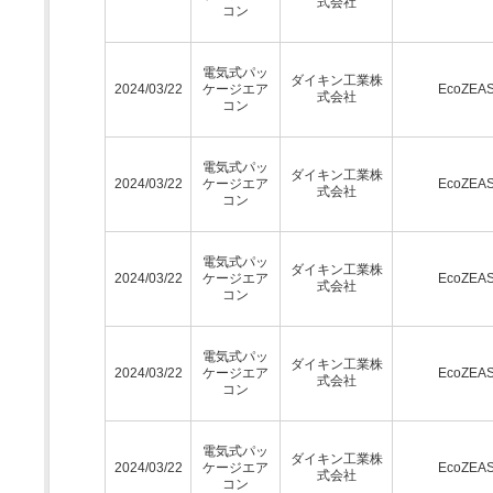
式会社
コン
電気式パッ
ダイキン工業株
2024/03/22
ケージエア
EcoZEA
式会社
コン
電気式パッ
ダイキン工業株
2024/03/22
ケージエア
EcoZEA
式会社
コン
電気式パッ
ダイキン工業株
2024/03/22
ケージエア
EcoZEA
式会社
コン
電気式パッ
ダイキン工業株
2024/03/22
ケージエア
EcoZEA
式会社
コン
電気式パッ
ダイキン工業株
2024/03/22
ケージエア
EcoZEA
式会社
コン