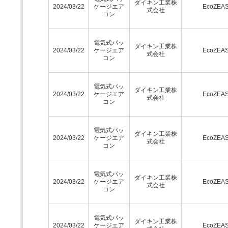
ダイキン工業株
2024/03/22
ケージエア
EcoZEA
式会社
コン
電気式パッ
ダイキン工業株
2024/03/22
ケージエア
EcoZEA
式会社
コン
電気式パッ
ダイキン工業株
2024/03/22
ケージエア
EcoZEA
式会社
コン
電気式パッ
ダイキン工業株
2024/03/22
ケージエア
EcoZEA
式会社
コン
電気式パッ
ダイキン工業株
2024/03/22
ケージエア
EcoZEA
式会社
コン
電気式パッ
ダイキン工業株
2024/03/22
ケージエア
EcoZEA