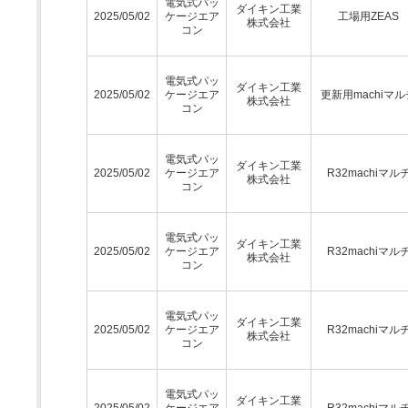
電気式パッ
ダイキン工業
2025/05/02
ケージエア
工場用ZEAS
株式会社
コン
電気式パッ
ダイキン工業
2025/05/02
ケージエア
更新用machiマル
株式会社
コン
電気式パッ
ダイキン工業
2025/05/02
ケージエア
R32machiマル
株式会社
コン
電気式パッ
ダイキン工業
2025/05/02
ケージエア
R32machiマル
株式会社
コン
電気式パッ
ダイキン工業
2025/05/02
ケージエア
R32machiマル
株式会社
コン
電気式パッ
ダイキン工業
2025/05/02
ケージエア
R32machiマル