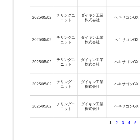
チリングユ
ダイキン工業
2025/05/02
ヘキサゴンGX
ニット
株式会社
チリングユ
ダイキン工業
2025/05/02
ヘキサゴンGX
ニット
株式会社
チリングユ
ダイキン工業
2025/05/02
ヘキサゴンGX
ニット
株式会社
チリングユ
ダイキン工業
2025/05/02
ヘキサゴンGX
ニット
株式会社
チリングユ
ダイキン工業
2025/05/02
ヘキサゴンGX
ニット
株式会社
1
2
3
4
5