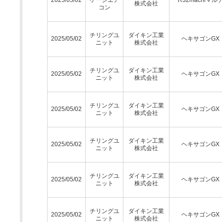
株式会社
コン
チリングユ
ダイキン工業
2025/05/02
ヘキサゴンGX
ニット
株式会社
チリングユ
ダイキン工業
2025/05/02
ヘキサゴンGX
ニット
株式会社
チリングユ
ダイキン工業
2025/05/02
ヘキサゴンGX
ニット
株式会社
チリングユ
ダイキン工業
2025/05/02
ヘキサゴンGX
ニット
株式会社
チリングユ
ダイキン工業
2025/05/02
ヘキサゴンGX
ニット
株式会社
チリングユ
ダイキン工業
2025/05/02
ヘキサゴンGX
ニット
株式会社